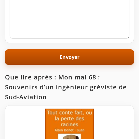
Que lire après : Mon mai 68 :
Souvenirs d’un ingénieur gréviste de
Sud-Aviation