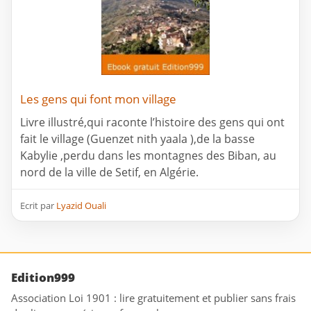
Les gens qui font mon village
Livre illustré,qui raconte l’histoire des gens qui ont
fait le village (Guenzet nith yaala ),de la basse
Kabylie ,perdu dans les montagnes des Biban, au
nord de la ville de Setif, en Algérie.
Ecrit par
Lyazid Ouali
Edition999
Association Loi 1901 : lire gratuitement et publier sans frais