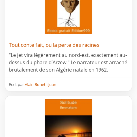
Tout conte fait, ou la perte des racines
"Le jet vira légèrement au nord-est, exactement au-
dessus du phare d’Arzew." Le narrateur est arraché
brutalement de son Algérie natale en 1962.
Ecrit par
Alain Bonet i Juan