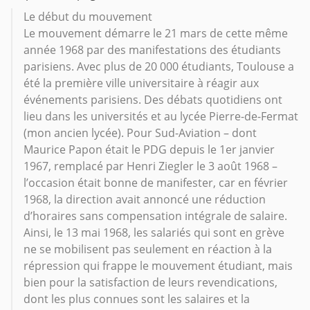
Le début du mouvement‌
Le mouvement démarre le 21 mars de cette même
année 1968 par des manifestations des étudiants
parisiens. Avec plus de 20 000 étudiants, Toulouse a
été la première ville universitaire à réagir aux
événements parisiens. Des débats quotidiens ont
lieu dans les universités et au lycée Pierre-de-Fermat
(mon ancien lycée). Pour Sud-Aviation – dont
Maurice Papon était le PDG depuis le 1er janvier
1967, remplacé par Henri Ziegler le 3 août 1968 –
l’occasion était bonne de manifester, car en février
1968, la direction avait annoncé une réduction
d’horaires sans compensation intégrale de salaire.
Ainsi, le 13 mai 1968, les salariés qui sont en grève
ne se mobilisent pas seulement en réaction à la
répression qui frappe le mouvement étudiant, mais
bien pour la satisfaction de leurs revendications,
dont les plus connues sont les salaires et la