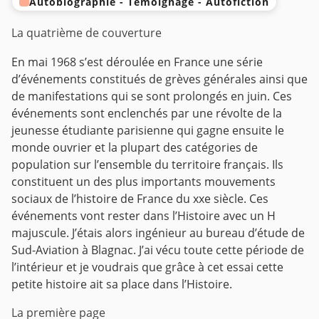
Autobiographie - Témoignage - Autofiction
La quatrième de couverture
En mai 1968 s’est déroulée en France une série
d’événements constitués de grèves générales ainsi que
de manifestations qui se sont prolongés en juin. Ces
événements sont enclenchés par une révolte de la
jeunesse étudiante parisienne qui gagne ensuite le
monde ouvrier et la plupart des catégories de
population sur l’ensemble du territoire français. Ils
constituent un des plus importants mouvements
sociaux de l’histoire de France du xxe siècle.
Ces
événements vont rester dans l’Histoire avec un H
majuscule. J’étais alors ingénieur au bureau d’étude de
Sud-Aviation à Blagnac. J’ai vécu toute cette période de
l’intérieur et je voudrais que grâce à cet essai cette
petite histoire ait sa place dans l’Histoire.
La première page