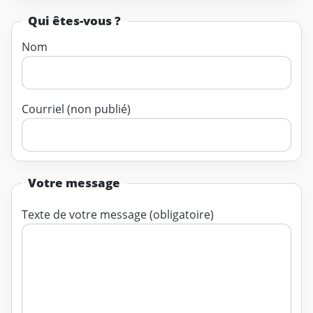
Qui êtes-vous ?
Nom
Courriel (non publié)
Votre message
Texte de votre message (obligatoire)