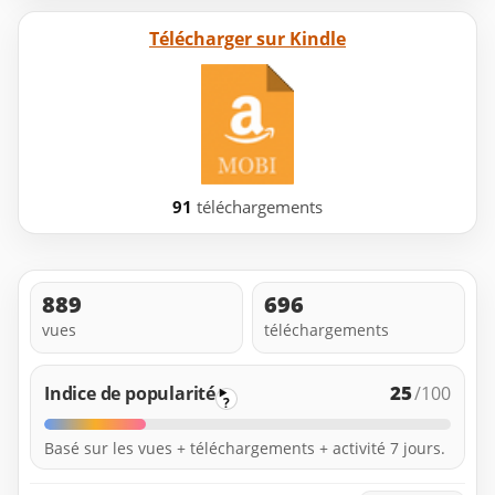
Télécharger sur Kindle
91
téléchargements
889
696
vues
téléchargements
25
Indice de popularité
/100
?
Basé sur les vues + téléchargements + activité 7 jours.