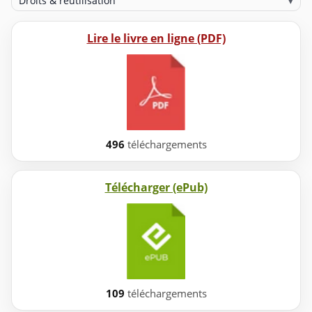
Droits & réutilisation
▾
Lire le livre en ligne (PDF)
496
téléchargements
Télécharger (ePub)
109
téléchargements