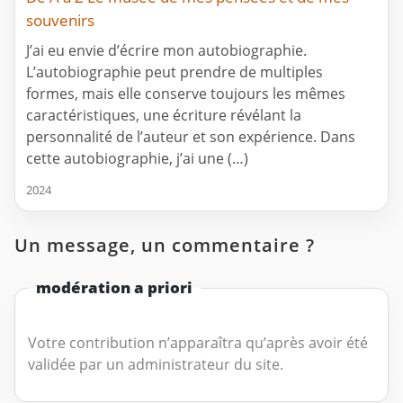
souvenirs
J’ai eu envie d’écrire mon autobiographie.
L’autobiographie peut prendre de multiples
formes, mais elle conserve toujours les mêmes
caractéristiques, une écriture révélant la
personnalité de l’auteur et son expérience. Dans
cette autobiographie, j’ai une (…)
2024
Un message, un commentaire ?
modération a priori
Votre contribution n’apparaîtra qu’après avoir été
validée par un administrateur du site.