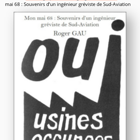
mai 68 : Souvenirs d’un ingénieur gréviste de Sud-Aviation