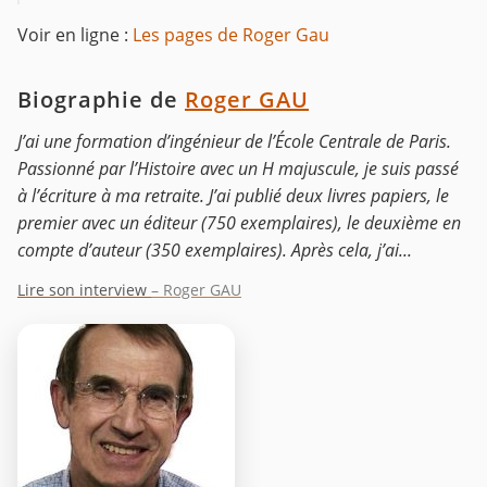
Voir en ligne :
Les pages de Roger Gau
Biographie de
Roger GAU
J’ai une formation d’ingénieur de l’École Centrale de Paris.
Passionné par l’Histoire avec un H majuscule, je suis passé
à l’écriture à ma retraite. J’ai publié deux livres papiers, le
premier avec un éditeur (750 exemplaires), le deuxième en
compte d’auteur (350 exemplaires). Après cela, j’ai...
Lire son interview
– Roger GAU