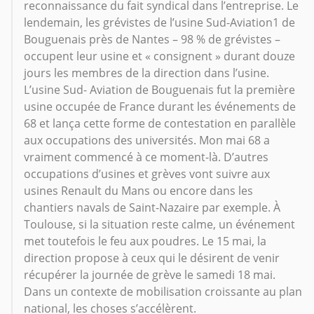
reconnaissance du fait syndical dans l’entreprise. Le
lendemain, les grévistes de l’usine Sud-Aviation1 de
Bouguenais près de Nantes – 98 % de grévistes –
occupent leur usine et « consignent » durant douze
jours les membres de la direction dans l’usine.
L’usine Sud- Aviation de Bouguenais fut la première
usine occupée de France durant les événements de
68 et lança cette forme de contestation en parallèle
aux occupations des universités. Mon mai 68 a
vraiment commencé à ce moment-là. D’autres
occupations d’usines et grèves vont suivre aux
usines Renault du Mans ou encore dans les
chantiers navals de Saint-Nazaire par exemple. À
Toulouse, si la situation reste calme, un événement
met toutefois le feu aux poudres. Le 15 mai, la
direction propose à ceux qui le désirent de venir
récupérer la journée de grève le samedi 18 mai.
Dans un contexte de mobilisation croissante au plan
national, les choses s’accélèrent.