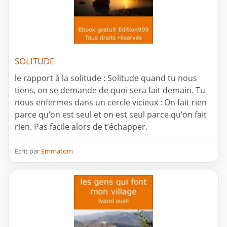
SOLITUDE
le rapport à la solitude : Solitude quand tu nous
tiens, on se demande de quoi sera fait demain. Tu
nous enfermes dans un cercle vicieux : On fait rien
parce qu’on est seul et on est seul parce qu’on fait
rien. Pas facile alors de t’échapper.
Ecrit par
Emmatom