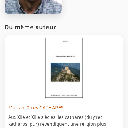
Du même auteur
Mes ancêtres CATHARES
Aux XIIe et XIIIe siècles, les cathares (du grec
katharos, pur) revendiquent une religion plus