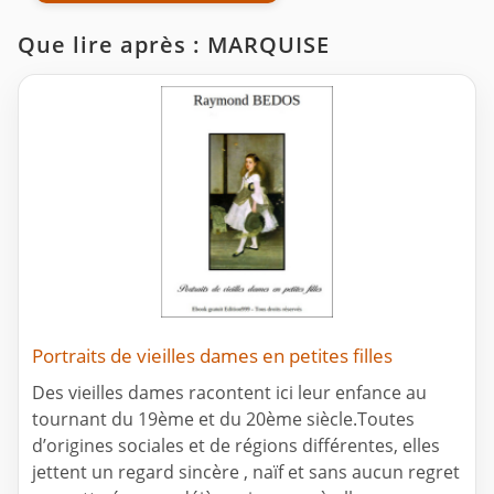
Que lire après : MARQUISE
Portraits de vieilles dames en petites filles
Des vieilles dames racontent ici leur enfance au
tournant du 19ème et du 20ème siècle.Toutes
d’origines sociales et de régions différentes, elles
jettent un regard sincère , naïf et sans aucun regret