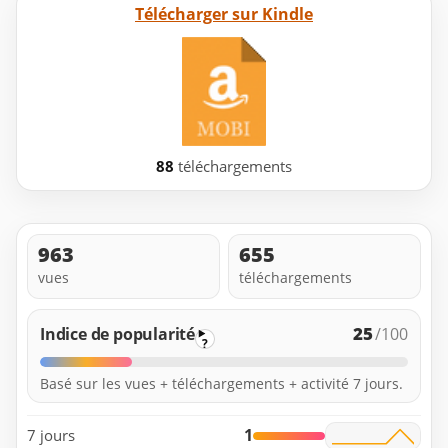
Télécharger sur Kindle
88
téléchargements
963
655
vues
téléchargements
25
Indice de popularité
/100
?
Basé sur les vues + téléchargements + activité 7 jours.
1
7 jours