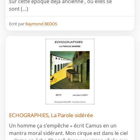
sur cette époque déjà ancienne , où elles se
sont (…)
Ecrit par
Raymond BEDOS
ECHOGRAPHIES, La Parole sidérée
Un homme ça s’empêche » écrit Camus en un
mantra moral sidérant. Mon cirque est dans le ciel