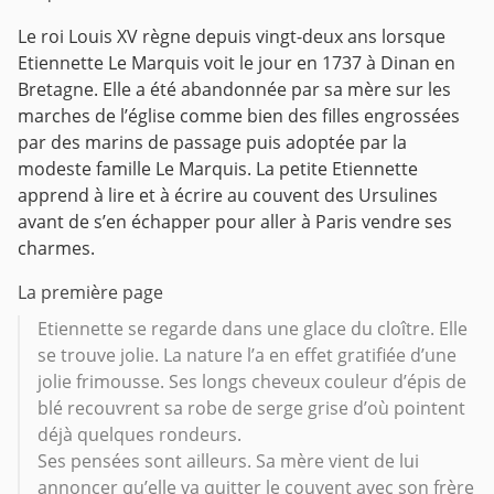
Le roi Louis XV règne depuis vingt-deux ans lorsque
Etiennette Le Marquis voit le jour en 1737 à Dinan en
Bretagne. Elle a été abandonnée par sa mère sur les
marches de l’église comme bien des filles engrossées
par des marins de passage puis adoptée par la
modeste famille Le Marquis. La petite Etiennette
apprend à lire et à écrire au couvent des Ursulines
avant de s’en échapper pour aller à Paris vendre ses
charmes.
La première page
Etiennette se regarde dans une glace du cloître. Elle
se trouve jolie. La nature l’a en effet gratifiée d’une
jolie frimousse. Ses longs cheveux couleur d’épis de
blé recouvrent sa robe de serge grise d’où pointent
déjà quelques rondeurs.
Ses pensées sont ailleurs. Sa mère vient de lui
annoncer qu’elle va quitter le couvent avec son frère