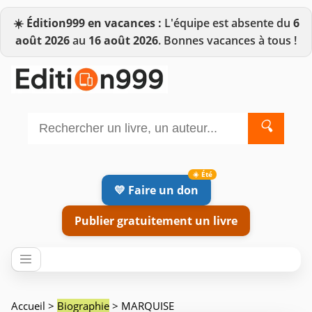
☀️
Édition999 en vacances :
L'équipe est absente du
6
août 2026
au
16 août 2026
. Bonnes vacances à tous !
🔍
💛 Faire un don
Publier gratuitement un livre
Accueil
>
Biographie
> MARQUISE