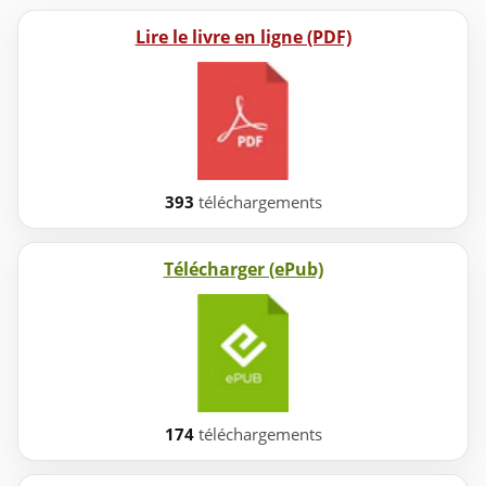
Lire le livre en ligne (PDF)
393
téléchargements
Télécharger (ePub)
174
téléchargements