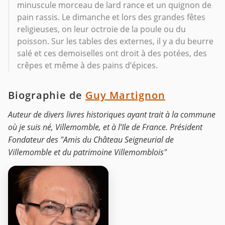
minuscule morceau de lard rance et un quignon de
pain rassis. Le dimanche et lors des grandes fêtes
religieuses, on leur octroie de la poule ou du
poisson. Sur les tables des externes, il y a du beurre
salé et ces demoiselles ont droit à des potées, des
crêpes et même à des pains d’épices.
Biographie de
Guy Martignon
Auteur de divers livres historiques ayant trait à la commune
où je suis né, Villemomble, et à l’Ile de France. Président
Fondateur des "Amis du Château Seigneurial de
Villemomble et du patrimoine Villemomblois"