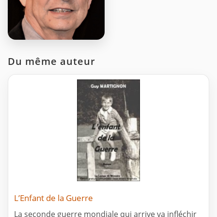
Du même auteur
L’Enfant de la Guerre
La seconde guerre mondiale qui arrive va infléchir