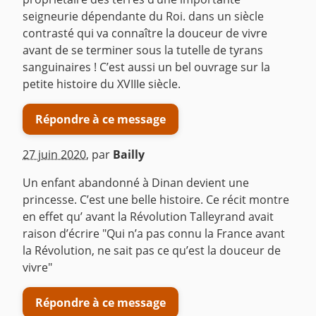
seigneurie dépendante du Roi. dans un siècle
contrasté qui va connaître la douceur de vivre
avant de se terminer sous la tutelle de tyrans
sanguinaires ! C’est aussi un bel ouvrage sur la
petite histoire du XVIIIe siècle.
Répondre à ce message
27 juin 2020
,
par
Bailly
Un enfant abandonné à Dinan devient une
princesse. C’est une belle histoire. Ce récit montre
en effet qu’ avant la Révolution Talleyrand avait
raison d’écrire "Qui n’a pas connu la France avant
la Révolution, ne sait pas ce qu’est la douceur de
vivre"
Répondre à ce message