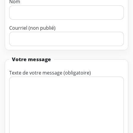
Nom
Courriel (non publié)
Votre message
Texte de votre message (obligatoire)