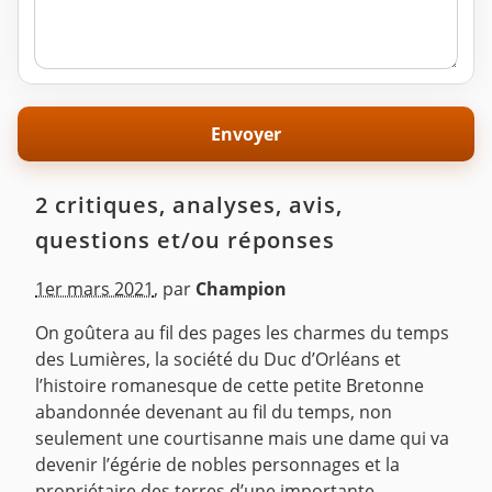
2 critiques, analyses, avis,
questions et/ou réponses
1er mars 2021
,
par
Champion
On goûtera au fil des pages les charmes du temps
des Lumières, la société du Duc d’Orléans et
l’histoire romanesque de cette petite Bretonne
abandonnée devenant au fil du temps, non
seulement une courtisanne mais une dame qui va
devenir l’égérie de nobles personnages et la
propriétaire des terres d’une importante