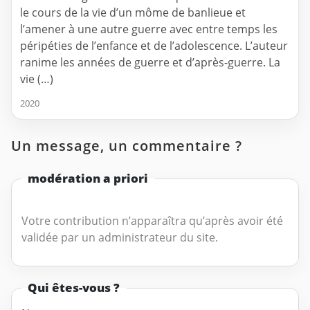
le cours de la vie d’un môme de banlieue et
l’amener à une autre guerre avec entre temps les
péripéties de l’enfance et de l’adolescence. L’auteur
ranime les années de guerre et d’après-guerre. La
vie (…)
2020
Un message, un commentaire ?
modération a priori
Votre contribution n’apparaîtra qu’après avoir été
validée par un administrateur du site.
Qui êtes-vous ?