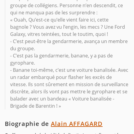
groupe de collégiens. Personne n’en descendit, ce
qui ne manqua pas de les surprendre :
« Ouah, Qu’est-ce qu’elle vient faire ici, cette
bagnole ? Vous avez vu l’engin, les mecs ? Une Ford
Galaxy, vitres teintées, tout le toutim, quoi !
- C’est peut-être la gendarmerie, avança un membre
du groupe.
- C’est pas la gendarmerie, banane, y a pas de
gyrophare.
- Banane toi-même, c’est une voiture banalisée. Avec
un radar embarqué pour flasher les excès de
vitesse. Ils sont sûrement en mission de surveillance
discrète, alors ils vont pas mettre le gyrophare et se
balader avec un bandeau « Voiture banalisée -
Brigade de Barentin ! »
Biographie de
Alain AFFAGARD