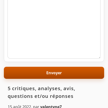
5 critiques, analyses, avis,
questions et/ou réponses
15 août 2022
,
par
valentyne7