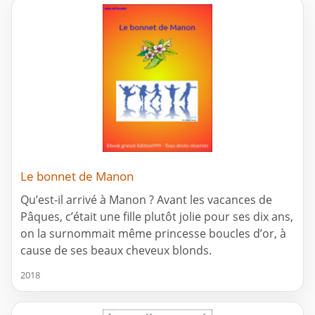
Le bonnet de Manon
Qu’est-il arrivé à Manon ? Avant les vacances de
Pâques, c’était une fille plutôt jolie pour ses dix ans,
on la surnommait même princesse boucles d’or, à
cause de ses beaux cheveux blonds.
2018