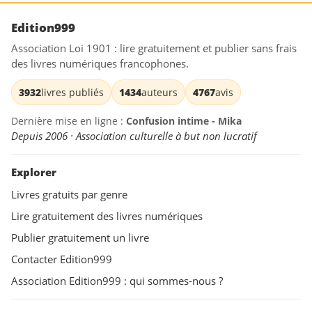
Edition999
Association Loi 1901 : lire gratuitement et publier sans frais
des livres numériques francophones.
3932
livres publiés
1434
auteurs
4767
avis
Dernière mise en ligne :
Confusion intime - Mika
Depuis 2006 · Association culturelle à but non lucratif
Explorer
Livres gratuits par genre
Lire gratuitement des livres numériques
Publier gratuitement un livre
Contacter Edition999
Association Edition999 : qui sommes-nous ?