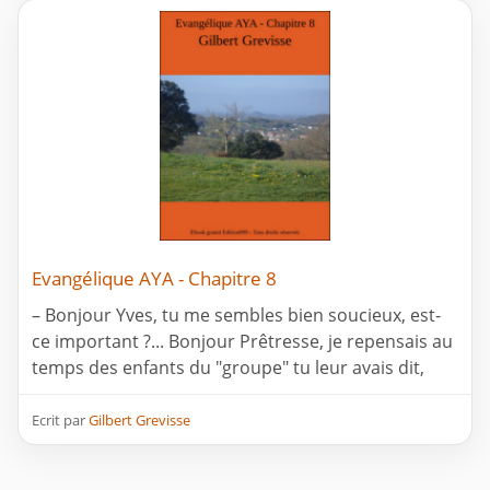
Evangélique AYA - Chapitre 8
– Bonjour Yves, tu me sembles bien soucieux, est-
ce important ?... Bonjour Prêtresse, je repensais au
temps des enfants du "groupe" tu leur avais dit,
Ecrit par
Gilbert Grevisse