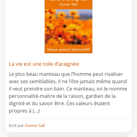
La vie est une toile d’araignée
Le plus beau manteau que l’homme peut rivaliser
avec ses semblables, il ne l’ôte jamais même quand
il veut prendre son bain. Ce manteau, on le nomme
personnalité-maitre de la raison, gardien de la
dignité et du savoir être. Ces valeurs étaient
propres à (…)
Ecrit par
Oumar Sall