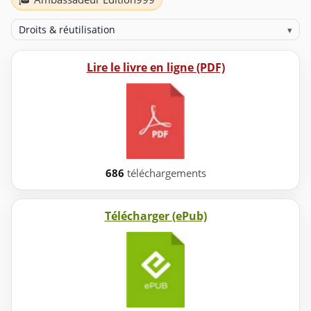
Droits & réutilisation
▾
Lire le livre en ligne (PDF)
686
téléchargements
Télécharger (ePub)