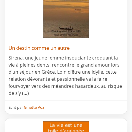
Un destin comme un autre
Sirena, une jeune femme insouciante croquant la
vie à pleines dents, rencontre le grand amour lors
d’un séjour en Grèce. Loin d’être une idylle, cette
relation dévorante et passionnelle va la faire
fourvoyer vers des méandres hasardeux, au risque
de s’y (…)
Ecrit par
Ginette Voz