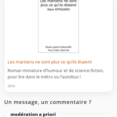
Les martiens ne sont plus ce qu’ils étaient
Roman miniature d’humour et de science-fiction,
pour lire dans le métro ou l’autobus !
2016
Un message, un commentaire ?
modération a priori