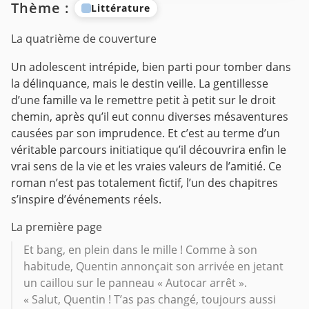
Thème :
Littérature
La quatrième de couverture
Un adolescent intrépide, bien parti pour tomber dans
la délinquance, mais le destin veille. La gentillesse
d’une famille va le remettre petit à petit sur le droit
chemin, après qu’il eut connu diverses mésaventures
causées par son imprudence. Et c’est au terme d’un
véritable parcours initiatique qu’il découvrira enfin le
vrai sens de la vie et les vraies valeurs de l’amitié.
Ce
roman n’est pas totalement fictif, l’un des chapitres
s’inspire d’événements réels.
La première page
Et bang, en plein dans le mille ! Comme à son
habitude, Quentin annonçait son arrivée en jetant
un caillou sur le panneau « Autocar arrêt ».
« Salut, Quentin ! T’as pas changé, toujours aussi