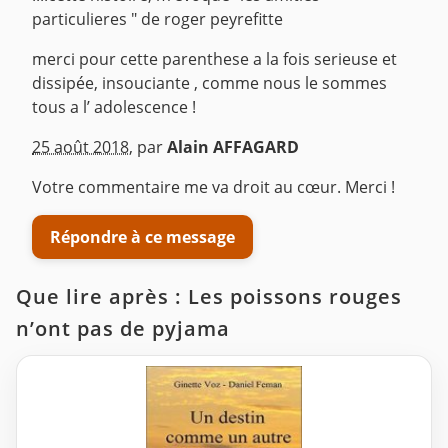
particulieres " de roger peyrefitte
merci pour cette parenthese a la fois serieuse et
dissipée, insouciante , comme nous le sommes
tous a l’ adolescence !
^
25 août 2018
,
par
Alain AFFAGARD
Votre commentaire me va droit au cœur. Merci !
Répondre à ce message
Que lire après : Les poissons rouges
n’ont pas de pyjama