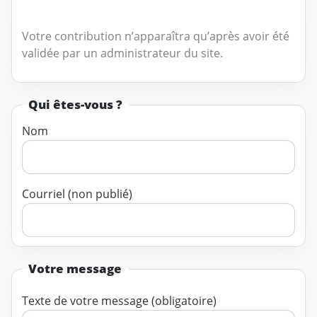
Votre contribution n’apparaîtra qu’après avoir été
validée par un administrateur du site.
Qui êtes-vous ?
Nom
Courriel (non publié)
Votre message
Texte de votre message (obligatoire)