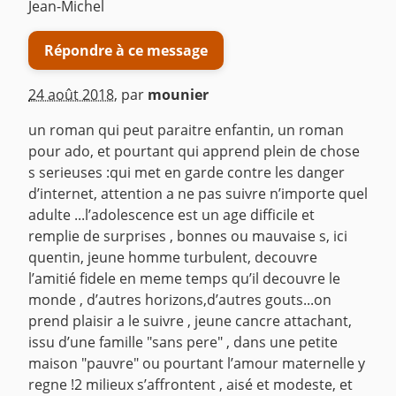
Jean-Michel
Répondre à ce message
24 août 2018
,
par
mounier
un roman qui peut paraitre enfantin, un roman
pour ado, et pourtant qui apprend plein de chose
s serieuses :qui met en garde contre les danger
d’internet, attention a ne pas suivre n’importe quel
adulte ...l’adolescence est un age difficile et
remplie de surprises , bonnes ou mauvaise s, ici
quentin, jeune homme turbulent, decouvre
l’amitié fidele en meme temps qu’il decouvre le
monde , d’autres horizons,d’autres gouts...on
prend plaisir a le suivre , jeune cancre attachant,
issu d’une famille "sans pere" , dans une petite
maison "pauvre" ou pourtant l’amour maternelle y
regne !2 milieux s’affrontent , aisé et modeste, et