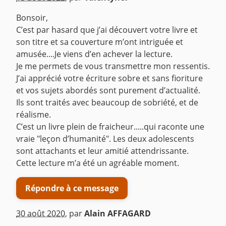
Bonsoir,
C’est par hasard que j’ai découvert votre livre et
son titre et sa couverture m’ont intriguée et
amusée....Je viens d’en achever la lecture.
Je me permets de vous transmettre mon ressentis.
J’ai apprécié votre écriture sobre et sans fioriture
et vos sujets abordés sont purement d’actualité.
Ils sont traités avec beaucoup de sobriété, et de
réalisme.
C’est un livre plein de fraicheur.....qui raconte une
vraie "leçon d’humanité". Les deux adolescents
sont attachants et leur amitié attendrissante.
Cette lecture m’a été un agréable moment.
Répondre à ce message
30 août 2020
,
par
Alain AFFAGARD