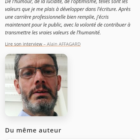
De l’humour, de la lucidité, de l’optimisme, telles sont les
valeurs que je me plais à développer dans l’écriture. Après
une carrière professionnelle bien remplie, j’écris
maintenant pour le public, avec la volonté de contribuer à
transmettre les vraies valeurs de l’humanité.
Lire son interview
– Alain AFFAGARD
Du même auteur