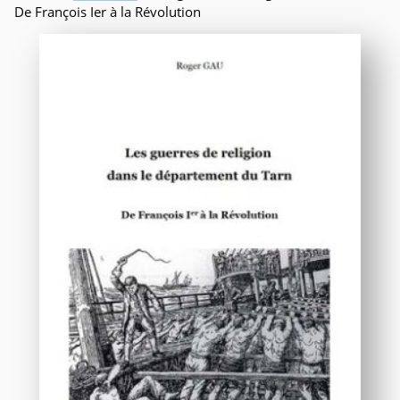
De François Ier à la Révolution