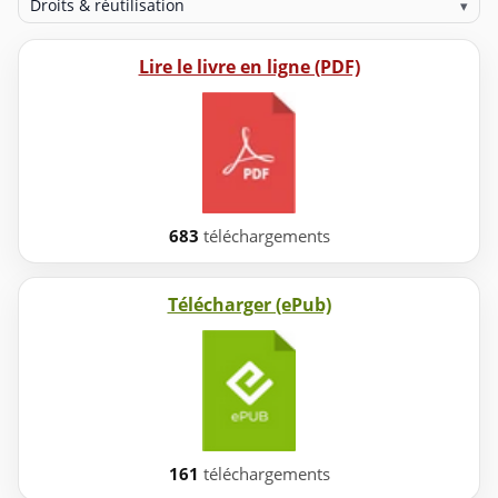
Droits & réutilisation
▾
Lire le livre en ligne (PDF)
683
téléchargements
Télécharger (ePub)
161
téléchargements