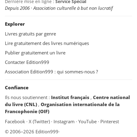
Dernière mise en ligne :
Service Spécial
Depuis 2006 · Association culturelle à but non lucratif
Explorer
Livres gratuits par genre
Lire gratuitement des livres numériques
Publier gratuitement un livre
Contacter Edition999
Association Edition999 : qui sommes-nous ?
Confiance
Ils nous soutiennent :
Institut français
,
Centre national
du livre (CNL)
,
Organisation internationale de la
Francophonie (OIF)
Facebook
·
X (Twitter)
·
Instagram
·
YouTube
·
Pinterest
© 2006–2026 Edition999
·