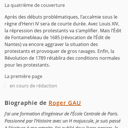
La quatrième de couverture
Après des débuts problématiques, l’accalmie sous le
règne d’Henri IV sera de courte durée. Avec Louis XIV,
la répression des protestants va s’amplifier. Mais l’Édit
de Fontainebleau de 1685 (révocation de l’Édit de
Nantes) va encore aggraver la situation des
protestants et provoquer de gros ravages. Enfin, la
Révolution de 1789 rétablira des conditions normales
pour les protestants.
La première page
en cours de rédaction
Biographie de
Roger GAU
J’ai une formation d’ingénieur de l’École Centrale de Paris.
Passionné par l’Histoire avec un H majuscule, je suis passé