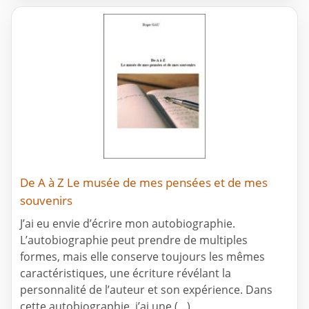
De A à Z Le musée de mes pensées et de mes
souvenirs
J’ai eu envie d’écrire mon autobiographie.
L’autobiographie peut prendre de multiples
formes, mais elle conserve toujours les mêmes
caractéristiques, une écriture révélant la
personnalité de l’auteur et son expérience. Dans
cette autobiographie, j’ai une (…)