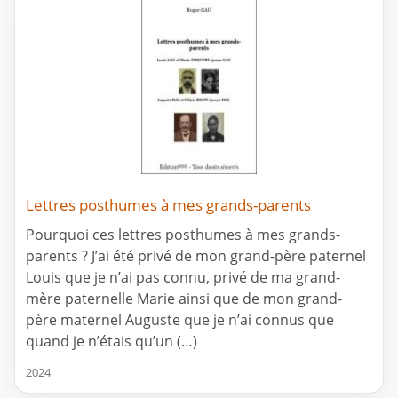
Lettres posthumes à mes grands-parents
Pourquoi ces lettres posthumes à mes grands-
parents ? J’ai été privé de mon grand-père paternel
Louis que je n’ai pas connu, privé de ma grand-
mère paternelle Marie ainsi que de mon grand-
père maternel Auguste que je n’ai connus que
quand je n’étais qu’un (…)
2024