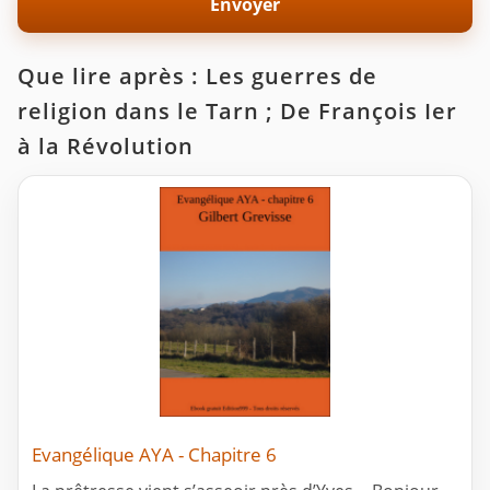
Que lire après : Les guerres de
religion dans le Tarn ; De François Ier
à la Révolution
Evangélique AYA - Chapitre 6