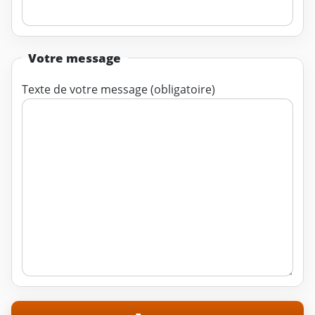
Votre message
Texte de votre message (obligatoire)