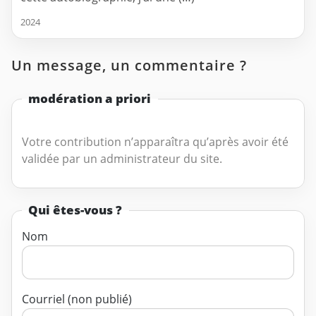
2024
Un message, un commentaire ?
modération a priori
Votre contribution n’apparaîtra qu’après avoir été
validée par un administrateur du site.
Qui êtes-vous ?
Nom
Courriel (non publié)