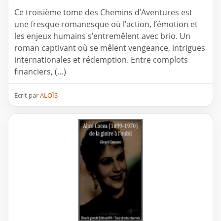
Ce troisième tome des Chemins d’Aventures est
une fresque romanesque où l’action, l’émotion et
les enjeux humains s’entremêlent avec brio. Un
roman captivant où se mêlent vengeance, intrigues
internationales et rédemption. Entre complots
financiers, (…)
Ecrit par
ALOÏS