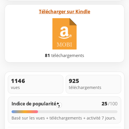
Télécharger sur Kindle
81
téléchargements
1146
925
vues
téléchargements
25
Indice de popularité
/100
?
Basé sur les vues + téléchargements + activité 7 jours.