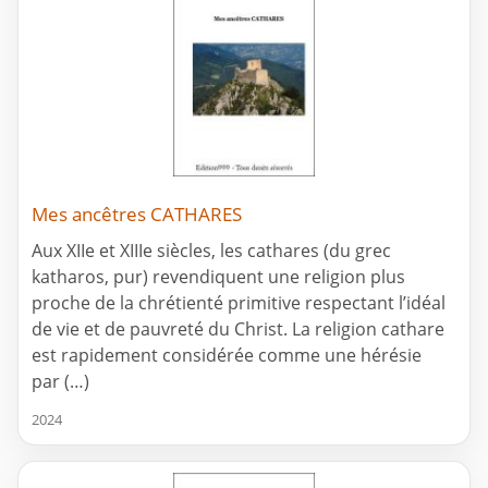
Mes ancêtres CATHARES
Aux XIIe et XIIIe siècles, les cathares (du grec
katharos, pur) revendiquent une religion plus
proche de la chrétienté primitive respectant l’idéal
de vie et de pauvreté du Christ. La religion cathare
est rapidement considérée comme une hérésie
par (…)
2024