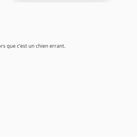
ors que c’est un chien errant.