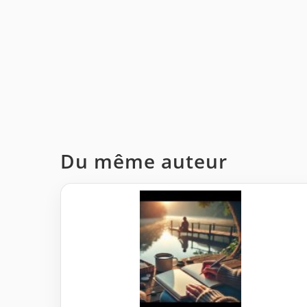
Du même auteur