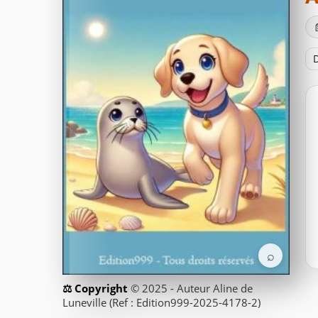
D
⌕
© 2025 - Auteur Aline de
Luneville (Ref : Edition999-2025-4178-2)