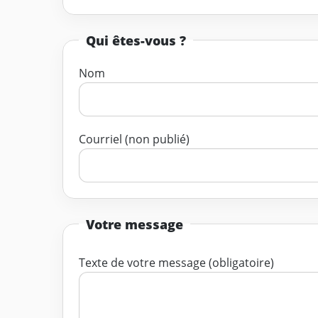
Qui êtes-vous ?
Nom
Courriel (non publié)
Votre message
Texte de votre message (obligatoire)