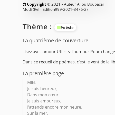
© 2021 - Auteur Aliou Boubacar
Modi (Ref : Edition999-2021-3476-2)
Thème :
Poésie
La quatrième de couverture
Lisez avec amour
Utilisez l’humour
Pour change
Dans ce recueil de poèmes, c’est le vent de la lib
La première page
MIEL
Je suis heureux,
Dans mon cœur.
Je suis amoureux,
J’attends encore mon heure.
Sur la mer,