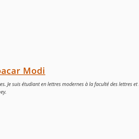
bacar Modi
es. Je suis étudiant en lettres modernes à la faculté des lettres et
ey.