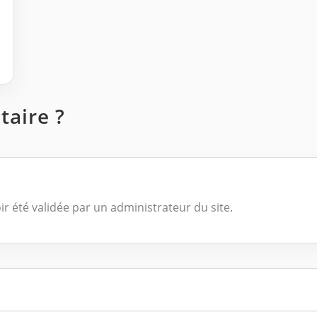
aire ?
ir été validée par un administrateur du site.