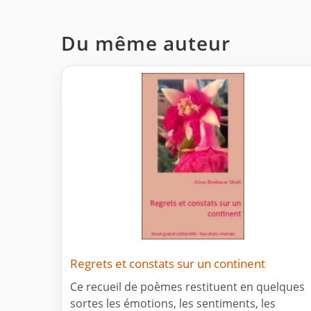
Du même auteur
Regrets et constats sur un continent
Ce recueil de poèmes restituent en quelques
sortes les émotions, les sentiments, les