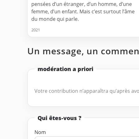
pensées d’un étranger, d’un homme, d’une
femme, d’un enfant. Mais c’est surtout l’âme
du monde qui parle.
2021
Un message, un comment
modération a priori
Votre contribution n’apparaîtra qu’après avo
Qui êtes-vous ?
Nom