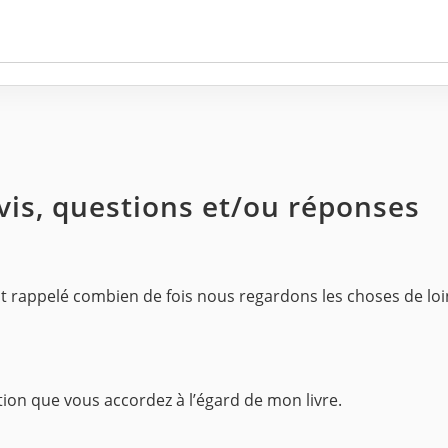
avis, questions et/ou réponses
t rappelé combien de fois nous regardons les choses de loin
ion que vous accordez à l’égard de mon livre.