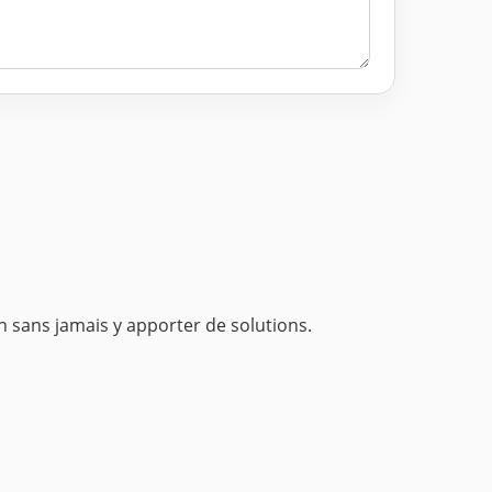
 sans jamais y apporter de solutions.