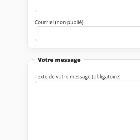
Courriel (non publié)
Votre message
Texte de votre message (obligatoire)