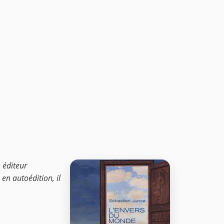
 éditeur
en autoédition, il