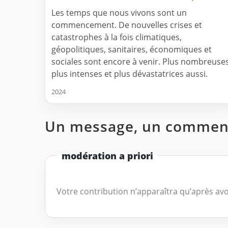
Les temps que nous vivons sont un
commencement. De nouvelles crises et
catastrophes à la fois climatiques,
géopolitiques, sanitaires, économiques et
sociales sont encore à venir. Plus nombreuses
plus intenses et plus dévastatrices aussi.
2024
Un message, un comment
modération a priori
Votre contribution n’apparaîtra qu’après avo