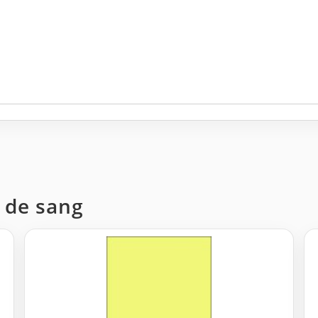
t de sang