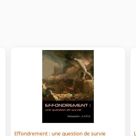
Effondrement : une question de survie