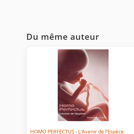
Du même auteur
HOMO PERFECTUS - L’Avenir de l’Espèce