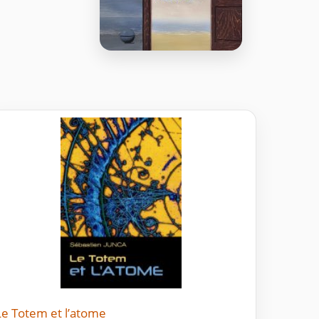
Le Totem et l’atome