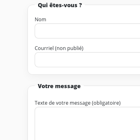
Qui êtes-vous ?
Nom
Courriel (non publié)
Votre message
Texte de votre message (obligatoire)