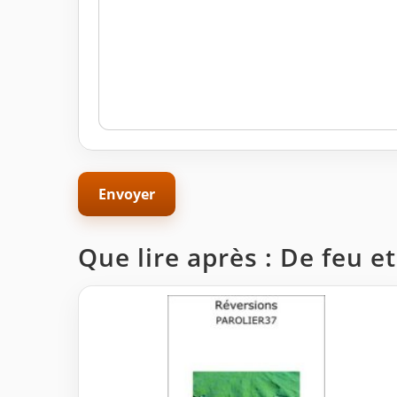
Que lire après : De feu e