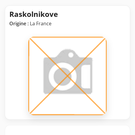
Raskolnikove
Origine :
La France