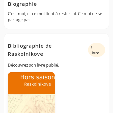
Biographie
C’est moi, et ce moi tient à rester lui. Ce moi ne se
partage pas…
Bibliographie de
1
Raskolnikove
livre
Découvrez son livre publié.