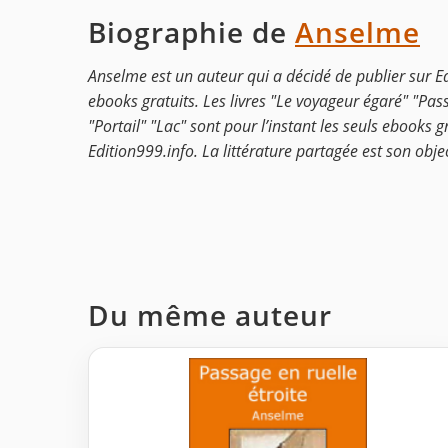
Biographie de
Anselme
Anselme est un auteur qui a décidé de publier sur E
ebooks gratuits. Les livres "Le voyageur égaré" "Pass
"Portail" "Lac" sont pour l’instant les seuls ebooks gr
Edition999.info. La littérature partagée est son object
Du même auteur