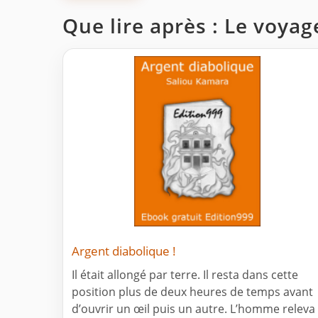
Que lire après : Le voya
Argent diabolique !
Il était allongé par terre. Il resta dans cette
position plus de deux heures de temps avant
d’ouvrir un œil puis un autre. L’homme releva