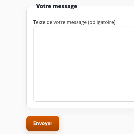
Votre message
Texte de votre message (obligatoire)