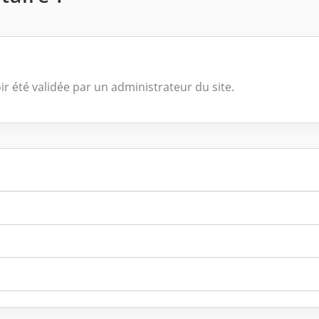
ir été validée par un administrateur du site.