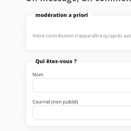
modération a priori
Votre contribution n’apparaîtra qu’après avo
Qui êtes-vous ?
Nom
Courriel (non publié)