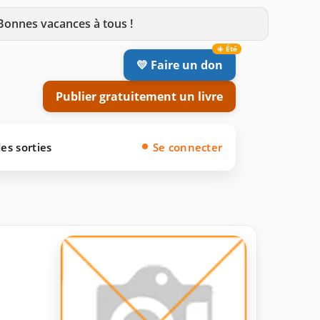
 Bonnes vacances à tous !
💛 Faire un don
Publier gratuitement un livre
es sorties
Se connecter