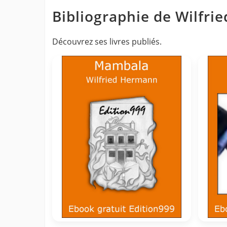
Bibliographie de Wilfr
Découvrez ses livres publiés.