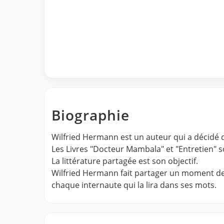
Biographie
Wilfried Hermann est un auteur qui a décidé d
Les Livres "Docteur Mambala" et "Entretien" son
La littérature partagée est son objectif.
Wilfried Hermann fait partager un moment de so
chaque internaute qui la lira dans ses mots.