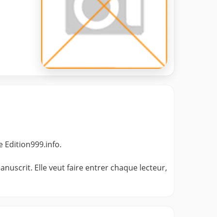
e Edition999.info.
nuscrit. Elle veut faire entrer chaque lecteur,