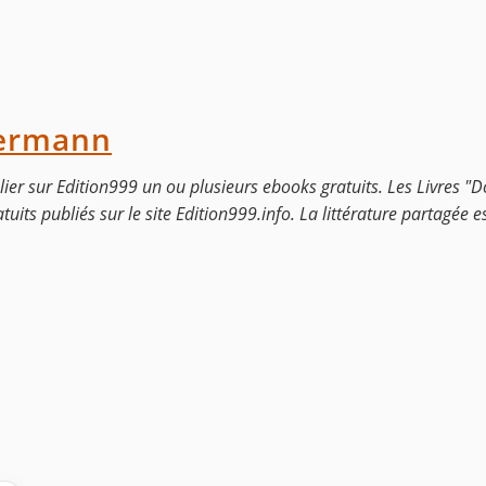
Hermann
lier sur Edition999 un ou plusieurs ebooks gratuits. Les Livres 
tuits publiés sur le site Edition999.info. La littérature partagée es