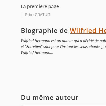
La première page
Prix : GRATUIT
Biographie de
Wilfried 
Wilfried Hermann est un auteur qui a décidé de pub
et "Entretien" sont pour l’instant les seuls ebooks gra
Wilfried Hermann...
Du même auteur