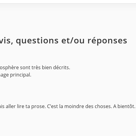
avis, questions et/ou réponses
osphère sont très bien décrits.
age principal.
 aller lire ta prose. C’est la moindre des choses. A bientôt.