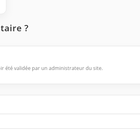
aire ?
ir été validée par un administrateur du site.