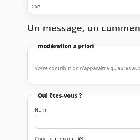
2007
Un message, un comment
modération a priori
Votre contribution n’apparaîtra qu’après avo
Qui êtes-vous ?
Nom
Courriel (non publié)