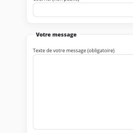
Votre message
Texte de votre message (obligatoire)