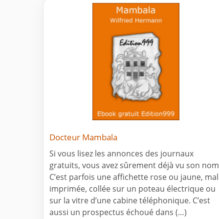
Docteur Mambala
Si vous lisez les annonces des journaux
gratuits, vous avez sûrement déjà vu son nom
C’est parfois une affichette rose ou jaune, mal
imprimée, collée sur un poteau électrique ou
sur la vitre d’une cabine téléphonique. C’est
aussi un prospectus échoué dans (…)