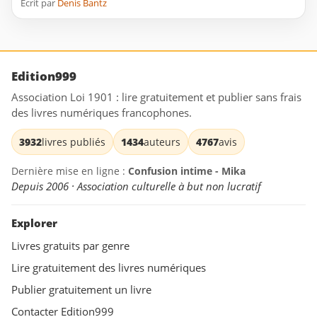
Ecrit par
Denis Bantz
Edition999
Association Loi 1901 : lire gratuitement et publier sans frais
des livres numériques francophones.
3932
livres publiés
1434
auteurs
4767
avis
Dernière mise en ligne :
Confusion intime - Mika
Depuis 2006 · Association culturelle à but non lucratif
Explorer
Livres gratuits par genre
Lire gratuitement des livres numériques
Publier gratuitement un livre
Contacter Edition999