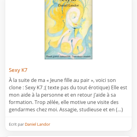
Sexy K7
À la suite de ma « Jeune fille au pair », voici son
clone : Sexy K7 ;( texte pas du tout érotique) Elle est
mon aide à la personne et en retour j’aide à sa
formation. Trop zélée, elle motive une visite des
gendarmes chez moi. Assagie, studieuse et en (…)
Ecrit par
Daniel Landor