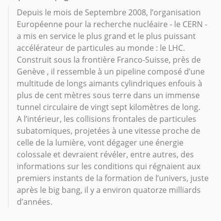
Depuis le mois de Septembre 2008, l’organisation
Européenne pour la recherche nucléaire - le CERN -
a mis en service le plus grand et le plus puissant
accélérateur de particules au monde : le LHC.
Construit sous la frontière Franco-Suisse, près de
Genève , il ressemble à un pipeline composé d’une
multitude de longs aimants cylindriques enfouis à
plus de cent mètres sous terre dans un immense
tunnel circulaire de vingt sept kilomètres de long.
A l’intérieur, les collisions frontales de particules
subatomiques, projetées à une vitesse proche de
celle de la lumière, vont dégager une énergie
colossale et devraient révéler, entre autres, des
informations sur les conditions qui régnaient aux
premiers instants de la formation de l’univers, juste
après le big bang, il y a environ quatorze milliards
d’années.