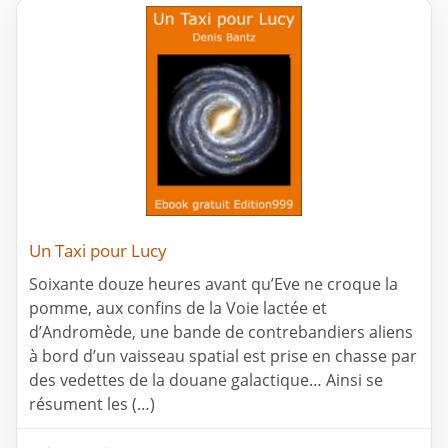
Un Taxi pour Lucy
Soixante douze heures avant qu’Eve ne croque la
pomme, aux confins de la Voie lactée et
d’Andromède, une bande de contrebandiers aliens
à bord d’un vaisseau spatial est prise en chasse par
des vedettes de la douane galactique… Ainsi se
résument les (…)