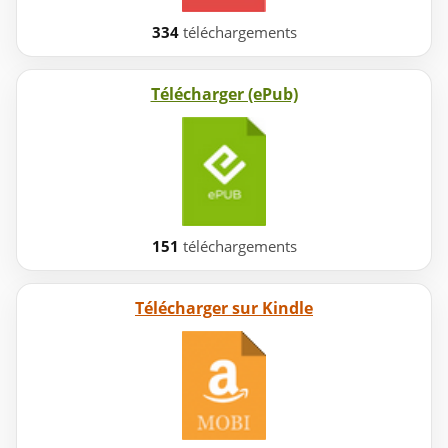
334
téléchargements
Télécharger (ePub)
151
téléchargements
Télécharger sur Kindle