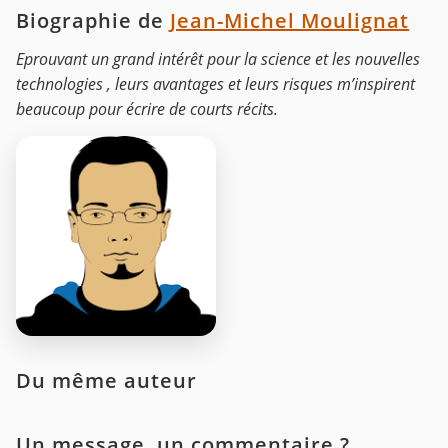
Biographie de
Jean-Michel Moulignat
Eprouvant un grand intérêt pour la science et les nouvelles
technologies , leurs avantages et leurs risques m’inspirent
beaucoup pour écrire de courts récits.
Du même auteur
Un message, un commentaire ?