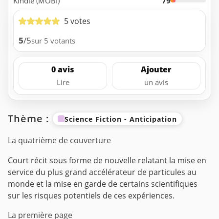
79
Kindle (MOBI)
5 votes
5
/5
sur 5 votants
0 avis
Ajouter
Lire
un avis
Thème :
Science Fiction - Anticipation
La quatrième de couverture
Court récit sous forme de nouvelle relatant la mise en
service du plus grand accélérateur de particules au
monde et la mise en garde de certains scientifiques
sur les risques potentiels de ces expériences.
La première page