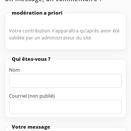
modération a priori
Votre contribution n’apparaîtra qu’après avoir été
validée par un administrateur du site.
Qui êtes-vous ?
Nom
Courriel (non publié)
Votre message