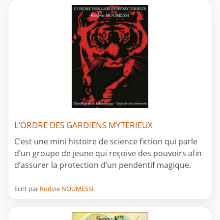
L’ORDRE DES GARDIENS MYTERIEUX
C’est une mini histoire de science fiction qui parle
d’un groupe de jeune qui reçoive des pouvoirs afin
d’assurer la protection d’un pendentif magique.
Ecrit par
Rodvie NOUMESSI