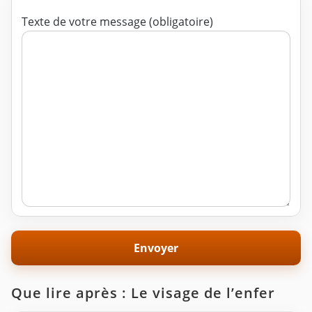
Texte de votre message (obligatoire)
Que lire après : Le visage de l’enfer