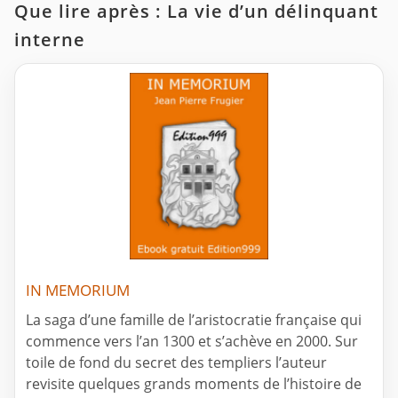
Que lire après : La vie d’un délinquant
interne
IN MEMORIUM
La saga d’une famille de l’aristocratie française qui
commence vers l’an 1300 et s’achève en 2000. Sur
toile de fond du secret des templiers l’auteur
revisite quelques grands moments de l’histoire de