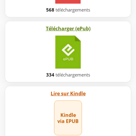
568
téléchargements
Télécharger (ePub)
334
téléchargements
Lire sur Kindle
Kindle
via EPUB