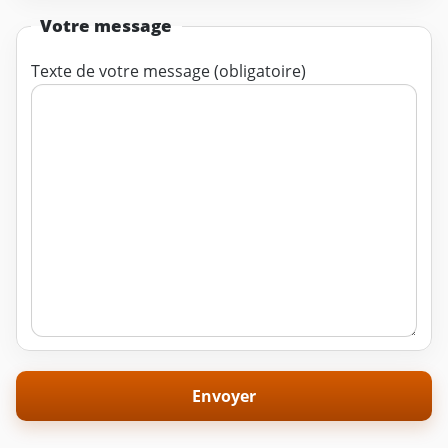
Votre message
Texte de votre message (obligatoire)