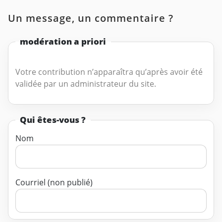
Un message, un commentaire ?
modération a priori
Votre contribution n’apparaîtra qu’après avoir été
validée par un administrateur du site.
Qui êtes-vous ?
Nom
Courriel (non publié)