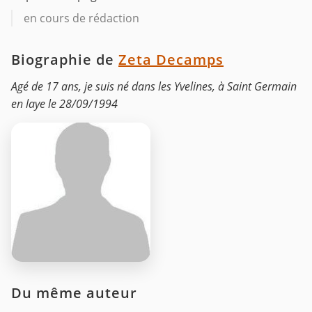
en cours de rédaction
Biographie de
Zeta Decamps
Agé de 17 ans, je suis né dans les Yvelines, à Saint Germain
en laye le 28/09/1994
Du même auteur