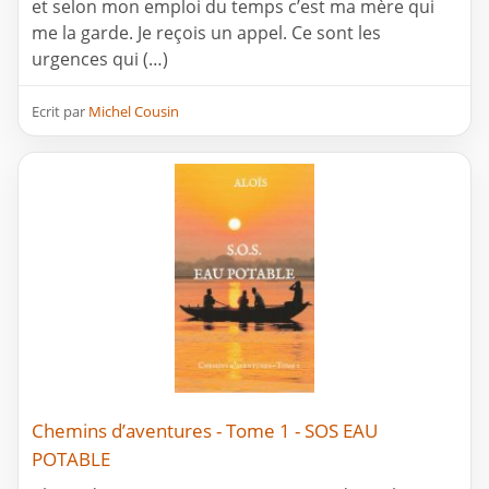
et selon mon emploi du temps c’est ma mère qui
me la garde. Je reçois un appel. Ce sont les
urgences qui (…)
Ecrit par
Michel Cousin
Chemins d’aventures - Tome 1 - SOS EAU
POTABLE