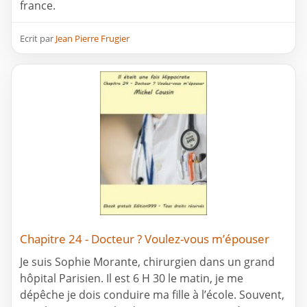
france.
Ecrit par
Jean Pierre Frugier
Chapitre 24 - Docteur ? Voulez-vous m’épouser
Je suis Sophie Morante, chirurgien dans un grand
hôpital Parisien. Il est 6 H 30 le matin, je me
dépêche je dois conduire ma fille à l’école. Souvent,