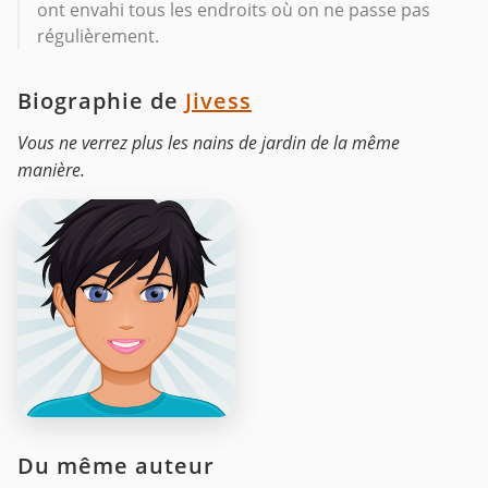
ont envahi tous les endroits où on ne passe pas
régulièrement.
Biographie de
Jivess
Vous ne verrez plus les nains de jardin de la même
manière.
Du même auteur