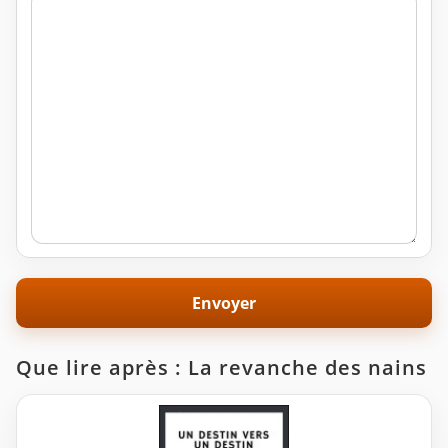
Que lire après : La revanche des nains