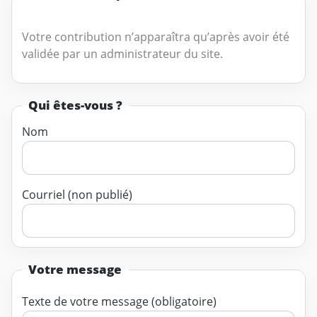
Votre contribution n’apparaîtra qu’après avoir été
validée par un administrateur du site.
Qui êtes-vous ?
Nom
Courriel (non publié)
Votre message
Texte de votre message (obligatoire)