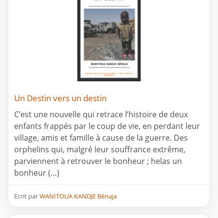
Un Destin vers un destin
C’est une nouvelle qui retrace l’histoire de deux
enfants frappés par le coup de vie, en perdant leur
village, amis et famille à cause de la guerre. Des
orphelins qui, malgré leur souffrance extrême,
parviennent à retrouver le bonheur ; helas un
bonheur (…)
Ecrit par
WANITOUA KANDJE Bénaja