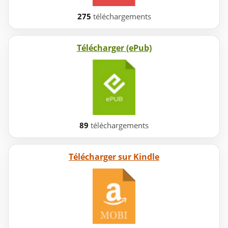
275
téléchargements
Télécharger (ePub)
89
téléchargements
Télécharger sur Kindle