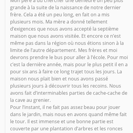
Mon père a dû chercher une demeure un peu plus
grande à la suite de la naissance de notre dernier
frère. Cela a été un peu long, en fait on a mis
plusieurs mois. Ma mère a donné tellement
d’exigences que nous avons accepté la septième
maison que nous avons visitée. Et encore ce n’est
même pas dans la région où nous étions sinon à la
limite de l’autre département. Mes frères et moi
devrons prendre le bus pour aller à l’école. Pour moi
c’est la dernière année, mais pour le plus petit il en a
pour six ans à faire ce long trajet tous les jours. La
maison nous plait bien et nous avons passé
plusieurs jours à découvrir tous les recoins. Nous
avons fait d’interminables parties de cache-cache de
la cave au grenier.
Pour l’instant, il ne fait pas assez beau pour jouer
dans le jardin, mais nous en avons quand même fait
le tour. Il est immense et une bonne partie est
couverte par une plantation d’arbres et les ronces