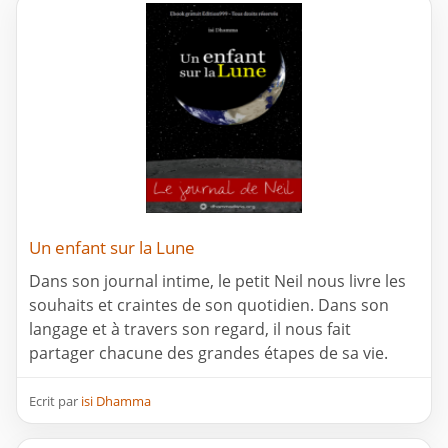
Un enfant sur la Lune
Dans son journal intime, le petit Neil nous livre les
souhaits et craintes de son quotidien. Dans son
langage et à travers son regard, il nous fait
partager chacune des grandes étapes de sa vie.
Ecrit par
isi Dhamma