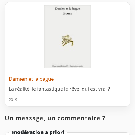
Damien et la bague
La réalité, le fantastique le rêve, qui est vrai ?
2019
Un message, un commentaire ?
modération a priori