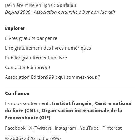
Dernière mise en ligne :
Gonfalon
Depuis 2006 · Association culturelle à but non lucratif
Explorer
Livres gratuits par genre
Lire gratuitement des livres numériques
Publier gratuitement un livre
Contacter Edition999
Association Edition999 : qui sommes-nous ?
Confiance
Ils nous soutiennent :
Institut français
,
Centre national
du livre (CNL)
,
Organisation internationale de la
Francophonie (OIF)
Facebook
·
X (Twitter)
·
Instagram
·
YouTube
·
Pinterest
© 2006–2026 Edition999
·