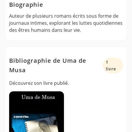
Biographie
Auteur de plusieurs romans écrits sous forme de
journaux intimes, explorant les luttes quotidiennes
des êtres humains dans leur vie.
Bibliographie de Uma de
1
Musa
livre
Découvrez son livre publié.