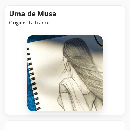
Uma de Musa
Origine :
La France