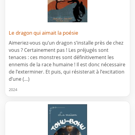
Le dragon qui aimait la poésie
Aimeriez-vous qu’un dragon s’installe près de chez
vous ? Certainement pas ! Les préjugés sont
tenaces : ces monstres sont définitivement les
ennemis de la race humaine ! Il est donc nécessaire
de l’exterminer. Et puis, qui résisterait à l’excitation
d’une (…)
2024