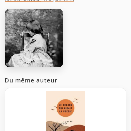
Du même auteur