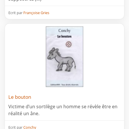
Ecrit par
Françoise Gries
Le bouton
Victime d’un sortilège un homme se révèle être en
réalité un âne.
Ecrit par
Conchy