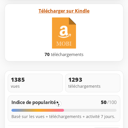
Télécharger sur Kindle
70
téléchargements
1385
1293
vues
téléchargements
50
Indice de popularité
/100
?
Basé sur les vues + téléchargements + activité 7 jours.