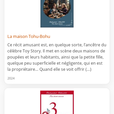
La maison Tohu-Bohu
Ce récit amusant est, en quelque sorte, l’ancêtre du
célèbre Toy Story. Il met en scène deux maisons de
poupées et leurs habitants, ainsi que la petite fille,
quelque peu superficielle et négligente, qui en est
la propriétaire… Quand elle se voit offrir (…)
2024