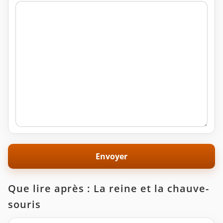
Que lire après : La reine et la chauve-
souris