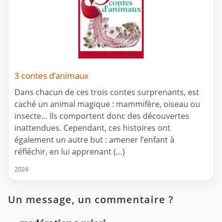
3 contes d’animaux
Dans chacun de ces trois contes surprenants, est
caché un animal magique : mammifère, oiseau ou
insecte… Ils comportent donc des découvertes
inattendues. Cependant, ces histoires ont
également un autre but : amener l’enfant à
réfléchir, en lui apprenant (…)
2024
Un message, un commentaire ?