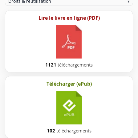
Droits & réutilisation
▾
Lire le livre en ligne (PDF)
1121
téléchargements
Télécharger (ePub)
102
téléchargements