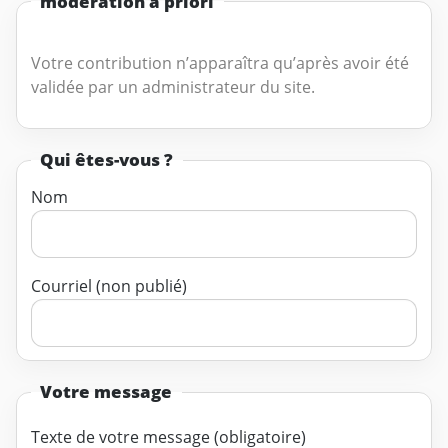
modération a priori
Votre contribution n’apparaîtra qu’après avoir été
validée par un administrateur du site.
Qui êtes-vous ?
Nom
Courriel (non publié)
Votre message
Texte de votre message (obligatoire)