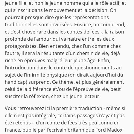
jeune fille, et non le jeune homme qui a le rôle actif, et
qui s’inscrit dans le mouvement et la décision. On
pourrait presque dire que les représentations
traditionnelles sont inversées.
Ensuite, on comprend, -
et c’est chose rare dans les contes de fées -, la raison
profonde de l’amour qui va naître entre les deux
protagonistes. Bien entendu, chez l’un comme chez
l’autre, il sera la résultante d’un chemin de vie, déjà
riche en épreuves malgré leur jeune âge.
Enfin,
l’introduction dans le conte de questionnements au
sujet de l’infirmité physique (on dirait aujourd’hui du
handicap) surprend. Ce thème, et plus généralement
celui de la différence et/ou de l’épreuve de vie, peut
susciter la réflexion, chez un jeune lecteur.
Vous retrouverez ici la première traduction - même si
elle n’est pas intégrale, certains passages n’ayant pas
été retenus -, d’un conte de fées très peu connu en
France, publié par l’écrivain britannique Ford Madox