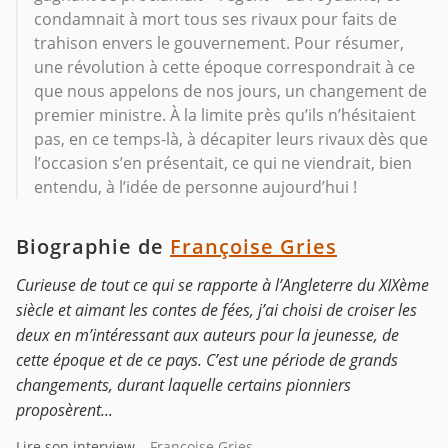
condamnait à mort tous ses rivaux pour faits de
trahison envers le gouvernement. Pour résumer,
une révolution à cette époque correspondrait à ce
que nous appelons de nos jours, un changement de
premier ministre. À la limite près qu’ils n’hésitaient
pas, en ce temps-là, à décapiter leurs rivaux dès que
l’occasion s’en présentait, ce qui ne viendrait, bien
entendu, à l’idée de personne aujourd’hui !
Biographie de
Françoise Gries
Curieuse de tout ce qui se rapporte à l’Angleterre du XIXème
siècle et aimant les contes de fées, j’ai choisi de croiser les
deux en m’intéressant aux auteurs pour la jeunesse, de
cette époque et de ce pays. C’est une période de grands
changements, durant laquelle certains pionniers
proposèrent...
Lire son interview
– Françoise Gries