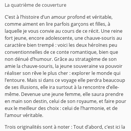
La quatrième de couverture
C’est à l’histoire d’un amour profond et véritable,
comme aiment en lire parfois garçons et filles, à
laquelle je vous convie au cours de ce récit.
Une reine
fort jeune, encore adolescente, une chauve-souris au
caractère bien trempé : voici les deux héroïnes peu
conventionnelles de ce conte romantique, bien que
non dénué d’humour.
Grâce au stratagème de son
amie la chauve-souris, la jeune souveraine va pouvoir
réaliser son rêve le plus cher : explorer le monde qui
l’entoure. Mais si dans ce voyage elle perdra beaucoup
de ses illusions, elle ira surtout à la rencontre d’elle-
même. Devenue une jeune femme, elle saura prendre
en main son destin, celui de son royaume, et faire pour
eux le meilleur des choix : celui de l’harmonie, et de
l’amour véritable.
Trois originalités sont à noter :
Tout d’abord, c’est ici la