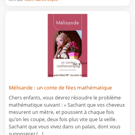
Mélisande : un conte de fées mathématique
Chers enfants, vous devrez résoudre le problème
mathématique suivant : « Sachant que vos cheveux
mesurent un mètre, et poussent à chaque fois
qu’on les coupe, deux fois plus vite que la veille.
Sachant que vous vivez dans un palais, dont vous
supposerez (…)