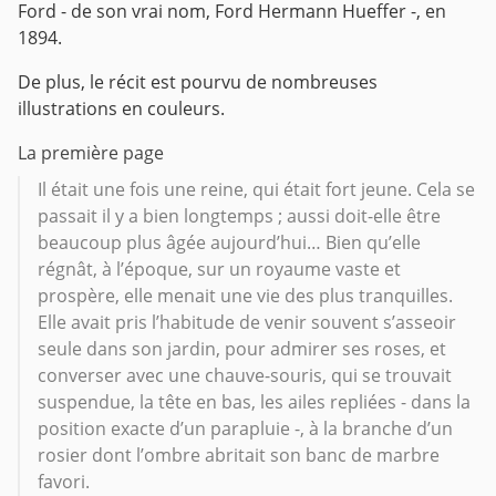
Ford - de son vrai nom, Ford Hermann Hueffer -, en
1894.
De plus, le récit est pourvu de nombreuses
illustrations en couleurs.
La première page
Il était une fois une reine, qui était fort jeune. Cela se
passait il y a bien longtemps ; aussi doit-elle être
beaucoup plus âgée aujourd’hui… Bien qu’elle
régnât, à l’époque, sur un royaume vaste et
prospère, elle menait une vie des plus tranquilles.
Elle avait pris l’habitude de venir souvent s’asseoir
seule dans son jardin, pour admirer ses roses, et
converser avec une chauve-souris, qui se trouvait
suspendue, la tête en bas, les ailes repliées - dans la
position exacte d’un parapluie -, à la branche d’un
rosier dont l’ombre abritait son banc de marbre
favori.