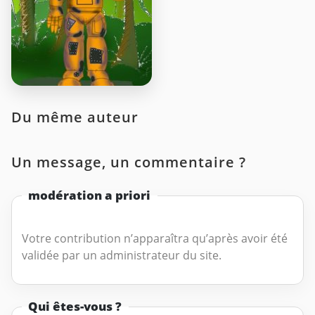
Du même auteur
Un message, un commentaire ?
modération a priori
Votre contribution n’apparaîtra qu’après avoir été
validée par un administrateur du site.
Qui êtes-vous ?