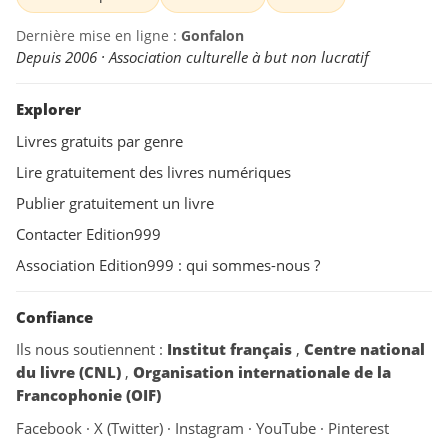
Dernière mise en ligne :
Gonfalon
Depuis 2006 · Association culturelle à but non lucratif
Explorer
Livres gratuits par genre
Lire gratuitement des livres numériques
Publier gratuitement un livre
Contacter Edition999
Association Edition999 : qui sommes-nous ?
Confiance
Ils nous soutiennent :
Institut français
,
Centre national
du livre (CNL)
,
Organisation internationale de la
Francophonie (OIF)
Facebook
·
X (Twitter)
·
Instagram
·
YouTube
·
Pinterest