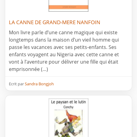
LA CANNE DE GRAND-MERE NANFOIN
Mon livre parle d’une canne magique qui existe
longtemps dans la maison d’un vieil homme qui
passe les vacances avec ses petits-enfants. Ses
enfants voyagent au Nigeria avec cette canne et
vont à l’aventure pour délivrer une fille qui était
emprisonnée (…)
Ecrit par
Sandra Bongjoh