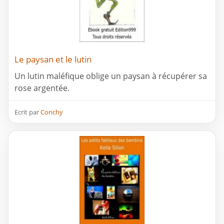
Le paysan et le lutin
Un lutin maléfique oblige un paysan à récupérer sa
rose argentée.
Ecrit par
Conchy