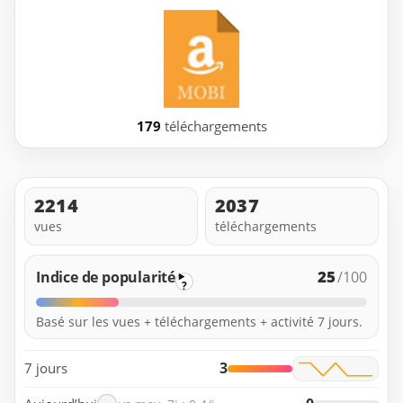
179
téléchargements
2214
2037
vues
téléchargements
25
Indice de popularité
/100
?
Basé sur les vues + téléchargements + activité 7 jours.
3
7 jours