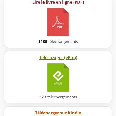
Lire le livre en ligne (PDF)
1485
téléchargements
Télécharger (ePub)
373
téléchargements
Télécharger sur Kindle