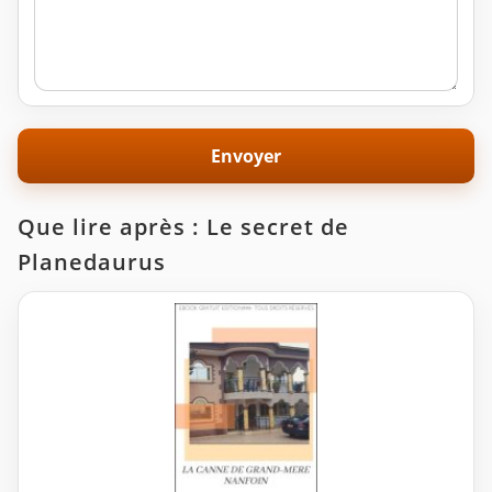
Que lire après : Le secret de
Planedaurus