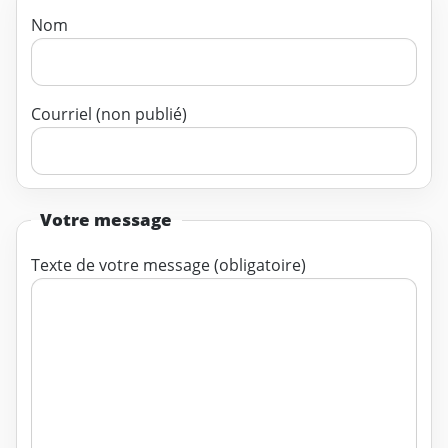
Nom
Courriel (non publié)
Votre message
Texte de votre message (obligatoire)