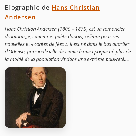
Biographie de
Hans Christian
Andersen
Hans Christian Andersen (1805 – 1875) est un romancier,
dramaturge, conteur et poète danois, célèbre pour ses
nouvelles et « contes de fées ». Il est né dans le bas quartier
d’Odense, principale ville de Fionie à une époque où plus de
la moitié de la population vit dans une extrême pauvreté....