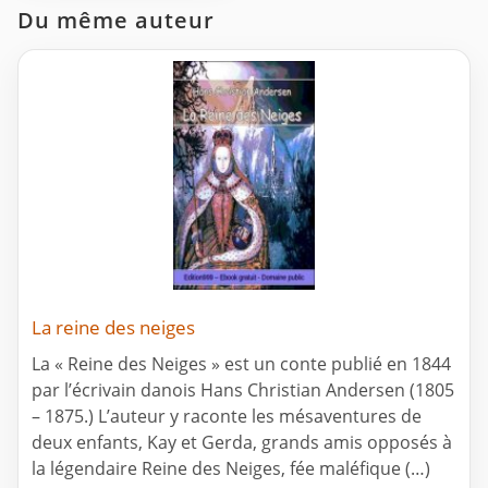
Du même auteur
La reine des neiges
La « Reine des Neiges » est un conte publié en 1844
par l’écrivain danois Hans Christian Andersen (1805
– 1875.) L’auteur y raconte les mésaventures de
deux enfants, Kay et Gerda, grands amis opposés à
la légendaire Reine des Neiges, fée maléfique (…)