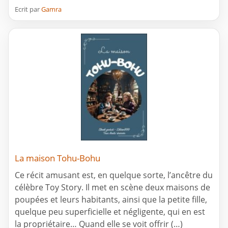
Ecrit par
Gamra
La maison Tohu-Bohu
Ce récit amusant est, en quelque sorte, l’ancêtre du
célèbre Toy Story. Il met en scène deux maisons de
poupées et leurs habitants, ainsi que la petite fille,
quelque peu superficielle et négligente, qui en est
la propriétaire… Quand elle se voit offrir (…)