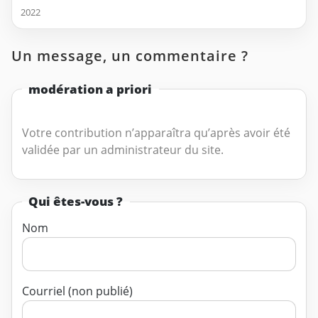
2022
Un message, un commentaire ?
modération a priori
Votre contribution n’apparaîtra qu’après avoir été
validée par un administrateur du site.
Qui êtes-vous ?
Nom
Courriel (non publié)