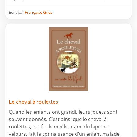
Ecrit par
Françoise Gries
Le cheval à roulettes
Quand les enfants ont grandi, leurs jouets sont
souvent donnés. C’est ainsi que le cheval à
roulettes, qui fut le meilleur ami du lapin en
velours, fait la connaissance d’un enfant malade.