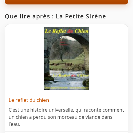
Que lire après : La Petite Sirène
Le reflet du chien
C’est une histoire universelle, qui raconte comment
un chien a perdu son morceau de viande dans
l’eau.