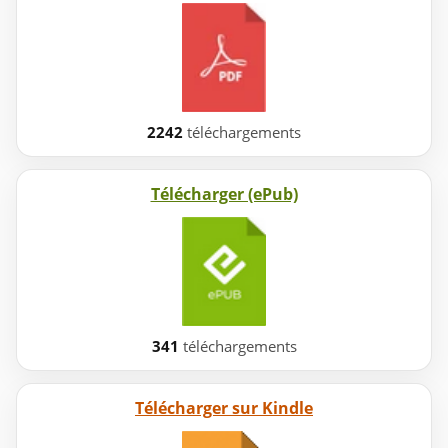
2242
téléchargements
Télécharger (ePub)
341
téléchargements
Télécharger sur Kindle