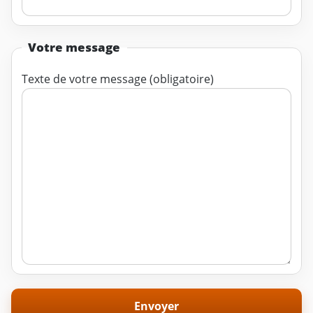
Votre message
Texte de votre message (obligatoire)