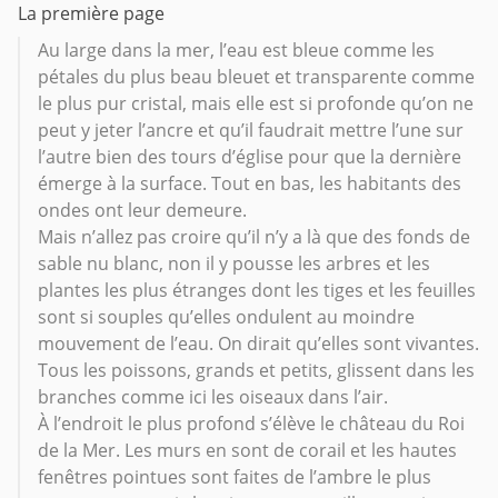
La première page
Au large dans la mer, l’eau est bleue comme les
pétales du plus beau bleuet et transparente comme
le plus pur cristal, mais elle est si profonde qu’on ne
peut y jeter l’ancre et qu’il faudrait mettre l’une sur
l’autre bien des tours d’église pour que la dernière
émerge à la surface. Tout en bas, les habitants des
ondes ont leur demeure.
Mais n’allez pas croire qu’il n’y a là que des fonds de
sable nu blanc, non il y pousse les arbres et les
plantes les plus étranges dont les tiges et les feuilles
sont si souples qu’elles ondulent au moindre
mouvement de l’eau. On dirait qu’elles sont vivantes.
Tous les poissons, grands et petits, glissent dans les
branches comme ici les oiseaux dans l’air.
À l’endroit le plus profond s’élève le château du Roi
de la Mer. Les murs en sont de corail et les hautes
fenêtres pointues sont faites de l’ambre le plus