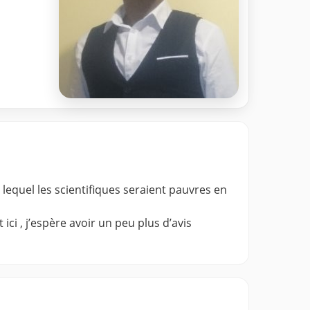
 lequel les scientifiques seraient pauvres en
ici , j’espère avoir un peu plus d’avis