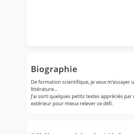
Biographie
De formation scientifique, je veux m’essayer un
littérature...
J’ai sorti quelques petits textes appréciés par
extérieur pour mieux relever ce défi.