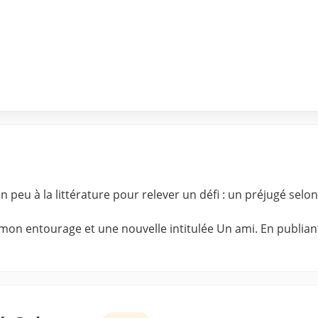
 peu à la littérature pour relever un défi : un préjugé selon
 mon entourage et une nouvelle intitulée Un ami. En publiant 