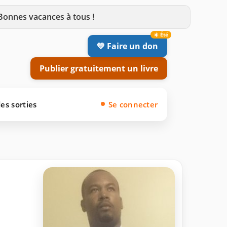
 Bonnes vacances à tous !
💛 Faire un don
Publier gratuitement un livre
es sorties
Se connecter