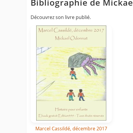
Bibliographie de Micka
Découvrez son livre publié.
Marcel Cassildé, décembre 2017