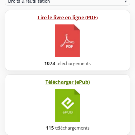
Droits & réutilisation
▾
Lire le livre en ligne (PDF)
1073
téléchargements
Télécharger (ePub)
115
téléchargements