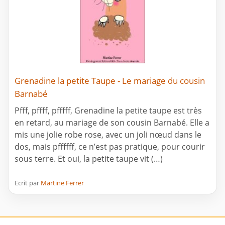
Grenadine la petite Taupe - Le mariage du cousin
Barnabé
Pfff, pffff, pfffff, Grenadine la petite taupe est très
en retard, au mariage de son cousin Barnabé. Elle a
mis une jolie robe rose, avec un joli nœud dans le
dos, mais pffffff, ce n’est pas pratique, pour courir
sous terre. Et oui, la petite taupe vit (…)
Ecrit par
Martine Ferrer