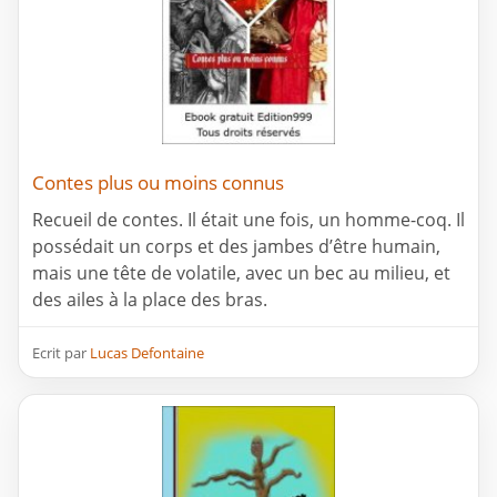
Contes plus ou moins connus
Recueil de contes. Il était une fois, un homme-coq. Il
possédait un corps et des jambes d’être humain,
mais une tête de volatile, avec un bec au milieu, et
des ailes à la place des bras.
Ecrit par
Lucas Defontaine