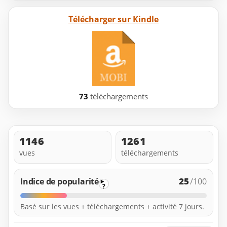
Télécharger sur Kindle
73
téléchargements
1146
1261
vues
téléchargements
25
Indice de popularité
/100
?
Basé sur les vues + téléchargements + activité 7 jours.