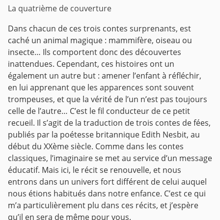
La quatrième de couverture
Dans chacun de ces trois contes surprenants, est
caché un animal magique : mammifère, oiseau ou
insecte… Ils comportent donc des découvertes
inattendues.
Cependant, ces histoires ont un
également un autre but : amener l’enfant à réfléchir,
en lui apprenant que les apparences sont souvent
trompeuses, et que la vérité de l’un n’est pas toujours
celle de l’autre… C’est le fil conducteur de ce petit
recueil.
Il s’agit de la traduction de trois contes de fées,
publiés par la poétesse britannique Edith Nesbit, au
début du XXème siècle. Comme dans les contes
classiques, l’imaginaire se met au service d’un message
éducatif. Mais ici, le récit se renouvelle, et nous
entrons dans un univers fort différent de celui auquel
nous étions habitués dans notre enfance. C’est ce qui
m’a particulièrement plu dans ces récits, et j’espère
qu’il en sera de même pour vous.