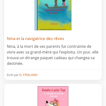
Nina et la navigatrice des rêves
Nina, à la mort de ses parents fut contrainte de
vivre avec sa grand-mère qui l’exploita. Un jour, elle
trouva un étrange paquet cadeau qui changea sa
destinée.
Ecrit par
D. STEELAND