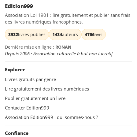
Edition999
Association Loi 1901 : lire gratuitement et publier sans frais
des livres numériques francophones.
3932
livres publiés
1434
auteurs
4766
avis
Dernière mise en ligne :
RONAN
Depuis 2006 · Association culturelle à but non lucratif
Explorer
Livres gratuits par genre
Lire gratuitement des livres numériques
Publier gratuitement un livre
Contacter Edition999
Association Edition999 : qui sommes-nous ?
Confiance