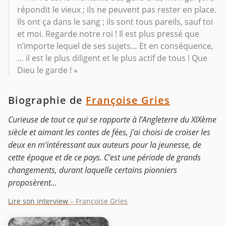
répondit le vieux ; ils ne peuvent pas rester en place.
Ils ont ça dans le sang ; ils sont tous pareils, sauf toi
et moi. Regarde notre roi ! Il est plus pressé que
n’importe lequel de ses sujets… Et en conséquence,
… il est le plus diligent et le plus actif de tous ! Que
Dieu le garde ! »
Biographie de
Françoise Gries
Curieuse de tout ce qui se rapporte à l’Angleterre du XIXème
siècle et aimant les contes de fées, j’ai choisi de croiser les
deux en m’intéressant aux auteurs pour la jeunesse, de
cette époque et de ce pays. C’est une période de grands
changements, durant laquelle certains pionniers
proposèrent...
Lire son interview
– Françoise Gries