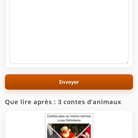
Que lire après : 3 contes d’animaux