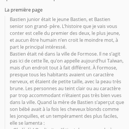
La première page
Bastien junior était le jeune Bastien, et Bastien
senior son grand- père. L’histoire que je vais vous
conter est celle du premier des deux, le plus jeune,
et aucun être humain n’en croit le moindre mot, à
part le principal intéressé.
Bastien était né dans la ville de Formose. Il ne s’agit
pas ici de cette île, qu’on appelle aujourd’hui Taïwan,
mais d’un endroit tout à fait différent. À Formose,
presque tous les habitants avaient un caractère
nerveux, et étaient de petite taille, avec la peau très
brune. Les personnes au teint clair ou au caractère
par trop accommodant n’étaient pas très bien vues
dans la ville. Quand la mère de Bastien s’aperçut que
son bébé avait à la fois les cheveux blonds comme
les jonquilles, et un tempérament des plus faciles,
elle se lamenta :