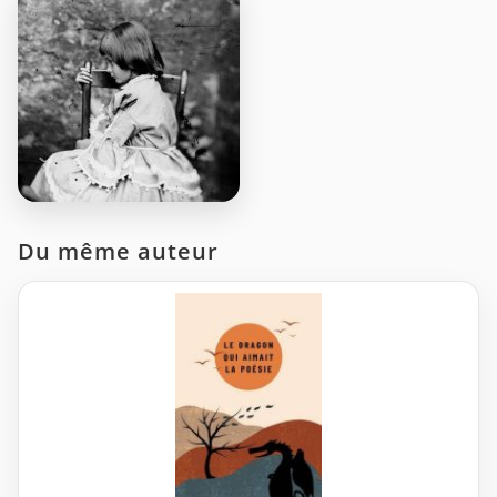
Du même auteur