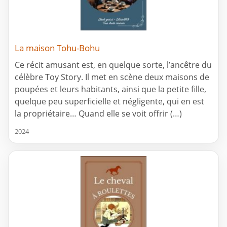
La maison Tohu-Bohu
Ce récit amusant est, en quelque sorte, l’ancêtre du
célèbre Toy Story. Il met en scène deux maisons de
poupées et leurs habitants, ainsi que la petite fille,
quelque peu superficielle et négligente, qui en est
la propriétaire… Quand elle se voit offrir (…)
2024