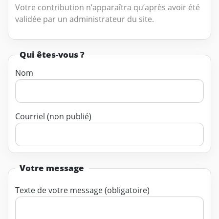
Votre contribution n’apparaîtra qu’après avoir été
validée par un administrateur du site.
Qui êtes-vous ?
Nom
Courriel (non publié)
Votre message
Texte de votre message (obligatoire)