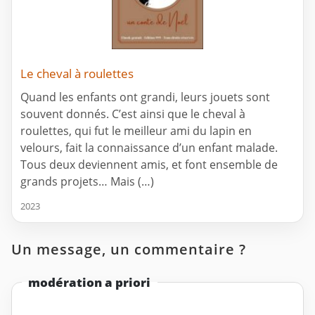
Le cheval à roulettes
Quand les enfants ont grandi, leurs jouets sont
souvent donnés. C’est ainsi que le cheval à
roulettes, qui fut le meilleur ami du lapin en
velours, fait la connaissance d’un enfant malade.
Tous deux deviennent amis, et font ensemble de
grands projets… Mais (…)
2023
Un message, un commentaire ?
modération a priori