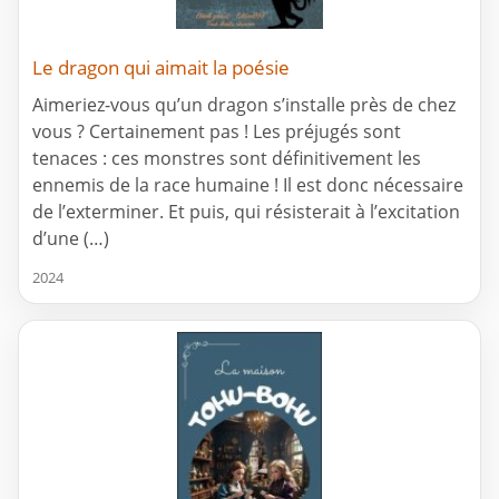
Le dragon qui aimait la poésie
Aimeriez-vous qu’un dragon s’installe près de chez
vous ? Certainement pas ! Les préjugés sont
tenaces : ces monstres sont définitivement les
ennemis de la race humaine ! Il est donc nécessaire
de l’exterminer. Et puis, qui résisterait à l’excitation
d’une (…)
2024