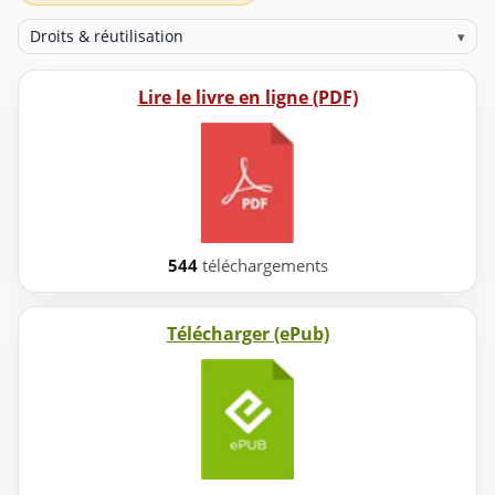
Droits & réutilisation
▾
Lire le livre en ligne (PDF)
544
téléchargements
Télécharger (ePub)