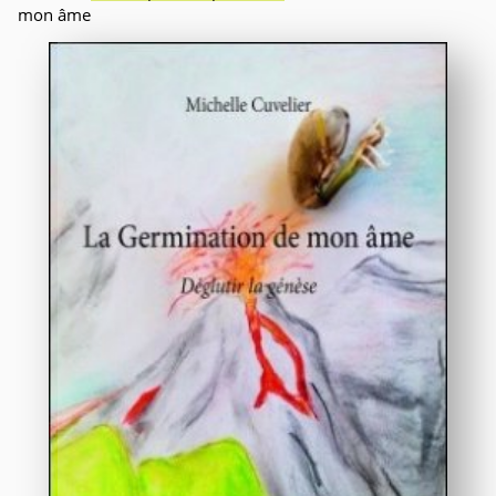
mon âme