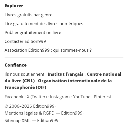
Explorer
Livres gratuits par genre
Lire gratuitement des livres numériques
Publier gratuitement un livre
Contacter Edition999
Association Edition999 : qui sommes-nous ?
Confiance
Ils nous soutiennent :
Institut français
,
Centre national
du livre (CNL)
,
Organisation internationale de la
Francophonie (OIF)
Facebook
·
X (Twitter)
·
Instagram
·
YouTube
·
Pinterest
© 2006–2026 Edition999
·
Mentions légales & RGPD — Edition999
·
Sitemap XML — Edition999