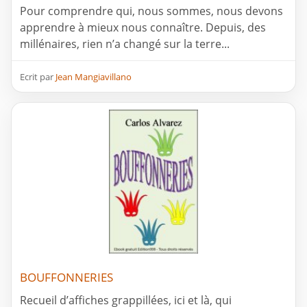
Pour comprendre qui, nous sommes, nous devons
apprendre à mieux nous connaître. Depuis, des
millénaires, rien n’a changé sur la terre...
Ecrit par
Jean Mangiavillano
BOUFFONNERIES
Recueil d’affiches grappillées, ici et là, qui