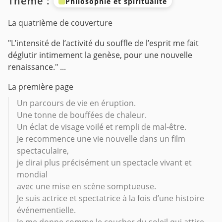
Thème :
Philosophie et spiritualité
La quatrième de couverture
"L’intensité de l’activité du souffle de l’esprit me fait
déglutir intimement la genèse, pour une nouvelle
renaissance." ...
La première page
Un parcours de vie en éruption.
Une tonne de bouffées de chaleur.
Un éclat de visage voilé et rempli de mal-être.
Je recommence une vie nouvelle dans un film
spectaculaire,
je dirai plus précisément un spectacle vivant et
mondial
avec une mise en scène somptueuse.
Je suis actrice et spectatrice à la fois d’une histoire
événementielle.