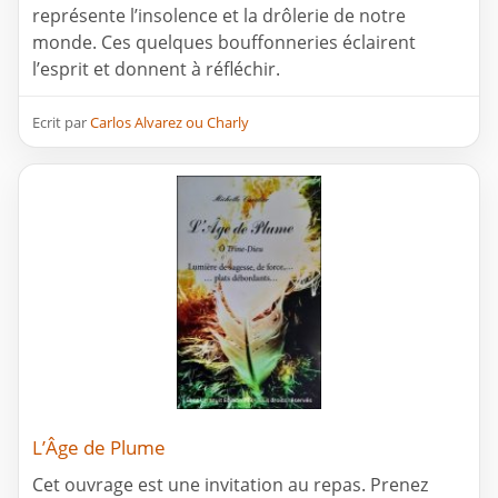
représente l’insolence et la drôlerie de notre
monde. Ces quelques bouffonneries éclairent
l’esprit et donnent à réfléchir.
Ecrit par
Carlos Alvarez ou Charly
L’Âge de Plume
Cet ouvrage est une invitation au repas. Prenez