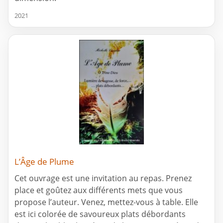
2021
L’Âge de Plume
Cet ouvrage est une invitation au repas. Prenez
place et goûtez aux différents mets que vous
propose l’auteur. Venez, mettez-vous à table. Elle
est ici colorée de savoureux plats débordants