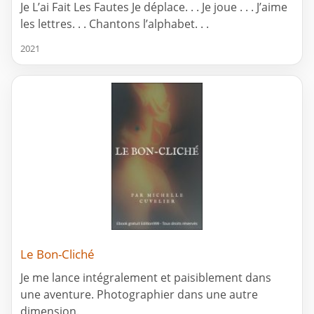
Je L’ai Fait Les Fautes Je déplace. . . Je joue . . . J’aime
les lettres. . . Chantons l’alphabet. . .
2021
Le Bon-Cliché
Je me lance intégralement et paisiblement dans
une aventure. Photographier dans une autre
dimension.