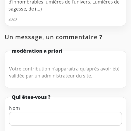
d’innombrables lumières de l’univers. Lumières de
sagesse, de (…)
2020
Un message, un commentaire ?
modération a priori
Votre contribution n’apparaîtra qu’après avoir été
validée par un administrateur du site.
Qui êtes-vous ?
Nom