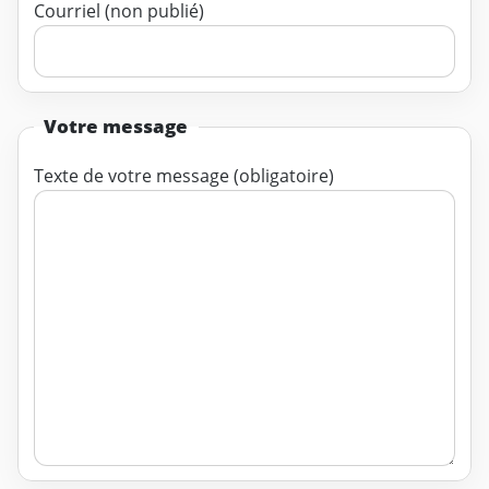
Courriel (non publié)
Votre message
Texte de votre message (obligatoire)