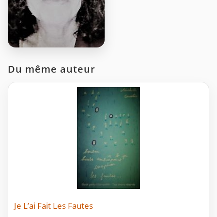
Du même auteur
Je L’ai Fait Les Fautes