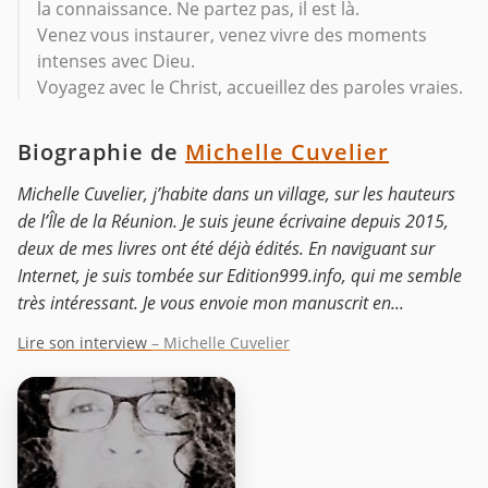
la connaissance. Ne partez pas, il est là.
Venez vous instaurer, venez vivre des moments
intenses avec Dieu.
Voyagez avec le Christ, accueillez des paroles vraies.
Biographie de
Michelle Cuvelier
Michelle Cuvelier, j’habite dans un village, sur les hauteurs
de l’Île de la Réunion. Je suis jeune écrivaine depuis 2015,
deux de mes livres ont été déjà édités. En naviguant sur
Internet, je suis tombée sur Edition999.info, qui me semble
très intéressant. Je vous envoie mon manuscrit en...
Lire son interview
– Michelle Cuvelier