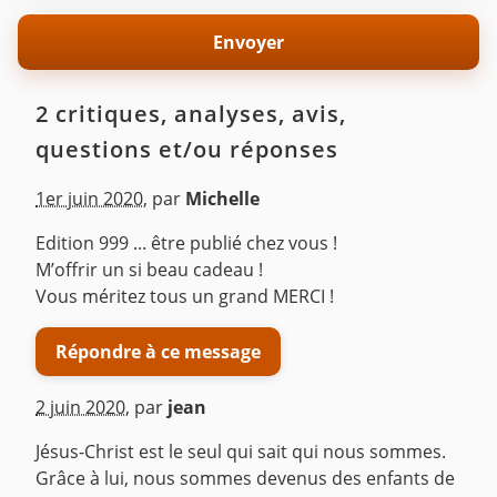
2 critiques, analyses, avis,
questions et/ou réponses
1er juin 2020
,
par
Michelle
Edition 999 ... être publié chez vous !
M’offrir un si beau cadeau !
Vous méritez tous un grand MERCI !
Répondre à ce message
2 juin 2020
,
par
jean
Jésus-Christ est le seul qui sait qui nous sommes.
Grâce à lui, nous sommes devenus des enfants de