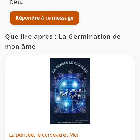
Dieu...
Répondre à ce message
Que lire après : La Germination de
mon âme
La pensée, le cerveau et Moi