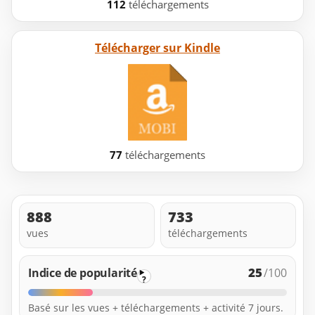
112
téléchargements
Télécharger sur Kindle
77
téléchargements
888
733
vues
téléchargements
25
Indice de popularité
/100
?
Basé sur les vues + téléchargements + activité 7 jours.