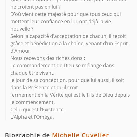
ne croient pas en lui ?
D’où vient cette majesté pour que tous ceux qui
mettent leur confiance en lui, ont déjà la vie
nouvelle ?
Selon la capacité d’acceptation de chacun, il reçoit
grâce et bénédiction à la chaîne, venant d’un Esprit
d’Amour.
Nous recevons des riches dons :
Le commandement de Dieu se mélange dans
chaque être vivant,
le jour de sa conception, pour que lui aussi, il soit
dans la Présence et qu’il croit
fermement en la Vérité qui est le Fils de Dieu depuis
le commencement.
Celui qui est l’Existence.
L’Alpha et l’Oméga.
Biographie de
Michelle Cuvelier