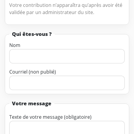
Votre contribution n’apparaîtra qu’après avoir été
validée par un administrateur du site.
Qui êtes-vous ?
Nom
Courriel (non publié)
Votre message
Texte de votre message (obligatoire)