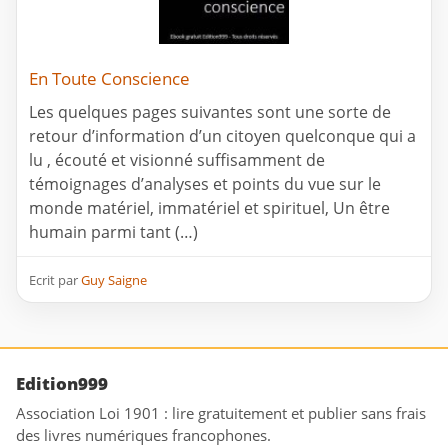
En Toute Conscience
Les quelques pages suivantes sont une sorte de
retour d’information d’un citoyen quelconque qui a
lu , écouté et visionné suffisamment de
témoignages d’analyses et points du vue sur le
monde matériel, immatériel et spirituel, Un être
humain parmi tant (…)
Ecrit par
Guy Saigne
Edition999
Association Loi 1901 : lire gratuitement et publier sans frais
des livres numériques francophones.