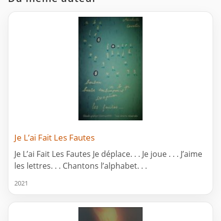
Je L’ai Fait Les Fautes
Je L’ai Fait Les Fautes Je déplace. . . Je joue . . . J’aime
les lettres. . . Chantons l’alphabet. . .
2021