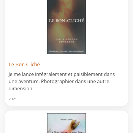
Le Bon-Cliché
Je me lance intégralement et paisiblement dans
une aventure. Photographier dans une autre
dimension.
2021