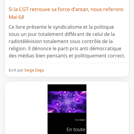
Si la CGT retrouve sa force d’antan, nous referons
Mai 68
Ce livre présente le syndicalisme et la politique
sous un jour totalement différant de celui de la
radiotélévision totalement sous contrôle de la
religion. Il dénonce le parti pris anti démocratique
des médias bien pensants et politiquement correct.
Ecrit par
Serge Dega