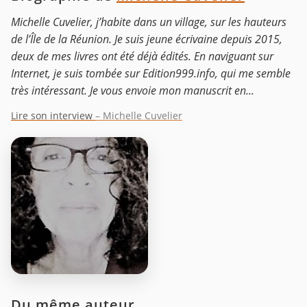
Michelle Cuvelier, j’habite dans un village, sur les hauteurs
de l’Île de la Réunion. Je suis jeune écrivaine depuis 2015,
deux de mes livres ont été déjà édités. En naviguant sur
Internet, je suis tombée sur Edition999.info, qui me semble
très intéressant. Je vous envoie mon manuscrit en...
Lire son interview
– Michelle Cuvelier
Du même auteur