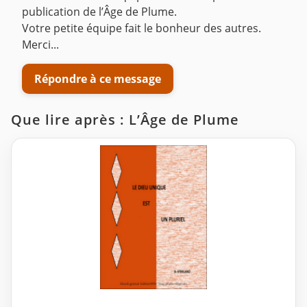
publication de l’Âge de Plume.
Votre petite équipe fait le bonheur des autres.
Merci...
Répondre à ce message
Que lire après : L’Âge de Plume