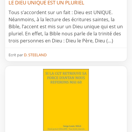
LE DIEU UNIQUE EST UN PLURIEL
Tous s’accordent sur un fait : Dieu est UNIQUE.
Néanmoins, à la lecture des écritures saintes, la
Bible, l’accent est mis sur un Dieu unique qui est un
pluriel. En effet, la Bible nous parle de la trinité des
trois personnes en Dieu : Dieu le Père, Dieu (…)
Ecrit par
D. STEELAND