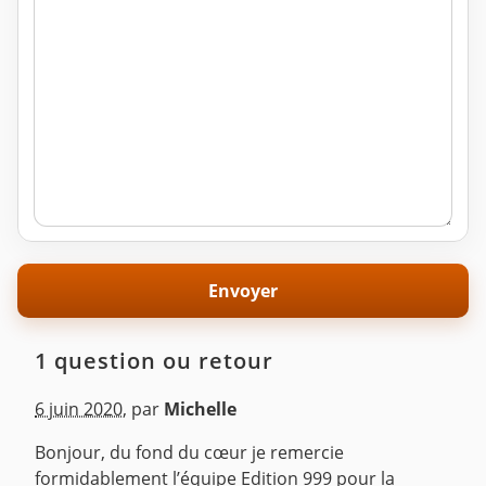
1 question ou retour
6 juin 2020
,
par
Michelle
Bonjour, du fond du cœur je remercie
formidablement l’équipe Edition 999 pour la