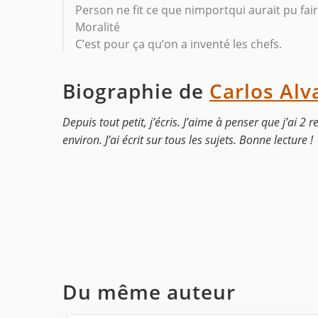
Person ne fit ce que nimportqui aurait pu fair
Moralité
C’est pour ça qu’on a inventé les chefs.
Biographie de
Carlos Alv
Depuis tout petit, j’écris. J’aime à penser que j’ai 
environ. J’ai écrit sur tous les sujets. Bonne lecture !
Du même auteur