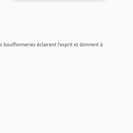
es bouffonneries éclairent l’esprit et donnent à