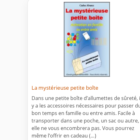
La mystérieuse petite boîte
Dans une petite boîte d’allumettes de sûreté, i
y a les accessoires nécessaires pour passer d
bon temps en famille ou entre amis. Facile à
transporter dans une poche, un sac ou autre,
elle ne vous encombrera pas. Vous pourrez
même l’offrir en cadeau (…)