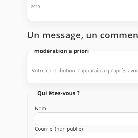
2020
Un message, un comment
modération a priori
Votre contribution n’apparaîtra qu’après avoir
Qui êtes-vous ?
Nom
Courriel (non publié)