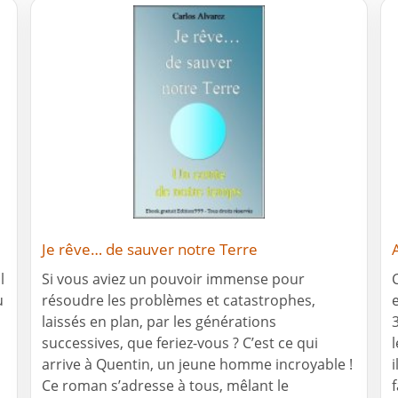
Je rêve… de sauver notre Terre
l
Si vous aviez un pouvoir immense pour
u
résoudre les problèmes et catastrophes,
laissés en plan, par les générations
successives, que feriez-vous ? C’est ce qui
arrive à Quentin, un jeune homme incroyable !
i
Ce roman s’adresse à tous, mêlant le