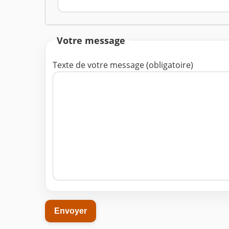
Votre message
Texte de votre message (obligatoire)