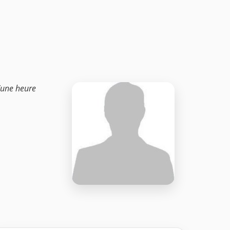
d’une heure