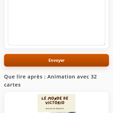
Que lire après : Animation avec 32
cartes