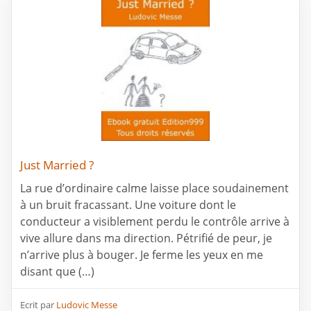
Just Married ?
La rue d’ordinaire calme laisse place soudainement
à un bruit fracassant. Une voiture dont le
conducteur a visiblement perdu le contrôle arrive à
vive allure dans ma direction. Pétrifié de peur, je
n’arrive plus à bouger. Je ferme les yeux en me
disant que (…)
Ecrit par
Ludovic Messe