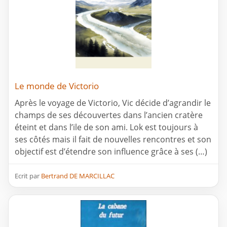
Le monde de Victorio
Après le voyage de Victorio, Vic décide d’agrandir le
champs de ses découvertes dans l’ancien cratère
éteint et dans l’ile de son ami. Lok est toujours à
ses côtés mais il fait de nouvelles rencontres et son
objectif est d’étendre son influence grâce à ses (…)
Ecrit par
Bertrand DE MARCILLAC