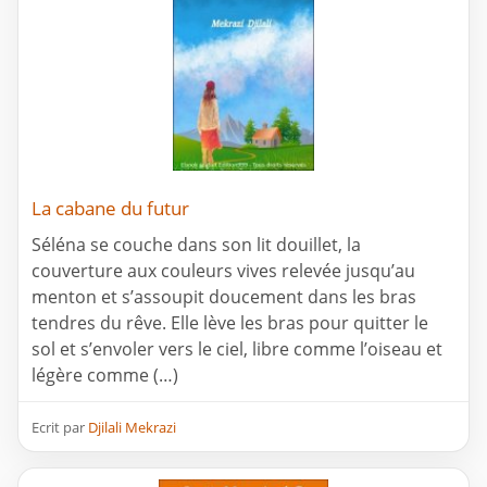
La cabane du futur
Séléna se couche dans son lit douillet, la
couverture aux couleurs vives relevée jusqu’au
menton et s’assoupit doucement dans les bras
tendres du rêve. Elle lève les bras pour quitter le
sol et s’envoler vers le ciel, libre comme l’oiseau et
légère comme (…)
Ecrit par
Djilali Mekrazi