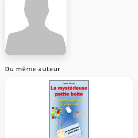
Du même auteur