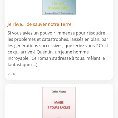
Je rêve… de sauver notre Terre
Si vous aviez un pouvoir immense pour résoudre
les problèmes et catastrophes, laissés en plan, par
les générations successives, que feriez-vous ? C’est
ce qui arrive à Quentin, un jeune homme
incroyable ! Ce roman s’adresse à tous, mêlant le
fantastique (…)
2020