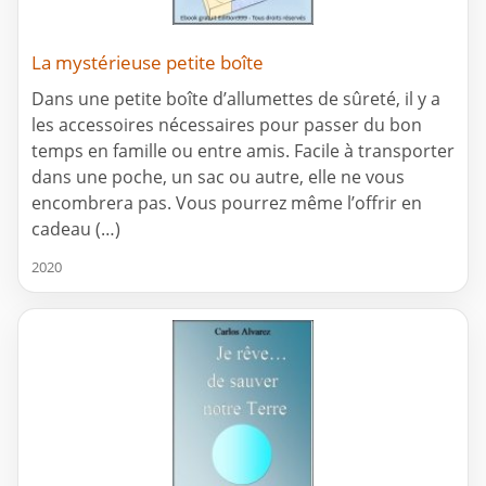
La mystérieuse petite boîte
Dans une petite boîte d’allumettes de sûreté, il y a
les accessoires nécessaires pour passer du bon
temps en famille ou entre amis. Facile à transporter
dans une poche, un sac ou autre, elle ne vous
encombrera pas. Vous pourrez même l’offrir en
cadeau (…)
2020