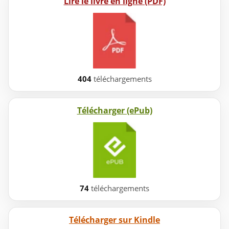
Lire le livre en ligne (PDF)
404
téléchargements
Télécharger (ePub)
74
téléchargements
Télécharger sur Kindle