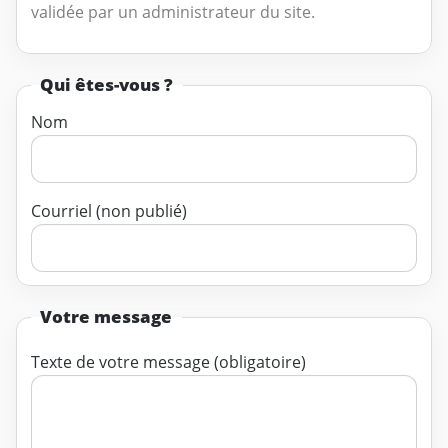
validée par un administrateur du site.
Qui êtes-vous ?
Nom
Courriel (non publié)
Votre message
Texte de votre message (obligatoire)