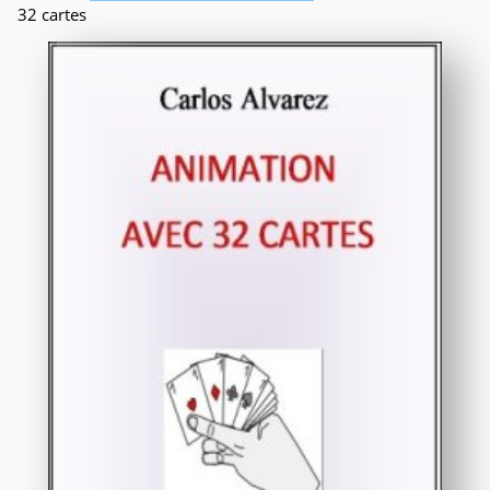
32 cartes