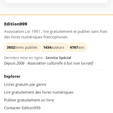
Edition999
Association Loi 1901 : lire gratuitement et publier sans frais
des livres numériques francophones.
3932
livres publiés
1434
auteurs
4767
avis
Dernière mise en ligne :
Service Spécial
Depuis 2006 · Association culturelle à but non lucratif
Explorer
Livres gratuits par genre
Lire gratuitement des livres numériques
Publier gratuitement un livre
Contacter Edition999