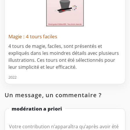
Magie : 4 tours faciles
4 tours de magie, faciles, sont présentés et
expliqués dans les moindres détails avec plusieurs
illustrations. Ces tours ont été sélectionnés pour
leur simplicité et leur efficacité.
2022
Un message, un commentaire ?
modération a priori
Votre contribution n’apparaîtra qu’après avoir été