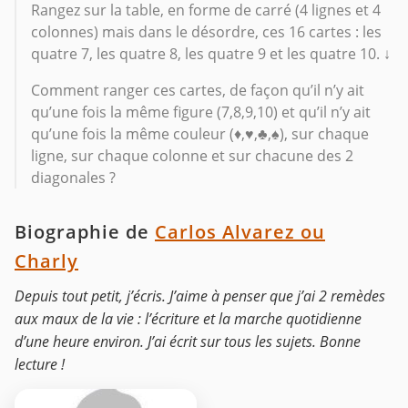
Rangez sur la table, en forme de carré (4 lignes et 4
colonnes) mais dans le désordre, ces 16 cartes : les
quatre 7, les quatre 8, les quatre 9 et les quatre 10. ↓
Comment ranger ces cartes, de façon qu’il n’y ait
qu’une fois la même figure (7,8,9,10) et qu’il n’y ait
qu’une fois la même couleur (♦,♥,♣,♠), sur chaque
ligne, sur chaque colonne et sur chacune des 2
diagonales ?
Biographie de
Carlos Alvarez ou
Charly
Depuis tout petit, j’écris. J’aime à penser que j’ai 2 remèdes
aux maux de la vie : l’écriture et la marche quotidienne
d’une heure environ. J’ai écrit sur tous les sujets. Bonne
lecture !