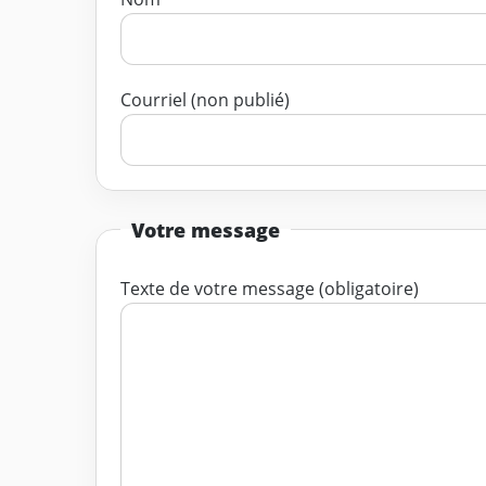
Courriel (non publié)
Votre message
Texte de votre message (obligatoire)