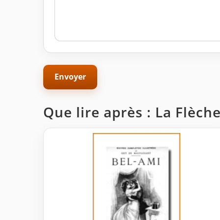
Que lire après : La Flèch