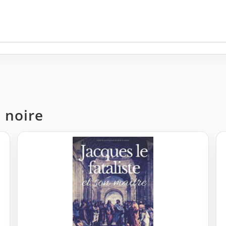
e noire