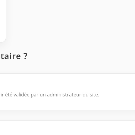
aire ?
ir été validée par un administrateur du site.