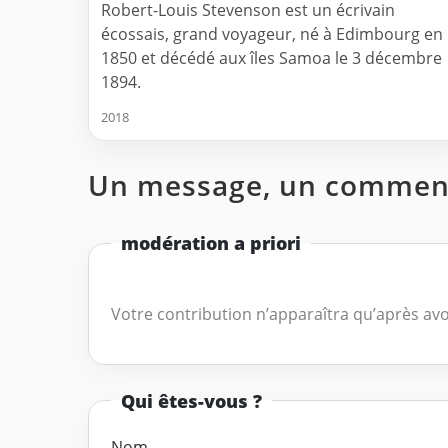
Robert-Louis Stevenson est un écrivain
écossais, grand voyageur, né à Edimbourg en
1850 et décédé aux îles Samoa le 3 décembre
1894.
2018
Un message, un comment
modération a priori
Votre contribution n’apparaîtra qu’après avo
Qui êtes-vous ?
Nom