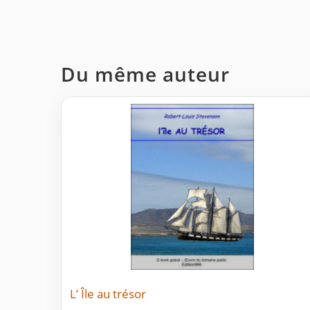
Du même auteur
L’ Île au trésor