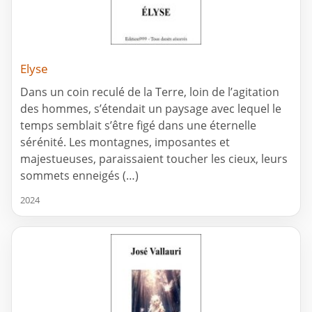
Elyse
Dans un coin reculé de la Terre, loin de l’agitation
des hommes, s’étendait un paysage avec lequel le
temps semblait s’être figé dans une éternelle
sérénité. Les montagnes, imposantes et
majestueuses, paraissaient toucher les cieux, leurs
sommets enneigés (…)
2024