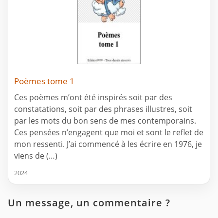
Poèmes tome 1
Ces poèmes m’ont été inspirés soit par des
constatations, soit par des phrases illustres, soit
par les mots du bon sens de mes contemporains.
Ces pensées n’engagent que moi et sont le reflet de
mon ressenti. J’ai commencé à les écrire en 1976, je
viens de (…)
2024
Un message, un commentaire ?