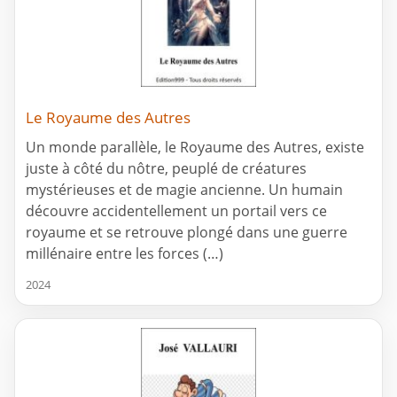
Le Royaume des Autres
Un monde parallèle, le Royaume des Autres, existe
juste à côté du nôtre, peuplé de créatures
mystérieuses et de magie ancienne. Un humain
découvre accidentellement un portail vers ce
royaume et se retrouve plongé dans une guerre
millénaire entre les forces (…)
2024