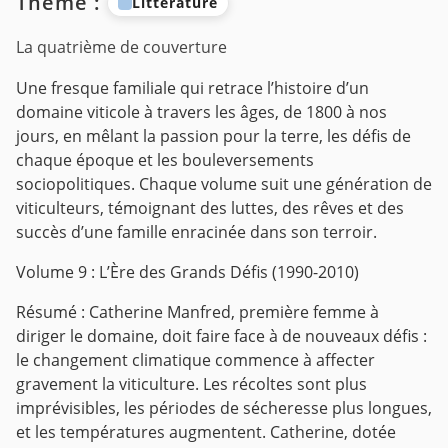
Thème :
Littérature
La quatrième de couverture
Une fresque familiale qui retrace l’histoire d’un
domaine viticole à travers les âges, de 1800 à nos
jours, en mêlant la passion pour la terre, les défis de
chaque époque et les bouleversements
sociopolitiques. Chaque volume suit une génération de
viticulteurs, témoignant des luttes, des rêves et des
succès d’une famille enracinée dans son terroir.
Volume 9 :
L’Ère des Grands Défis (1990-2010)
Résumé :
Catherine Manfred, première femme à
diriger le domaine, doit faire face à de nouveaux défis :
le changement climatique commence à affecter
gravement la viticulture. Les récoltes sont plus
imprévisibles, les périodes de sécheresse plus longues,
et les températures augmentent. Catherine, dotée