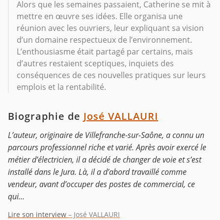
Alors que les semaines passaient, Catherine se mit à
mettre en œuvre ses idées. Elle organisa une
réunion avec les ouvriers, leur expliquant sa vision
d’un domaine respectueux de l’environnement.
L’enthousiasme était partagé par certains, mais
d’autres restaient sceptiques, inquiets des
conséquences de ces nouvelles pratiques sur leurs
emplois et la rentabilité.
Biographie de
José VALLAURI
L’auteur, originaire de Villefranche-sur-Saône, a connu un
parcours professionnel riche et varié. Après avoir exercé le
métier d’électricien, il a décidé de changer de voie et s’est
installé dans le Jura. Là, il a d’abord travaillé comme
vendeur, avant d’occuper des postes de commercial, ce
qui...
Lire son interview
– José VALLAURI