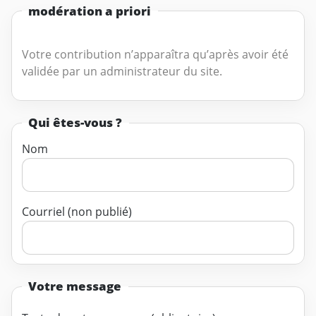
modération a priori
Votre contribution n’apparaîtra qu’après avoir été
validée par un administrateur du site.
Qui êtes-vous ?
Nom
Courriel (non publié)
Votre message