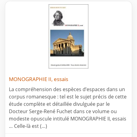
MONOGRAPHIE II, essais
La compréhension des espèces d’espaces dans un
corpus romanesque : tel est le sujet précis de cette
étude complète et détaillée divulguée par le
Docteur Serge-René Fuchet dans ce volume ou
modeste opuscule intitulé MONOGRAPHIE II, essais
… Celle-là est (…)