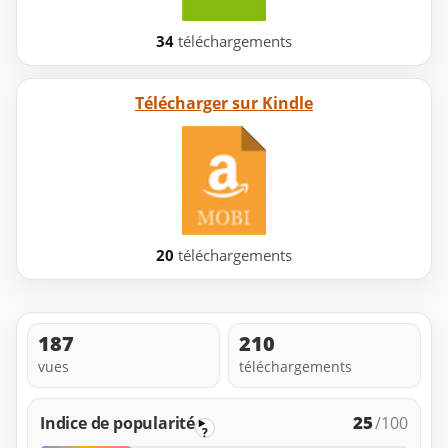
34
téléchargements
Télécharger sur Kindle
20
téléchargements
187
210
vues
téléchargements
25
Indice de popularité
/100
?