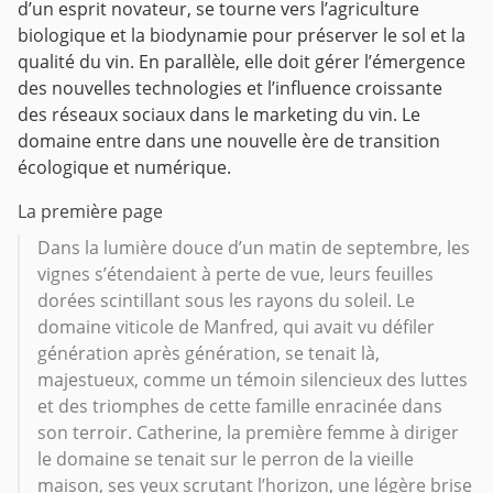
d’un esprit novateur, se tourne vers l’agriculture
biologique et la biodynamie pour préserver le sol et la
qualité du vin. En parallèle, elle doit gérer l’émergence
des nouvelles technologies et l’influence croissante
des réseaux sociaux dans le marketing du vin. Le
domaine entre dans une nouvelle ère de transition
écologique et numérique.
La première page
Dans la lumière douce d’un matin de septembre, les
vignes s’étendaient à perte de vue, leurs feuilles
dorées scintillant sous les rayons du soleil. Le
domaine viticole de Manfred, qui avait vu défiler
génération après génération, se tenait là,
majestueux, comme un témoin silencieux des luttes
et des triomphes de cette famille enracinée dans
son terroir. Catherine, la première femme à diriger
le domaine se tenait sur le perron de la vieille
maison, ses yeux scrutant l’horizon, une légère brise