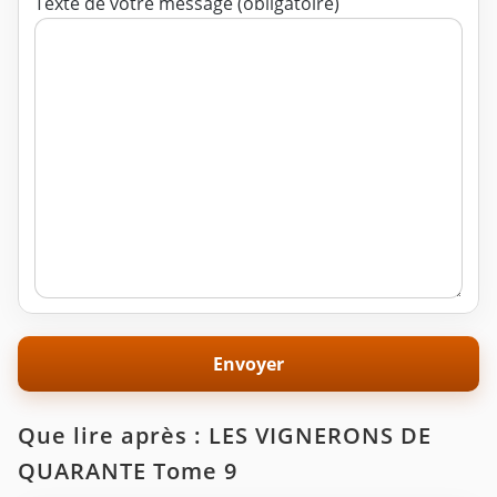
Texte de votre message (obligatoire)
Que lire après : LES VIGNERONS DE
QUARANTE Tome 9