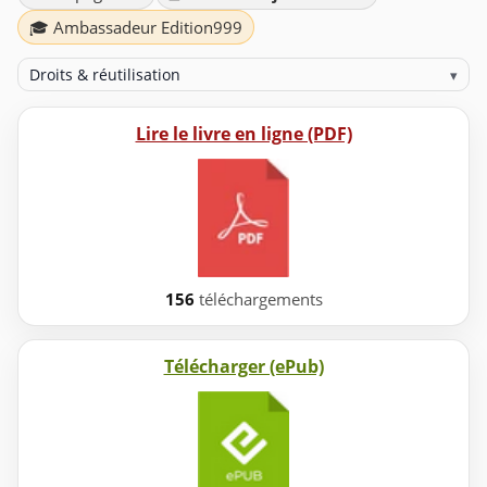
🎓 Ambassadeur Edition999
Droits & réutilisation
▾
Lire le livre en ligne (PDF)
156
téléchargements
Télécharger (ePub)