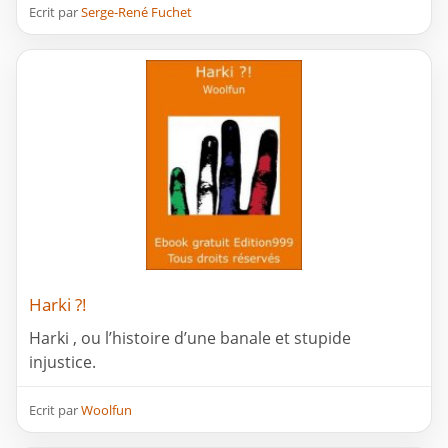
Ecrit par
Serge-René Fuchet
Harki ?!
Harki , ou l’histoire d’une banale et stupide
injustice.
Ecrit par
Woolfun