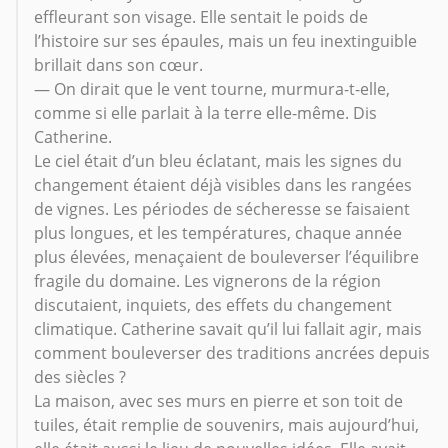
effleurant son visage. Elle sentait le poids de
l’histoire sur ses épaules, mais un feu inextinguible
brillait dans son cœur.
— On dirait que le vent tourne, murmura-t-elle,
comme si elle parlait à la terre elle-même. Dis
Catherine.
Le ciel était d’un bleu éclatant, mais les signes du
changement étaient déjà visibles dans les rangées
de vignes. Les périodes de sécheresse se faisaient
plus longues, et les températures, chaque année
plus élevées, menaçaient de bouleverser l’équilibre
fragile du domaine. Les vignerons de la région
discutaient, inquiets, des effets du changement
climatique. Catherine savait qu’il lui fallait agir, mais
comment bouleverser des traditions ancrées depuis
des siècles ?
La maison, avec ses murs en pierre et son toit de
tuiles, était remplie de souvenirs, mais aujourd’hui,