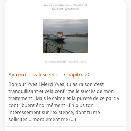
Aya en convalescence... Chapitre 20
Bonjour Yves ! Merci Yves, tu as raison c’est
tranquillisant et cela confirme le succès de mon
traitement ! Mais le calme et la pureté de ce parc y
contribuent énormément ! En plus ton
intéressement sur l’existence, dont tu me
sollicites… moralement me (…)