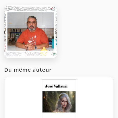
Du même auteur