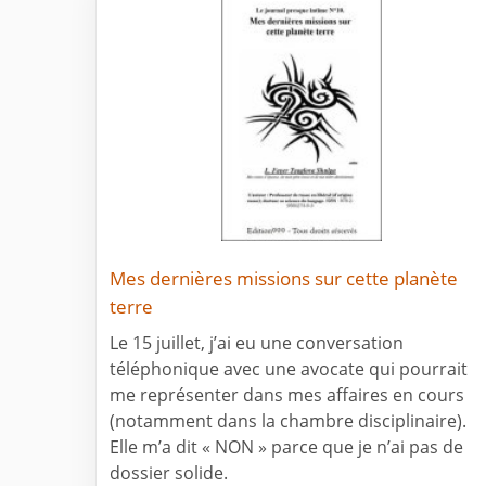
Mes dernières missions sur cette planète
terre
Le 15 juillet, j’ai eu une conversation
téléphonique avec une avocate qui pourrait
me représenter dans mes affaires en cours
(notamment dans la chambre disciplinaire).
Elle m’a dit « NON » parce que je n’ai pas de
dossier solide.