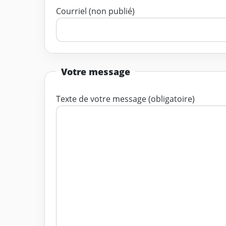
Courriel (non publié)
Votre message
Texte de votre message (obligatoire)