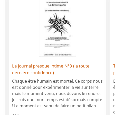
Le journal presque intime N°9 (la toute
dernière confidence)
Chaque être humain est mortel. Ce corps nous
est donné pour expérimenter la vie sur terre,
mais le moment venu, nous devons le rendre.
Je crois que mon temps est désormais compté
! Le moment est venu de faire un petit bilan.
2023