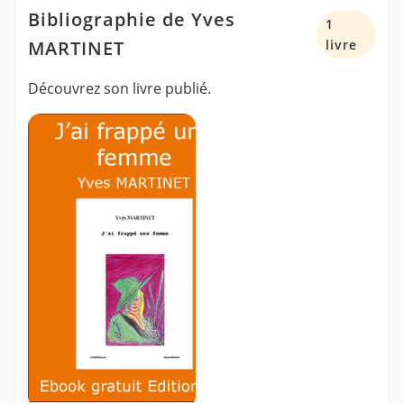
Bibliographie de Yves
1
MARTINET
livre
Découvrez son livre publié.