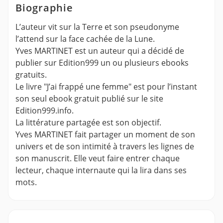
Biographie
L’auteur vit sur la Terre et son pseudonyme
l’attend sur la face cachée de la Lune.
Yves MARTINET est un auteur qui a décidé de
publier sur Edition999 un ou plusieurs ebooks
gratuits.
Le livre "J’ai frappé une femme" est pour l’instant
son seul ebook gratuit publié sur le site
Edition999.info.
La littérature partagée est son objectif.
Yves MARTINET fait partager un moment de son
univers et de son intimité à travers les lignes de
son manuscrit. Elle veut faire entrer chaque
lecteur, chaque internaute qui la lira dans ses
mots.