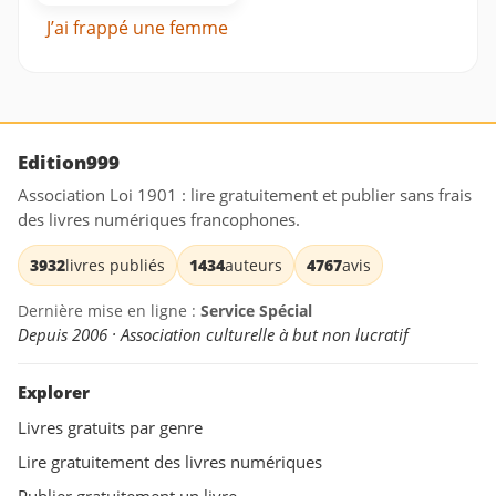
J’ai frappé une femme
Edition999
Association Loi 1901 : lire gratuitement et publier sans frais
des livres numériques francophones.
3932
livres publiés
1434
auteurs
4767
avis
Dernière mise en ligne :
Service Spécial
Depuis 2006 · Association culturelle à but non lucratif
Explorer
Livres gratuits par genre
Lire gratuitement des livres numériques