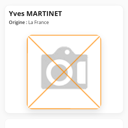
Yves MARTINET
Origine :
La France