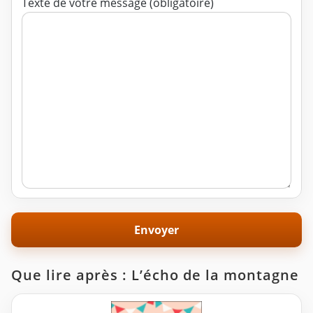
Texte de votre message (obligatoire)
Que lire après : L’écho de la montagne