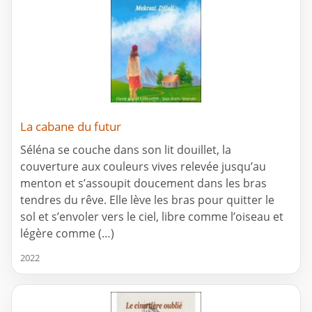
La cabane du futur
Séléna se couche dans son lit douillet, la
couverture aux couleurs vives relevée jusqu’au
menton et s’assoupit doucement dans les bras
tendres du rêve. Elle lève les bras pour quitter le
sol et s’envoler vers le ciel, libre comme l’oiseau et
légère comme (…)
2022