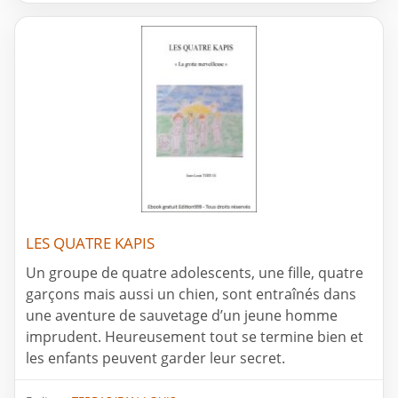
LES QUATRE KAPIS
Un groupe de quatre adolescents, une fille, quatre
garçons mais aussi un chien, sont entraînés dans
une aventure de sauvetage d’un jeune homme
imprudent. Heureusement tout se termine bien et
les enfants peuvent garder leur secret.