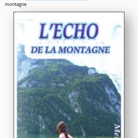
montagne