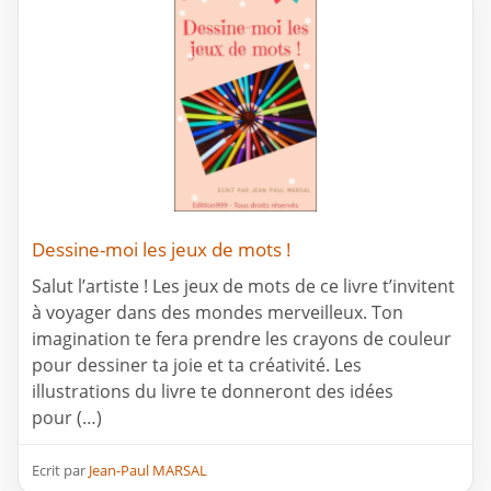
Dessine-moi les jeux de mots !
Salut l’artiste ! Les jeux de mots de ce livre t’invitent
à voyager dans des mondes merveilleux. Ton
imagination te fera prendre les crayons de couleur
pour dessiner ta joie et ta créativité. Les
illustrations du livre te donneront des idées
pour (…)
Ecrit par
Jean-Paul MARSAL