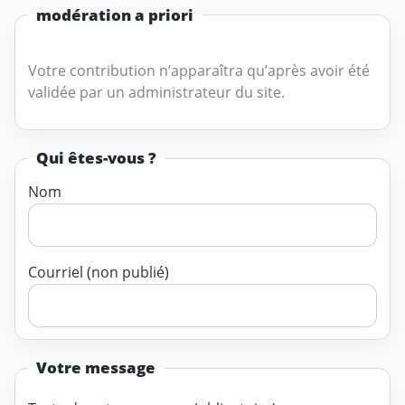
modération a priori
Votre contribution n’apparaîtra qu’après avoir été
validée par un administrateur du site.
Qui êtes-vous ?
Nom
Courriel (non publié)
Votre message