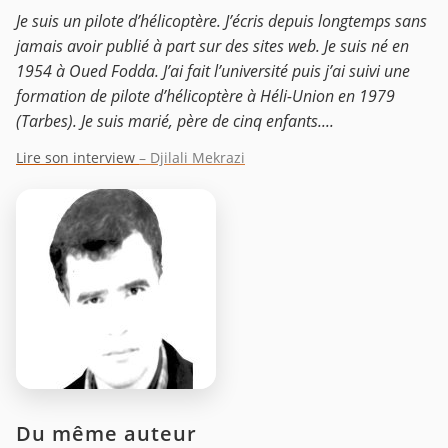
Je suis un pilote d’hélicoptère. J’écris depuis longtemps sans
jamais avoir publié à part sur des sites web. Je suis né en
1954 à Oued Fodda. J’ai fait l’université puis j’ai suivi une
formation de pilote d’hélicoptère à Héli-Union en 1979
(Tarbes). Je suis marié, père de cinq enfants....
Lire son interview
– Djilali Mekrazi
Du même auteur