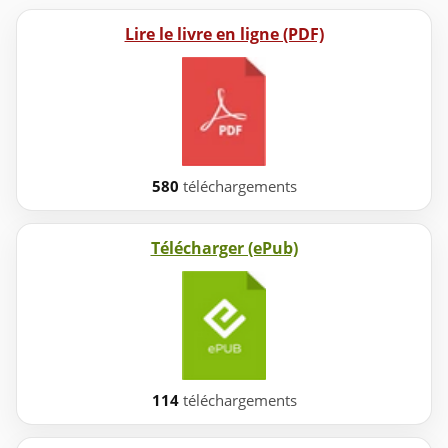
Lire le livre en ligne (PDF)
580
téléchargements
Télécharger (ePub)
114
téléchargements