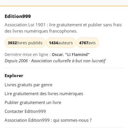
Edition999
Association Loi 1901 : lire gratuitement et publier sans frais
des livres numériques francophones.
3932
livres publiés
1434
auteurs
4767
avis
Dernière mise en ligne :
Oscar. "Li Flamind"
Depuis 2006 · Association culturelle à but non lucratif
Explorer
Livres gratuits par genre
Lire gratuitement des livres numériques
Publier gratuitement un livre
Contacter Edition999
Association Edition999 : qui sommes-nous ?