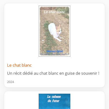
Le chat blanc
Un récit dédié au chat blanc en guise de souvenir !
2024