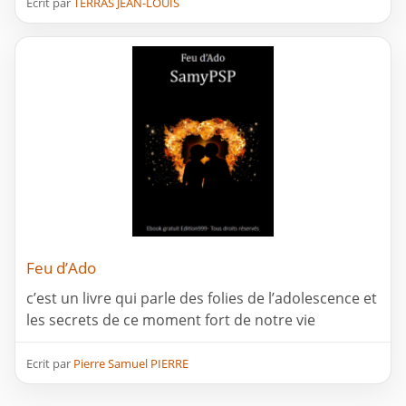
Ecrit par
TERRAS JEAN-LOUIS
Feu d’Ado
c’est un livre qui parle des folies de l’adolescence et
les secrets de ce moment fort de notre vie
Ecrit par
Pierre Samuel PIERRE