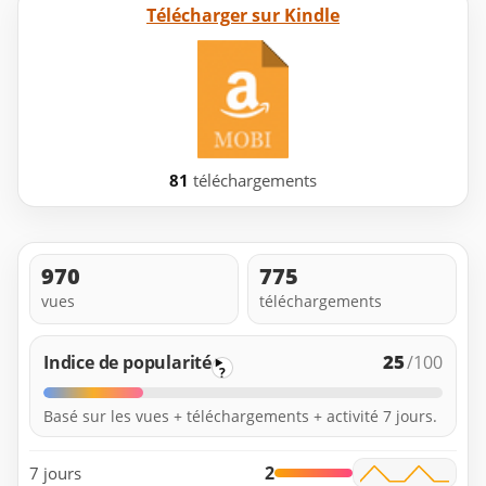
Télécharger sur Kindle
81
téléchargements
970
775
vues
téléchargements
25
Indice de popularité
/100
?
Basé sur les vues + téléchargements + activité 7 jours.
2
7 jours