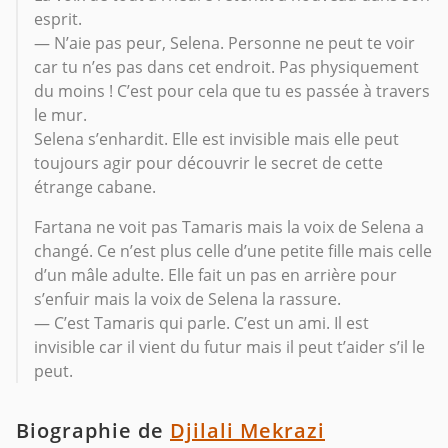
esprit.
— N’aie pas peur, Selena. Personne ne peut te voir
car tu n’es pas dans cet endroit. Pas physiquement
du moins ! C’est pour cela que tu es passée à travers
le mur.
Selena s’enhardit. Elle est invisible mais elle peut
toujours agir pour découvrir le secret de cette
étrange cabane.
Fartana ne voit pas Tamaris mais la voix de Selena a
changé. Ce n’est plus celle d’une petite fille mais celle
d’un mâle adulte. Elle fait un pas en arrière pour
s’enfuir mais la voix de Selena la rassure.
— C’est Tamaris qui parle. C’est un ami. Il est
invisible car il vient du futur mais il peut t’aider s’il le
peut.
Biographie de
Djilali Mekrazi