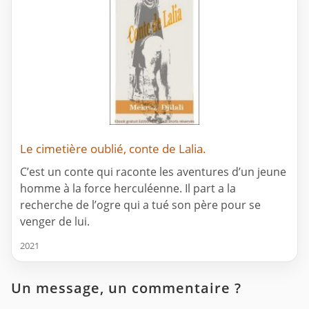
Le cimetière oublié, conte de Lalia.
C’est un conte qui raconte les aventures d’un jeune
homme à la force herculéenne. Il part a la
recherche de l’ogre qui a tué son père pour se
venger de lui.
2021
Un message, un commentaire ?