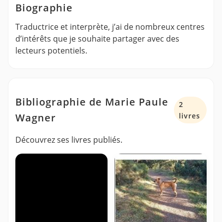
Biographie
Traductrice et interprète, j’ai de nombreux centres
d’intérêts que je souhaite partager avec des
lecteurs potentiels.
Bibliographie de Marie Paule
2
Wagner
livres
Découvrez ses livres publiés.