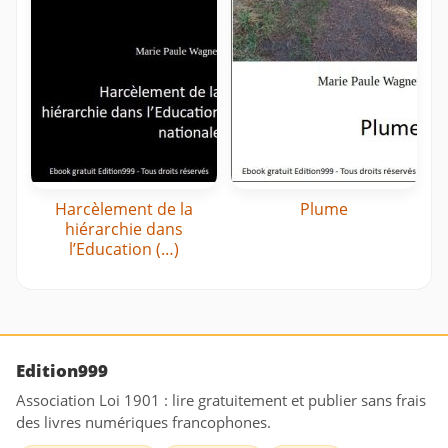
Harcèlement de la
Plume
hiérarchie dans
l’Education (…)
Edition999
Association Loi 1901 : lire gratuitement et publier sans frais
des livres numériques francophones.