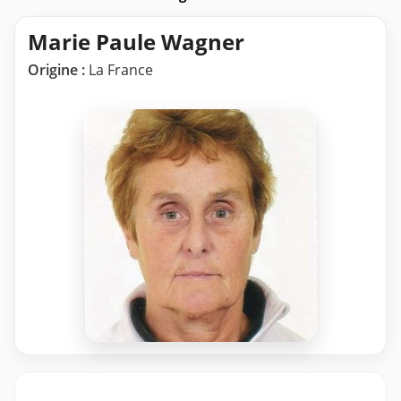
Marie Paule Wagner
Origine :
La France