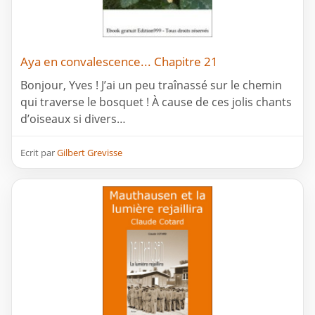
Aya en convalescence... Chapitre 21
Bonjour, Yves ! J’ai un peu traînassé sur le chemin
qui traverse le bosquet ! À cause de ces jolis chants
d’oiseaux si divers…
Ecrit par
Gilbert Grevisse