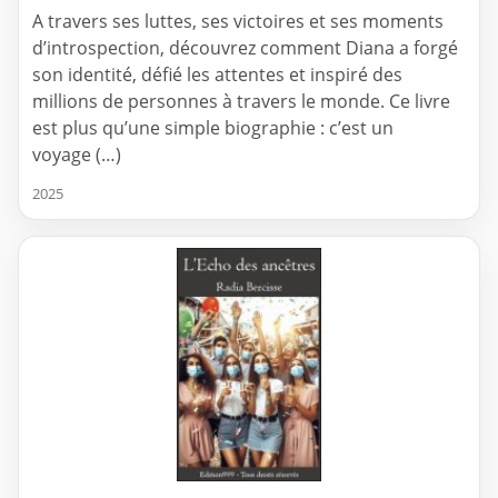
A travers ses luttes, ses victoires et ses moments
d’introspection, découvrez comment Diana a forgé
son identité, défié les attentes et inspiré des
millions de personnes à travers le monde. Ce livre
est plus qu’une simple biographie : c’est un
voyage (…)
2025