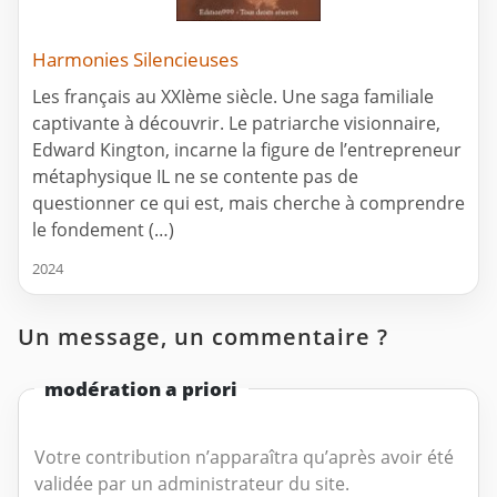
Harmonies Silencieuses
Les français au XXIème siècle. Une saga familiale
captivante à découvrir. Le patriarche visionnaire,
Edward Kington, incarne la figure de l’entrepreneur
métaphysique IL ne se contente pas de
questionner ce qui est, mais cherche à comprendre
le fondement (…)
2024
Un message, un commentaire ?
modération a priori
Votre contribution n’apparaîtra qu’après avoir été
validée par un administrateur du site.