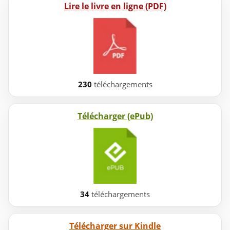
Lire le livre en ligne (PDF)
230
téléchargements
Télécharger (ePub)
34
téléchargements
Télécharger sur Kindle