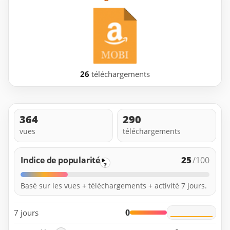
26
téléchargements
364
290
vues
téléchargements
25
Indice de popularité
/100
?
Basé sur les vues + téléchargements + activité 7 jours.
0
7 jours