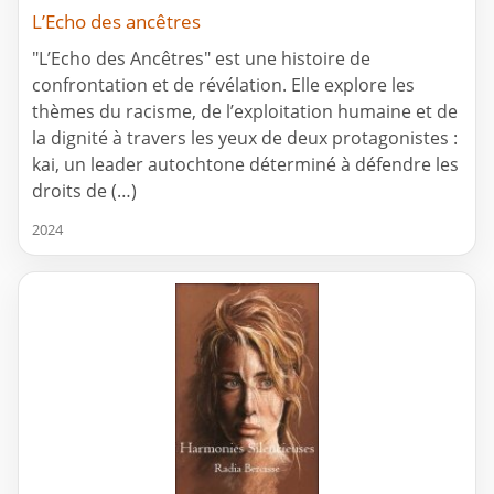
L’Echo des ancêtres
"L’Echo des Ancêtres" est une histoire de
confrontation et de révélation. Elle explore les
thèmes du racisme, de l’exploitation humaine et de
la dignité à travers les yeux de deux protagonistes :
kai, un leader autochtone déterminé à défendre les
droits de (…)
2024