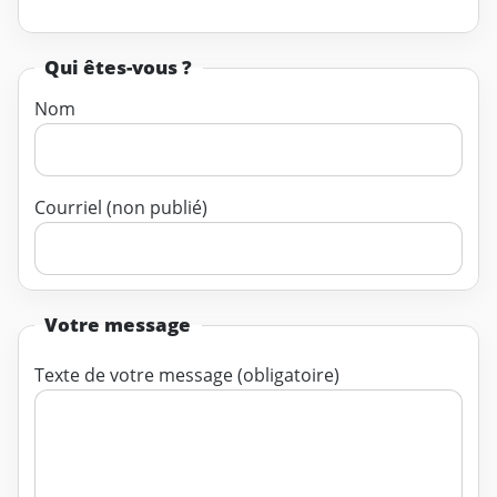
Qui êtes-vous ?
Nom
Courriel (non publié)
Votre message
Texte de votre message (obligatoire)