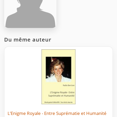
Du même auteur
L’Enigme Royale - Entre Suprématie et Humanité