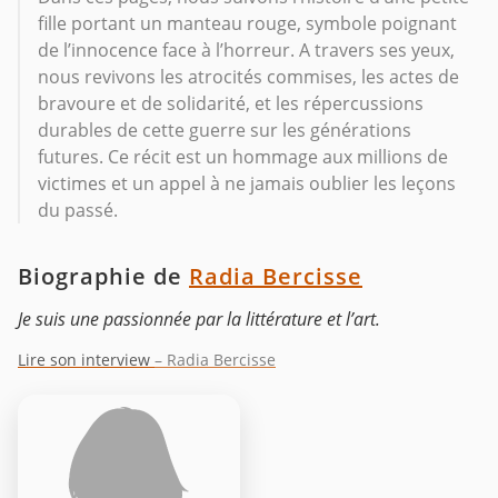
fille portant un manteau rouge, symbole poignant
de l’innocence face à l’horreur. A travers ses yeux,
nous revivons les atrocités commises, les actes de
bravoure et de solidarité, et les répercussions
durables de cette guerre sur les générations
futures. Ce récit est un hommage aux millions de
victimes et un appel à ne jamais oublier les leçons
du passé.
Biographie de
Radia Bercisse
Je suis une passionnée par la littérature et l’art.
Lire son interview
– Radia Bercisse