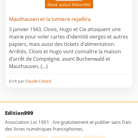
Mauthausen et la lumiere rejaillira
3 janvier 1943, Clovis, Hugo et Cie attaquent une
mairie pour voler cartes d’identité vierges et autres
papiers, mais aussi des tickets d’alimentation.
Arrêtés, Clovis et Hugo vont connaître la maison
d’arrêt de Compiègne, avant Buchenwald et
Mauthausen, (…)
Ecrit par
Claude Cotard
Edition999
Association Loi 1901 : lire gratuitement et publier sans frais
des livres numériques francophones.