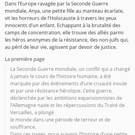
Dans l’Europe ravagée par la Seconde Guerre
mondiale, Anya, une petite fille au manteau écarlate,
vit les horreurs de l’Holocauste à travers les yeux
innocents d’un enfant. Echappant à la brutalité des
camps de concentration, elle trouve des alliés parmi
les héros anonymes de la résistance, des non-juifs qui,
au péril de leur vie, agissent par devoir de justice.
La première page
La Seconde Guerre mondiale, un conflit qui a changé
à jamais le cours de l’histoire humaine, a été
marquée par des événements d’une cruauté inouïe
et par une résistance héroïque. Cette guerre,
déclenchée par les ambitions expansionnistes de
l’Allemagne nazie et les répercussions du Traité de
Versailles, a plongé
le monde dans une période de terreur et de
souffrance.
Dans ces pages, nous suivons l’histoire d’une petite