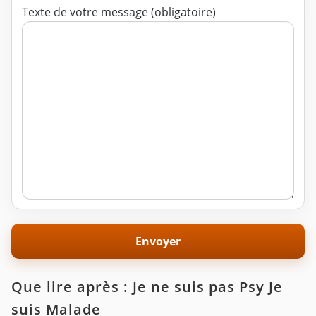
Texte de votre message (obligatoire)
Que lire après : Je ne suis pas Psy Je
suis Malade