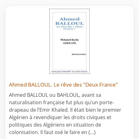
Ahmed BALLOUL. Le rêve des "Deux France"
Ahmed BALLOUL ou BAHLOUL, avant sa
naturalisation française fut plus qu’un porte-
drapeau de l’Emir Khaled. Il était bien le premier
Algérien à revendiquer les droits civiques et
politiques des Algériens en situation de
colonisation. Il faut osé le faire en (…)