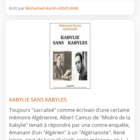
Ecrit par
Mohamed-Karim ASSOUANE
KABYLIE SANS KABYLES
Toujours "sacralisé" comme écrivain d’une certaine
mémoire Algérienne, Albert Camus de "Misère de la
Kabylie" tenait à répondre par une contre-enquête,
émanant d’un "Algérien" à un "Algérianiste". René