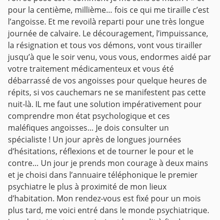
pour la centième, millième… fois ce qui me tiraille c’est
l’angoisse. Et me revoilà reparti pour une très longue
journée de calvaire. Le découragement, l’impuissance,
la résignation et tous vos démons, vont vous tirailler
jusqu’à que le soir venu, vous vous, endormes aidé par
votre traitement médicamenteux et vous été
débarrassé de vos angoisses pour quelque heures de
répits, si vos cauchemars ne se manifestent pas cette
nuit-là.
IL me faut une solution impérativement pour
comprendre mon état psychologique et ces
maléfiques angoisses… Je dois consulter un
spécialiste ! Un jour après de longues journées
d’hésitations, réflexions et de tourner le pour et le
contre… Un jour je prends mon courage à deux mains
et je choisi dans l’annuaire téléphonique le premier
psychiatre le plus à proximité de mon lieux
d’habitation. Mon rendez-vous est fixé pour un mois
plus tard, me voici entré dans le monde psychiatrique.