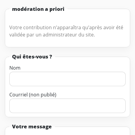
modération a priori
Votre contribution n’apparaîtra qu’après avoir été
validée par un administrateur du site.
Qui êtes-vous ?
Nom
Courriel (non publié)
Votre message