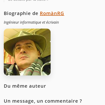
Biographie de
RomànRG
Ingénieur informatique et écrivain
Du même auteur
Un message, un commentaire ?