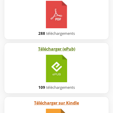
288
téléchargements
Télécharger (ePub)
109
téléchargements
Télécharger sur Kindle