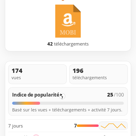
42
téléchargements
174
196
vues
téléchargements
25
Indice de popularité
/100
?
Basé sur les vues + téléchargements + activité 7 jours.
7
7 jours