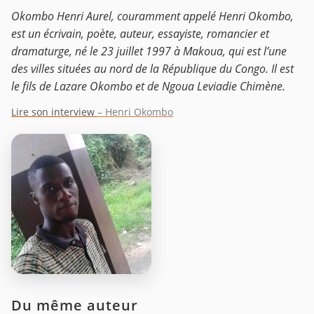
Okombo Henri Aurel, couramment appelé Henri Okombo,
est un écrivain, poète, auteur, essayiste, romancier et
dramaturge, né le 23 juillet 1997 à Makoua, qui est l’une
des villes situées au nord de la République du Congo. Il est
le fils de Lazare Okombo et de Ngoua Leviadie Chimène.
Lire son interview
– Henri Okombo
Du même auteur