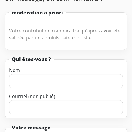
modération a priori
Votre contribution n’apparaîtra qu’après avoir été
validée par un administrateur du site.
Qui êtes-vous ?
Nom
Courriel (non publié)
Votre message