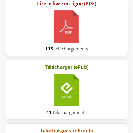
Lire le livre en ligne (PDF)
113
téléchargements
Télécharger (ePub)
41
téléchargements
Télécharger sur Kindle