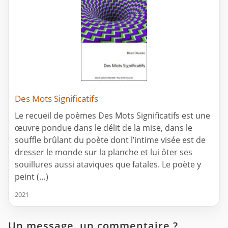
Des Mots Significatifs
Le recueil de poèmes Des Mots Significatifs est une
œuvre pondue dans le délit de la mise, dans le
souffle brûlant du poète dont l’intime visée est de
dresser le monde sur la planche et lui ôter ses
souillures aussi ataviques que fatales. Le poète y
peint (…)
2021
Un message, un commentaire ?