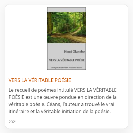
VERS LA VÉRITABLE POÉSIE
Le recueil de poèmes intitulé VERS LA VÉRITABLE
POÉSIE est une œuvre pondue en direction de la
véritable poésie. Céans, l’auteur a trouvé le vrai
itinéraire et la véritable initiation de la poésie.
2021