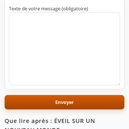
Texte de votre message (obligatoire)
Que lire après : ÉVEIL SUR UN