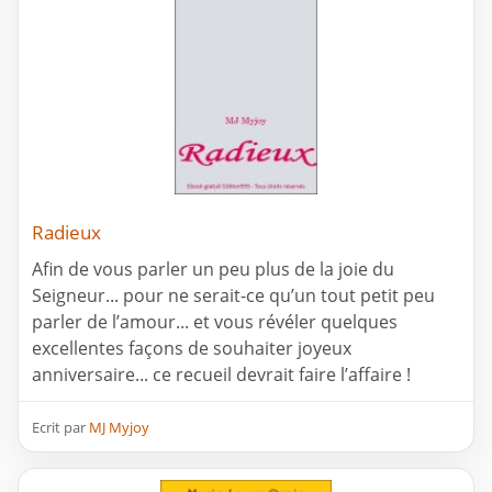
Radieux
Afin de vous parler un peu plus de la joie du
Seigneur... pour ne serait-ce qu’un tout petit peu
parler de l’amour... et vous révéler quelques
excellentes façons de souhaiter joyeux
anniversaire... ce recueil devrait faire l’affaire !
Ecrit par
MJ Myjoy