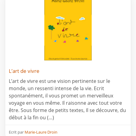
L’art de vivre
L’art de vivre est une vision pertinente sur le
monde, un ressenti intense de la vie. Ecrit
spontanément, il vous promet un merveilleux
voyage en vous même. Il raisonne avec tout votre
être. Sous forme de petits textes, Il se découvre, du
début à la fin ou (…)
Ecrit par
Marie-Laure Droin