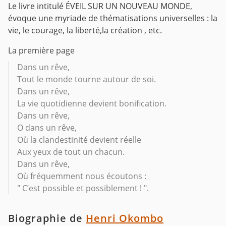
Le livre intitulé ÉVEIL SUR UN NOUVEAU MONDE,
évoque une myriade de thématisations universelles : la
vie, le courage, la liberté,la création , etc.
La première page
Dans un rêve,
Tout le monde tourne autour de soi.
Dans un rêve,
La vie quotidienne devient bonification.
Dans un rêve,
O dans un rêve,
Où la clandestinité devient réelle
Aux yeux de tout un chacun.
Dans un rêve,
Où fréquemment nous écoutons :
" C’est possible et possiblement ! ".
Biographie de
Henri Okombo