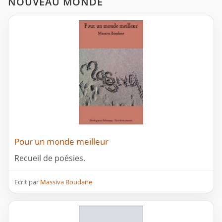
NOUVEAU MONDE
Pour un monde meilleur
Recueil de poésies.
Ecrit par
Massiva Boudane