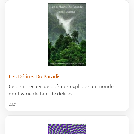
Les Délires Du Paradis
Ce petit recueil de poèmes explique un monde
dont varie de tant de délices.
2021