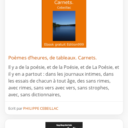
Poèmes d’heures, de tableaux. Carnets.
Il y a de la poésie, et de la Poésie, et de La Poésie, et
il y en a partout : dans les journaux intimes, dans
les essais de chacun à tout âge, des sans rimes,
avec rimes, sans vers avec vers, sans strophes,
avec, sans dictionnaires,
Ecrit par
PHILIPPE CEBEILLAC