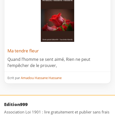
Ma tendre fleur
Quand l’homme se sent aimé, Rien ne peut
l’empêcher de le prouver,
Ecrit par
Amadou Hassane Hassane
Edition999
Association Loi 1901 : lire gratuitement et publier sans frais