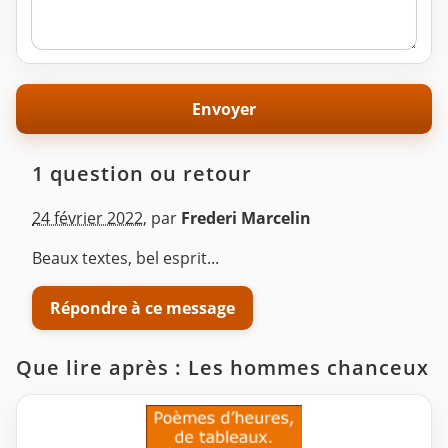
1 question ou retour
24 février 2022
,
par
Frederi Marcelin
Beaux textes, bel esprit...
Répondre à ce message
Que lire après : Les hommes chanceux