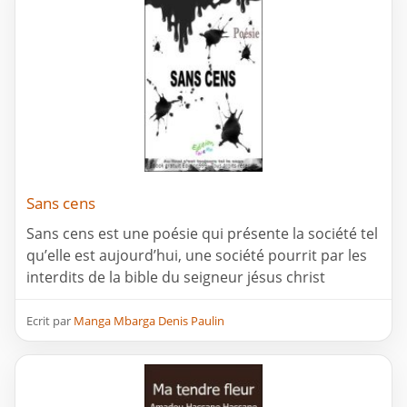
Sans cens
Sans cens est une poésie qui présente la société tel
qu’elle est aujourd’hui, une société pourrit par les
interdits de la bible du seigneur jésus christ
Ecrit par
Manga Mbarga Denis Paulin