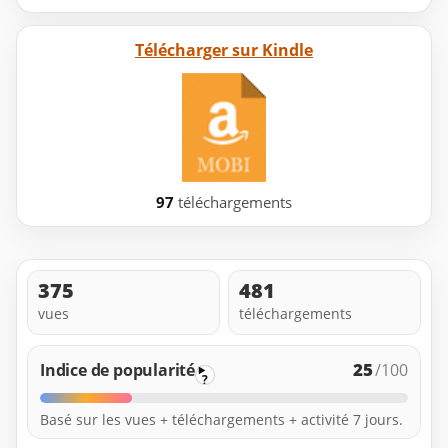
Télécharger sur Kindle
97
téléchargements
375
481
vues
téléchargements
25
Indice de popularité
/100
?
Basé sur les vues + téléchargements + activité 7 jours.