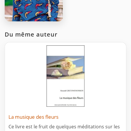
Du même auteur
La musique des fleurs
Ce livre est le fruit de quelques méditations sur les