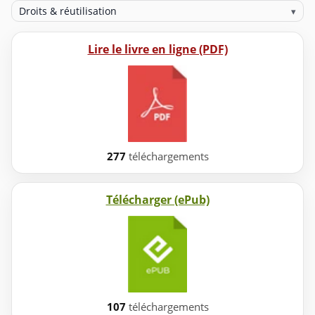
Droits & réutilisation
▾
Lire le livre en ligne (PDF)
277
téléchargements
Télécharger (ePub)
107
téléchargements