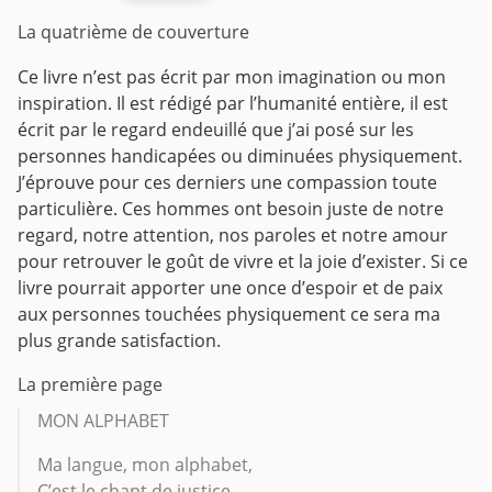
La quatrième de couverture
Ce livre n’est pas écrit par mon imagination ou mon
inspiration. Il est rédigé par l’humanité entière, il est
écrit par le regard endeuillé que j’ai posé sur les
personnes handicapées ou diminuées physiquement.
J’éprouve pour ces derniers une compassion toute
particulière. Ces hommes ont besoin juste de notre
regard, notre attention, nos paroles et notre amour
pour retrouver le goût de vivre et la joie d’exister. Si ce
livre pourrait apporter une once d’espoir et de paix
aux personnes touchées physiquement ce sera ma
plus grande satisfaction.
La première page
MON ALPHABET
Ma langue, mon alphabet,
C’est le chant de justice.