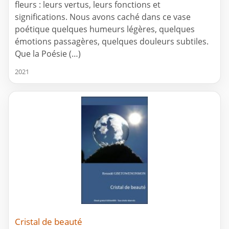
fleurs : leurs vertus, leurs fonctions et
significations. Nous avons caché dans ce vase
poétique quelques humeurs légères, quelques
émotions passagères, quelques douleurs subtiles.
Que la Poésie (…)
2021
Cristal de beauté