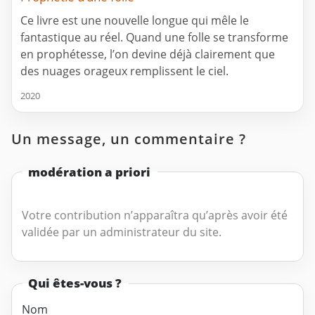
Ce livre est une nouvelle longue qui mêle le
fantastique au réel. Quand une folle se transforme
en prophétesse, l’on devine déjà clairement que
des nuages orageux remplissent le ciel.
2020
Un message, un commentaire ?
modération a priori
Votre contribution n’apparaîtra qu’après avoir été
validée par un administrateur du site.
Qui êtes-vous ?
Nom