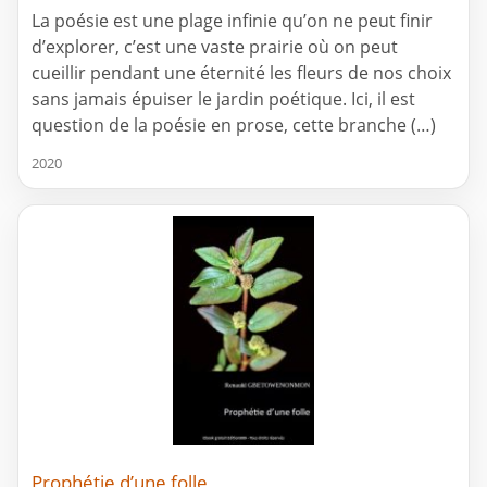
La poésie est une plage infinie qu’on ne peut finir
d’explorer, c’est une vaste prairie où on peut
cueillir pendant une éternité les fleurs de nos choix
sans jamais épuiser le jardin poétique. Ici, il est
question de la poésie en prose, cette branche (…)
2020
Prophétie d’une folle