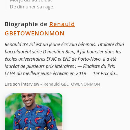
De dimuner sa rage.
Biographie de
Renauld
GBETOWENONMON
Renauld d’Avril est un jeune écrivain béninois. Titulaire d’un
baccalauréat série D mention Bien, il fut boursier dans les
écoles universitaires EPAC et ENS de Porto-Novo. Il a été
lauréat de plusieurs prix littéraires : — Finaliste du Prix
LAHA du meilleur jeune écrivain en 2019 — 1er Prix du...
Lire son interview
– Renauld GBETOWENONMON