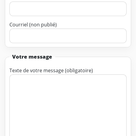
Courriel (non publié)
Votre message
Texte de votre message (obligatoire)