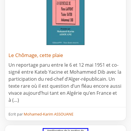
Le Chômage, cette plaie
Un reportage paru entre le 6 et 12 mai 1951 et co-
signé entre Kateb Yacine et Mohammed Dib avec la
participation du red-chef d’Alger-républicain. Un
texte rare où il est question d’un fléau encore aussi
vivace aujourd’hui tant en Algérie qu’en France et
à (…)
Ecrit par
Mohamed-Karim ASSOUANE