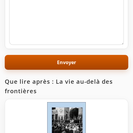
Que lire après : La vie au-delà des
frontières