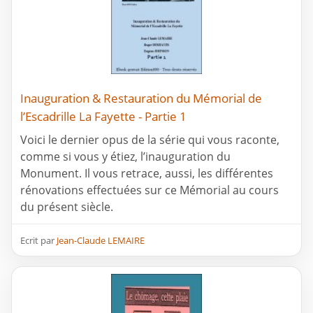
Inauguration & Restauration du Mémorial de
l’Escadrille La Fayette - Partie 1
Voici le dernier opus de la série qui vous raconte,
comme si vous y étiez, l’inauguration du
Monument. Il vous retrace, aussi, les différentes
rénovations effectuées sur ce Mémorial au cours
du présent siècle.
Ecrit par
Jean-Claude LEMAIRE