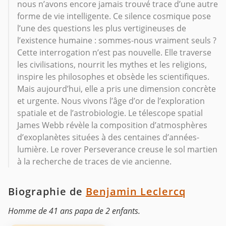
nous n’avons encore jamais trouvé trace d’une autre
forme de vie intelligente. Ce silence cosmique pose
l’une des questions les plus vertigineuses de
l’existence humaine : sommes-nous vraiment seuls ?
Cette interrogation n’est pas nouvelle. Elle traverse
les civilisations, nourrit les mythes et les religions,
inspire les philosophes et obsède les scientifiques.
Mais aujourd’hui, elle a pris une dimension concrète
et urgente. Nous vivons l’âge d’or de l’exploration
spatiale et de l’astrobiologie. Le télescope spatial
James Webb révèle la composition d’atmosphères
d’exoplanètes situées à des centaines d’années-
lumière. Le rover Perseverance creuse le sol martien
à la recherche de traces de vie ancienne.
Biographie de
Benjamin Leclercq
Homme de 41 ans papa de 2 enfants.