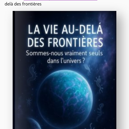
delà des frontières