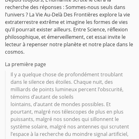
recherche des réponses : Sommes-nous seuls dans
l’univers ?
La Vie Au-Delà Des Frontières explore la vie
extraterrestre extrême et imagine les formes de vies
qu’il pourrait exister ailleurs.
Entre Science, réflexion
philosophique, et émerveillement, cet essai invite le
lecteur à repenser notre planète et notre place dans le
cosmos.
La première page
Il y a quelque chose de profondément troublant
dans le silence des étoiles. Chaque nuit, des
milliards de points lumineux percent l’obscurité,
témoins d’autant de soleils
lointains, d’autant de mondes possibles. Et
pourtant, malgré nos télescopes de plus en plus
puissants, malgré nos sondes qui sillonnent le
système solaire, malgré nos antennes qui scrutent
l’espace à la recherche du moindre signal artificiel,