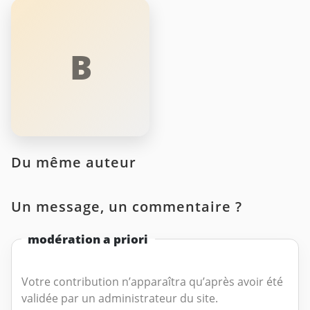
B
Du même auteur
Un message, un commentaire ?
modération a priori
Votre contribution n’apparaîtra qu’après avoir été
validée par un administrateur du site.