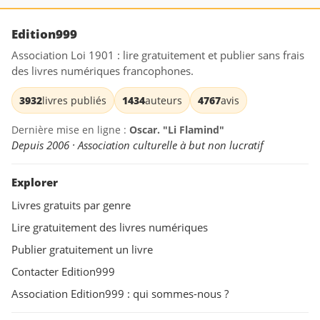
Edition999
Association Loi 1901 : lire gratuitement et publier sans frais
des livres numériques francophones.
3932
livres publiés
1434
auteurs
4767
avis
Dernière mise en ligne :
Oscar. "Li Flamind"
Depuis 2006 · Association culturelle à but non lucratif
Explorer
Livres gratuits par genre
Lire gratuitement des livres numériques
Publier gratuitement un livre
Contacter Edition999
Association Edition999 : qui sommes-nous ?