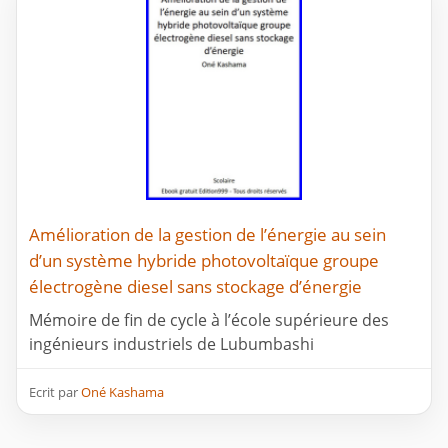
Amélioration de la gestion de l’énergie au sein
d’un système hybride photovoltaïque groupe
électrogène diesel sans stockage d’énergie
Mémoire de fin de cycle à l’école supérieure des
ingénieurs industriels de Lubumbashi
Ecrit par
Oné Kashama