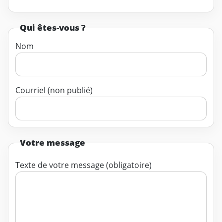
Qui êtes-vous ?
Nom
Courriel (non publié)
Votre message
Texte de votre message (obligatoire)