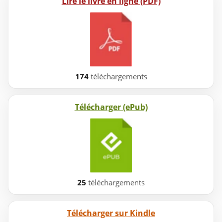
Lire le livre en ligne (PDF)
174
téléchargements
Télécharger (ePub)
25
téléchargements
Télécharger sur Kindle