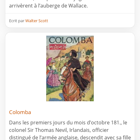
arrivèrent à l’auberge de Wallace.
Ecrit par
Walter Scott
Colomba
Dans les premiers jours du mois d’octobre 181., le
colonel Sir Thomas Nevil, Irlandais, officier
distingué de l’armée anglaise, descendit avec sa fille