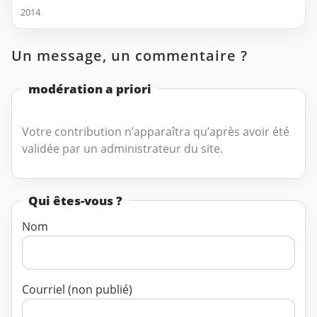
2014
Un message, un commentaire ?
modération a priori
Votre contribution n’apparaîtra qu’après avoir été
validée par un administrateur du site.
Qui êtes-vous ?
Nom
Courriel (non publié)