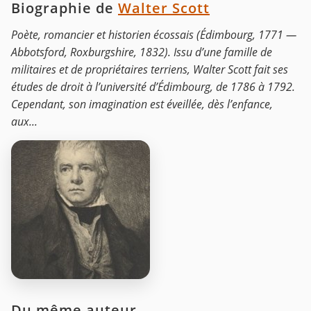
Biographie de
Walter Scott
Poète, romancier et historien écossais (Édimbourg, 1771 —
Abbotsford, Roxburgshire, 1832). Issu d’une famille de
militaires et de propriétaires terriens, Walter Scott fait ses
études de droit à l’université d’Édimbourg, de 1786 à 1792.
Cependant, son imagination est éveillée, dès l’enfance,
aux...
Du même auteur