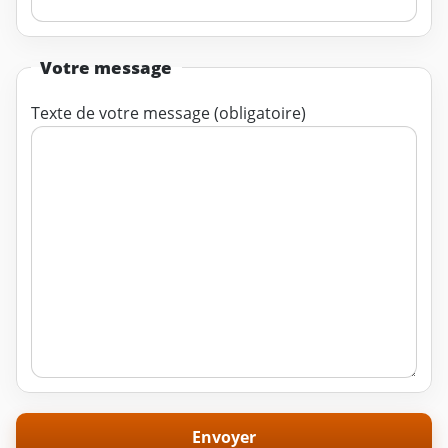
Votre message
Texte de votre message (obligatoire)