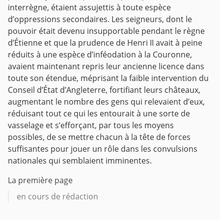
interrègne, étaient assujettis à toute espèce
d’oppressions secondaires. Les seigneurs, dont le
pouvoir était devenu insupportable pendant le règne
d’Étienne et que la prudence de Henri II avait à peine
réduits à une espèce d’inféodation à la Couronne,
avaient maintenant repris leur ancienne licence dans
toute son étendue, méprisant la faible intervention du
Conseil d’État d’Angleterre, fortifiant leurs châteaux,
augmentant le nombre des gens qui relevaient d’eux,
réduisant tout ce qui les entourait à une sorte de
vasselage et s’efforçant, par tous les moyens
possibles, de se mettre chacun à la tête de forces
suffisantes pour jouer un rôle dans les convulsions
nationales qui semblaient imminentes.
La première page
en cours de rédaction