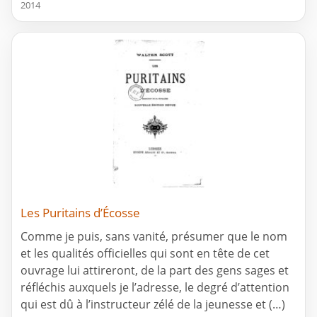
2014
Les Puritains d’Écosse
Comme je puis, sans vanité, présumer que le nom
et les qualités officielles qui sont en tête de cet
ouvrage lui attireront, de la part des gens sages et
réfléchis auxquels je l’adresse, le degré d’attention
qui est dû à l’instructeur zélé de la jeunesse et (…)