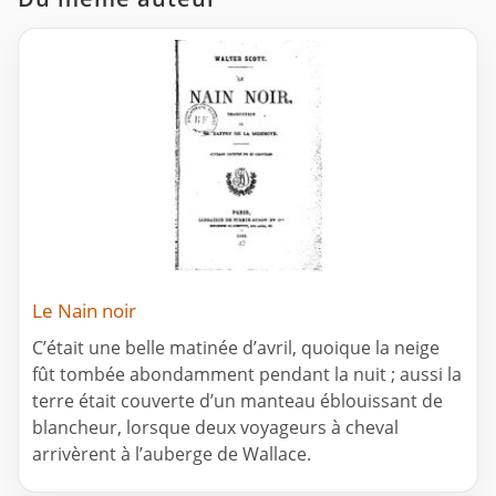
Le Nain noir
C’était une belle matinée d’avril, quoique la neige
fût tombée abondamment pendant la nuit ; aussi la
terre était couverte d’un manteau éblouissant de
blancheur, lorsque deux voyageurs à cheval
arrivèrent à l’auberge de Wallace.