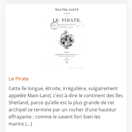
Le Pirate
Cette île longue, étroite, irrégulière, vulgairement
appelée Main-Land, c’est-à-dire le continent des îles
Shetland, parce qu’elle est la plus grande de cet
archipel se termine par un rocher d’une hauteur
effrayante ; comme le savent fort bien les
marins (…)