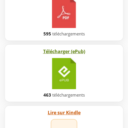
595
téléchargements
Télécharger (ePub)
463
téléchargements
Lire sur Kindle