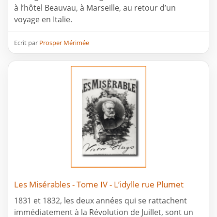
à l’hôtel Beauvau, à Marseille, au retour d’un
voyage en Italie.
Ecrit par
Prosper Mérimée
Les Misérables - Tome IV - L’idylle rue Plumet
1831 et 1832, les deux années qui se rattachent
immédiatement à la Révolution de Juillet, sont un