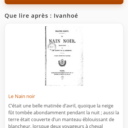
Que lire après : Ivanhoé
Le Nain noir
C’était une belle matinée d’avril, quoique la neige
fût tombée abondamment pendant la nuit ; aussi la
terre était couverte d’un manteau éblouissant de
blancheur, lorsque deux voyageurs à cheval