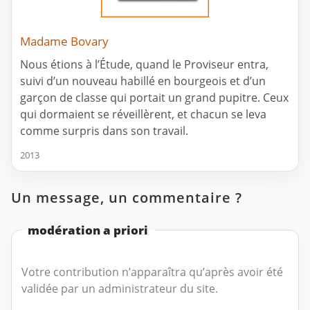
Madame Bovary
Nous étions à l’Étude, quand le Proviseur entra,
suivi d’un nouveau habillé en bourgeois et d’un
garçon de classe qui portait un grand pupitre. Ceux
qui dormaient se réveillèrent, et chacun se leva
comme surpris dans son travail.
2013
Un message, un commentaire ?
modération a priori
Votre contribution n’apparaîtra qu’après avoir été
validée par un administrateur du site.