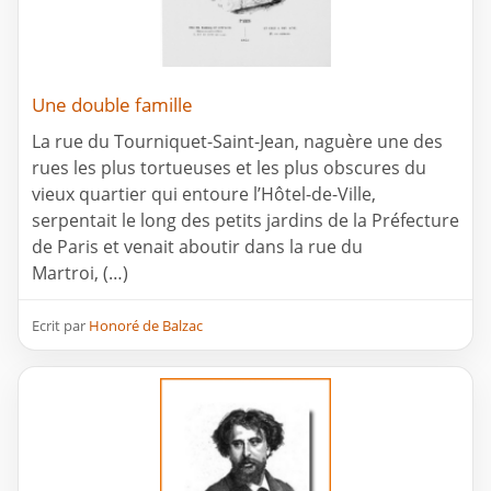
Une double famille
La rue du Tourniquet-Saint-Jean, naguère une des
rues les plus tortueuses et les plus obscures du
vieux quartier qui entoure l’Hôtel-de-Ville,
serpentait le long des petits jardins de la Préfecture
de Paris et venait aboutir dans la rue du
Martroi, (…)
Ecrit par
Honoré de Balzac