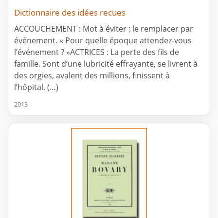
Dictionnaire des idées recues
ACCOUCHEMENT : Mot à éviter ; le remplacer par
événement. « Pour quelle époque attendez-vous
l’événement ? »ACTRICES : La perte des fils de
famille. Sont d’une lubricité effrayante, se livrent à
des orgies, avalent des millions, finissent à
l’hôpital. (…)
2013