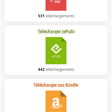
531
téléchargements
Télécharger (ePub)
442
téléchargements
Télécharger sur Kindle