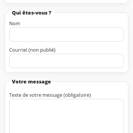
Qui êtes-vous ?
Nom
Courriel (non publié)
Votre message
Texte de votre message (obligatoire)