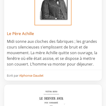
Le Père Achille
Midi sonne aux cloches des fabriques ; les grandes
cours silencieuses s’emplissent de bruit et de
mouvement. La mère Achille quitte son ouvrage, la
fenêtre où elle était assise, et se dispose à mettre
son couvert. L’homme va monter pour déjeuner.
Ecrit par
Alphonse Daudet