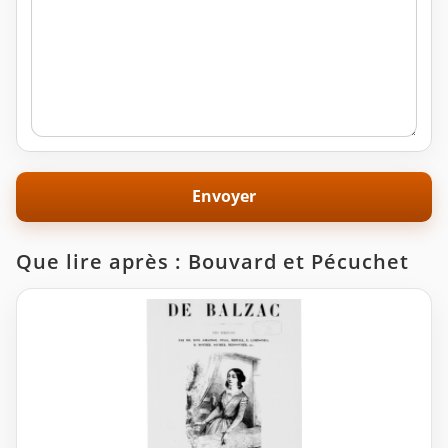
Que lire après : Bouvard et Pécuchet