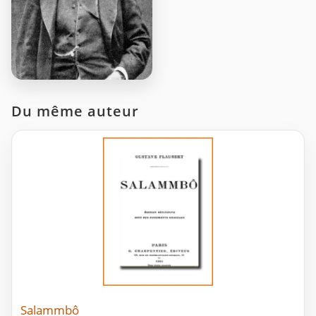
Du même auteur
Salammbô