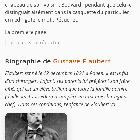
chapeau de son voisin : Bouvard ; pendant que celui-ci
distinguait aisément dans la casquette du particulier
en redingote le mot : Pécuchet.
La première page
en cours de rédaction
Biographie de
Gustave Flaubert
Flaubert est né le 12 décembre 1821 à Rouen. Il est le fils
d’un chirurgien. Enfant, ses parents lui préfèrent son frère
aîné, qui est un élève brillant que toute la famille admire
(d’ailleurs il succèdera à son père en tant que chirurgien-
chef). Dans ces conditions, l’enfance de Flaubert va...