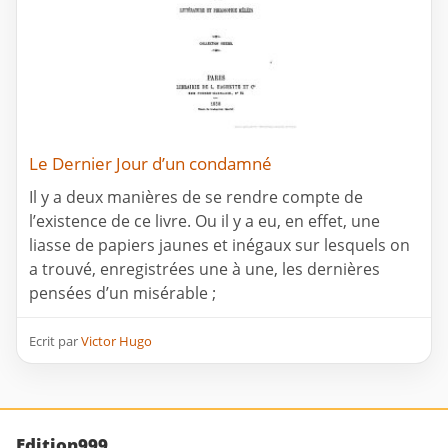
Le Dernier Jour d’un condamné
Il y a deux manières de se rendre compte de
l’existence de ce livre. Ou il y a eu, en effet, une
liasse de papiers jaunes et inégaux sur lesquels on
a trouvé, enregistrées une à une, les dernières
pensées d’un misérable ;
Ecrit par
Victor Hugo
Edition999