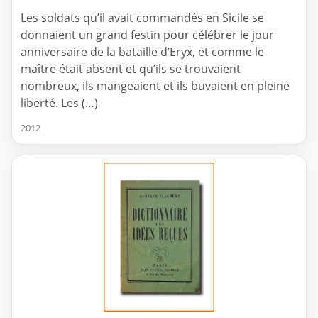
Les soldats qu’il avait commandés en Sicile se
donnaient un grand festin pour célébrer le jour
anniversaire de la bataille d’Eryx, et comme le
maître était absent et qu’ils se trouvaient
nombreux, ils mangeaient et ils buvaient en pleine
liberté. Les (…)
2012