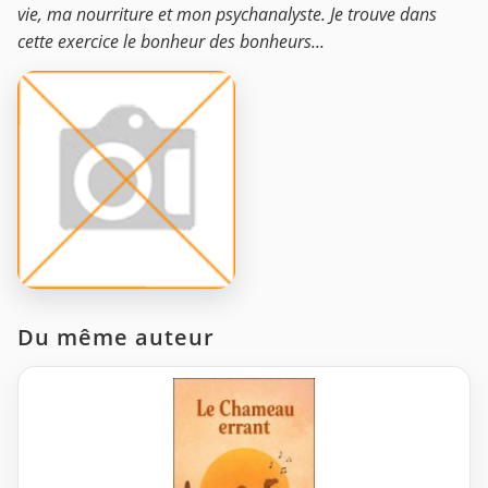
vie, ma nourriture et mon psychanalyste. Je trouve dans
cette exercice le bonheur des bonheurs...
Du même auteur