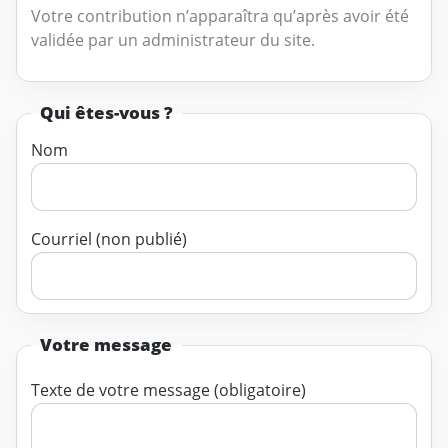
Votre contribution n’apparaîtra qu’après avoir été
validée par un administrateur du site.
Qui êtes-vous ?
Nom
Courriel (non publié)
Votre message
Texte de votre message (obligatoire)