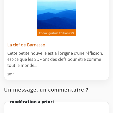
La clef de Barnasse
Cette petite nouvelle est a l’origine d’une réflexion,
est-ce que les SDF ont des clefs pour être comme
tout le monde...
2014
Un message, un commentaire ?
modération a priori