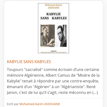
KABYLIE SANS KABYLES
Toujours "sacralisé" comme écrivain d’une certaine
mémoire Algérienne, Albert Camus de "Misère de la
Kabylie" tenait à répondre par une contre-enquête,
émanant d’un "Algérien" à un "Algérianiste". René
Janon, c’est de lui qu’il s’agit, reste méconnu en (…)
Ecrit par
Mohamed-Karim ASSOUANE