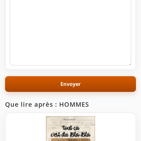
Que lire après : HOMMES