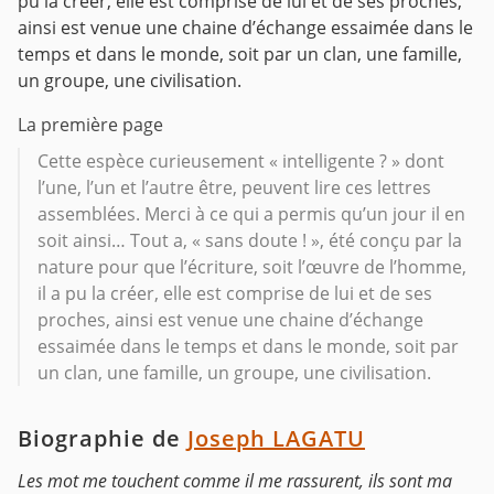
pu la créer, elle est comprise de lui et de ses proches,
ainsi est venue une chaine d’échange essaimée dans le
temps et dans le monde, soit par un clan, une famille,
un groupe, une civilisation.
La première page
Cette espèce curieusement « intelligente ? » dont
l’une, l’un et l’autre être, peuvent lire ces lettres
assemblées. Merci à ce qui a permis qu’un jour il en
soit ainsi… Tout a, « sans doute ! », été conçu par la
nature pour que l’écriture, soit l’œuvre de l’homme,
il a pu la créer, elle est comprise de lui et de ses
proches, ainsi est venue une chaine d’échange
essaimée dans le temps et dans le monde, soit par
un clan, une famille, un groupe, une civilisation.
Biographie de
Joseph LAGATU
Les mot me touchent comme il me rassurent, ils sont ma