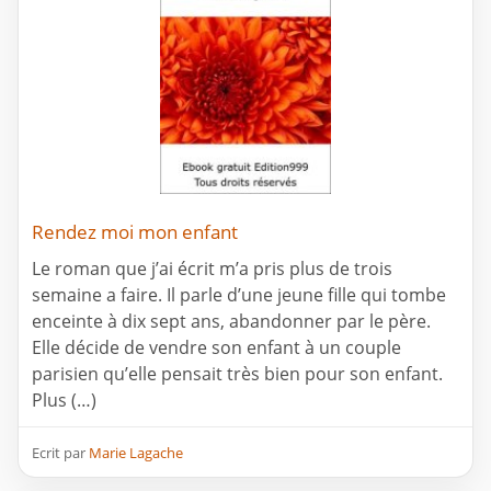
Rendez moi mon enfant
Le roman que j’ai écrit m’a pris plus de trois
semaine a faire. Il parle d’une jeune fille qui tombe
enceinte à dix sept ans, abandonner par le père.
Elle décide de vendre son enfant à un couple
parisien qu’elle pensait très bien pour son enfant.
Plus (…)
Ecrit par
Marie Lagache