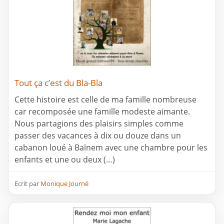
Tout ça c’est du Bla-Bla
Cette histoire est celle de ma famille nombreuse
car recomposée une famille modeste aimante.
Nous partagions des plaisirs simples comme
passer des vacances à dix ou douze dans un
cabanon loué à Baïnem avec une chambre pour les
enfants et une ou deux (…)
Ecrit par
Monique Journé