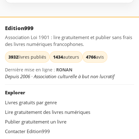
Edition999
Association Loi 1901 : lire gratuitement et publier sans frais
des livres numériques francophones.
3932
livres publiés
1434
auteurs
4766
avis
Dernière mise en ligne :
RONAN
Depuis 2006 · Association culturelle à but non lucratif
Explorer
Livres gratuits par genre
Lire gratuitement des livres numériques
Publier gratuitement un livre
Contacter Edition999