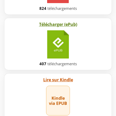
824
téléchargements
Télécharger (ePub)
407
téléchargements
Lire sur Kindle
Kindle
via EPUB