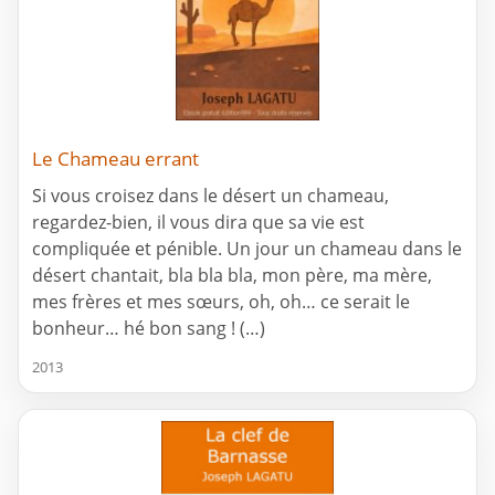
Le Chameau errant
Si vous croisez dans le désert un chameau,
regardez-bien, il vous dira que sa vie est
compliquée et pénible. Un jour un chameau dans le
désert chantait, bla bla bla, mon père, ma mère,
mes frères et mes sœurs, oh, oh… ce serait le
bonheur… hé bon sang ! (…)
2013