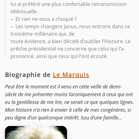
lui ai préféré une plus confortable retransmission
télévisuelle.
–
Et rien ne vous a choqué ?
–
Les temps changent Janus, nous entrons dans ce
troisième millénaire qui, de
toute évidence, a bien décidé d’oublier l’Histoire. Le
prêche présidentiel ne concerne que celui qui l’a
prononcé, ainsi que ceux qui l’ont écouté.
Biographie de
Le Marquis
Peut être le moment est il venu en cette veille de demi-
siècle de me présenter moins laconiquement à ceux qui ont
eu la gentillesse de me lire, ne serait ce que quelques lignes.
Mon histoire n’a rien à envier à celle de mes congénères, si
peu digne d’un quelconque intérêt. Issu d’une famille...