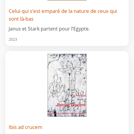
Celui qui s’est emparé de la nature de ceux qui
sont là-bas
Janus et Stark partent pour l’Egypte.
2023
Ibis ad crucem