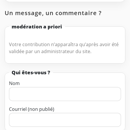
Un message, un commentaire ?
modération a priori
Votre contribution n’apparaîtra qu’après avoir été
validée par un administrateur du site.
Qui êtes-vous ?
Nom
Courriel (non publié)