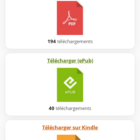
194
téléchargements
Télécharger (ePub)
40
téléchargements
Télécharger sur Kindle