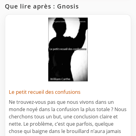
Que lire après : Gnosis
Le petit recueil des confusions
Ne trouvez-vous pas que nous vivons dans un
monde noyé dans la confusion la plus totale ? Nous
cherchons tous un but, une conclusion claire et
nette. Le problème, c’est que parfois, quelque
chose qui baigne dans le brouillard n’aura jamais