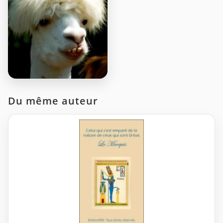
Du même auteur