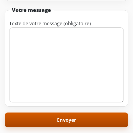
Votre message
Texte de votre message (obligatoire)