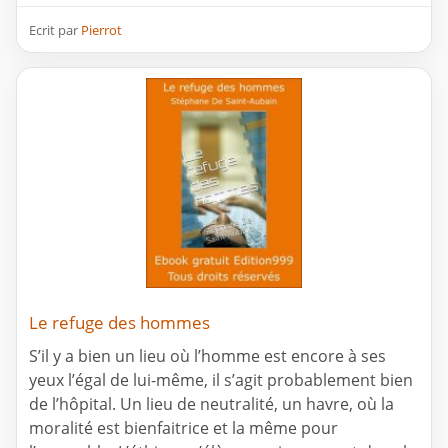
Ecrit par
Pierrot
Le refuge des hommes
S’il y a bien un lieu où l’homme est encore à ses
yeux l’égal de lui-même, il s’agit probablement bien
de l’hôpital. Un lieu de neutralité, un havre, où la
moralité est bienfaitrice et la même pour