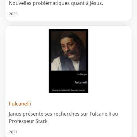
Nouvelles problématiques quant à Jésus.
2023
Fulcanelli
Janus présente ses recherches sur Fulcanelli au
Professeur Stark.
2021