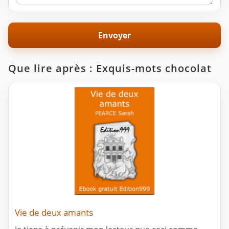
Que lire après : Exquis-mots chocolat
Vie de deux amants