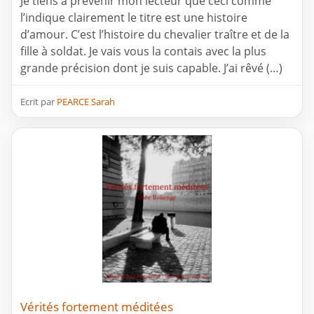
Je tiens à prévenir mon lecteur que ceci comme
l’indique clairement le titre est une histoire
d’amour. C’est l’histoire du chevalier traître et de la
fille à soldat. Je vais vous la contais avec la plus
grande précision dont je suis capable. J’ai rêvé (…)
Ecrit par
PEARCE Sarah
Vérités fortement méditées