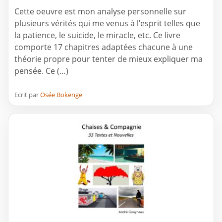
Cette oeuvre est mon analyse personnelle sur
plusieurs vérités qui me venus à l’esprit telles que
la patience, le suicide, le miracle, etc. Ce livre
comporte 17 chapitres adaptées chacune à une
théorie propre pour tenter de mieux expliquer ma
pensée. Ce (…)
Ecrit par
Osée Bokenge