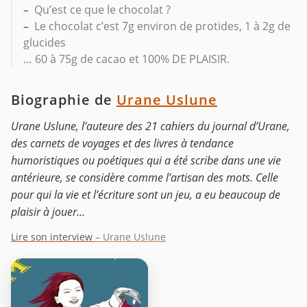
–
Qu’est ce que le chocolat ?
–
Le chocolat c’est 7g environ de protides, 1 à 2g de
glucides
… 60 à 75g de cacao et 100% DE PLAISIR.
Biographie de
Urane Uslune
Urane Uslune, l’auteure des 21 cahiers du journal d’Urane,
des carnets de voyages et des livres à tendance
humoristiques ou poétiques qui a été scribe dans une vie
antérieure, se considère comme l’artisan des mots. Celle
pour qui la vie et l’écriture sont un jeu, a eu beaucoup de
plaisir à jouer...
Lire son interview
– Urane Uslune