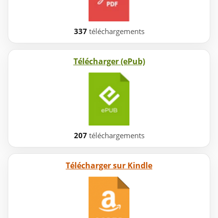
337
téléchargements
Télécharger (ePub)
207
téléchargements
Télécharger sur Kindle