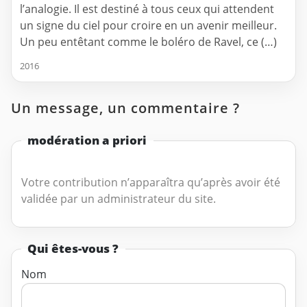
l’analogie. Il est destiné à tous ceux qui attendent
un signe du ciel pour croire en un avenir meilleur.
Un peu entêtant comme le boléro de Ravel, ce (…)
2016
Un message, un commentaire ?
modération a priori
Votre contribution n’apparaîtra qu’après avoir été
validée par un administrateur du site.
Qui êtes-vous ?
Nom