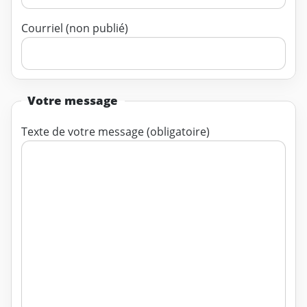
Courriel (non publié)
Votre message
Texte de votre message (obligatoire)