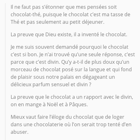
Il ne faut pas s’étonner que mes pensées soit
chocolat-thé, puisque le chocolat c’est ma tasse de
Thé et pas seulement au petit déjeuner.
La preuve que Dieu existe, il a inventé le chocolat.
Je me suis souvent demandé pourquoi le chocolat
c’est si bon. Je n’ai trouvé qu’une seule réponse, c’est
parce que c’est divin. Qu’y a-t-il de plus doux qu’un
morceau de chocolat posé sur la langue et qui fond
de plaisir sous notre palais en dégageant un
délicieux parfum sensuel et divin ?
La preuve que le chocolat a un rapport avec le divin,
on en mange à Noël et à Pâques.
Mieux vaut faire l’éloge du chocolat que de loger
dans une chocolaterie où l’on serait trop tenté d’en
abuser.