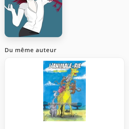
Du même auteur