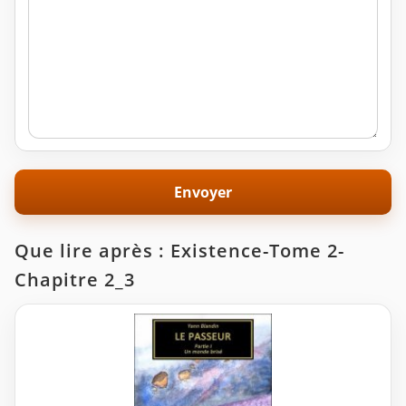
Que lire après : Existence-Tome 2-
Chapitre 2_3