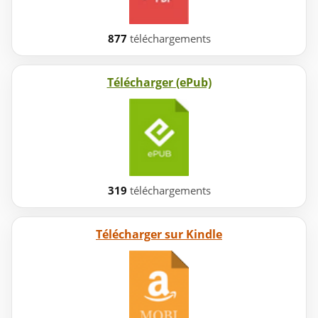
877
téléchargements
Télécharger (ePub)
319
téléchargements
Télécharger sur Kindle