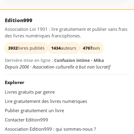
Edition999
Association Loi 1901 : lire gratuitement et publier sans frais
des livres numériques francophones.
3932
livres publiés
1434
auteurs
4767
avis
Dernière mise en ligne :
Confusion intime - Mika
Depuis 2006 · Association culturelle à but non lucratif
Explorer
Livres gratuits par genre
Lire gratuitement des livres numériques
Publier gratuitement un livre
Contacter Edition999
Association Edition999 : qui sommes-nous ?