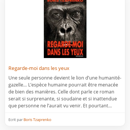
Regarde-moi dans les yeux
Une seule personne devient le lion d’une humanité-
gazelle… L’espèce humaine pourrait être menacée
de bien des manières. Celle dont parle ce roman
serait si surprenante, si soudaine et si inattendue
que personne ne l’aurait vu venir. Et pourtant…
Ecrit par
Boris Tzaprenko