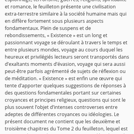
et romance, le feuilleton présente une civilisation
extra-terrestre similaire à la société humaine mais qui
en diffère fortement sous plusieurs aspects
fondamentaux.
Plein de suspens et de
rebondissements, « Existence » est un long et
passionnant voyage se déroulant à travers le temps et
entre plusieurs mondes, voyage au cours duquel les
heureux et privilégiés lecteurs seront transportés dans
d’exaltants moments d’évasion, voyage qui sera aussi
peut-être parfois agrémenté de sujets de réflexion ou
de méditation.
« Existence » est enfin une œuvre qui
tente d’apporter quelques suggestions de réponses à
des questions fondamentales portant sur certaines
croyances et principes religieux, questions qui sont le
plus souvent l’objet d’intenses controverses entre
adeptes de différentes croyances ou idéologies.
Le
présent document ne contient que les deuxième et
troisième chapitres du Tome 2 du feuilleton, lequel est