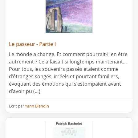
Le passeur - Partie I
Le monde a changé. Et comment pourrait-il en être
autrement ? Cela faisait si longtemps maintenant…
Pour tous, les souvenirs passés étaient comme
d’étranges songes, irréels et pourtant familiers,
évoquant des émotions qui s’estompaient avant
d’avoir pu (…)
Ecrit par
Yann Blandin