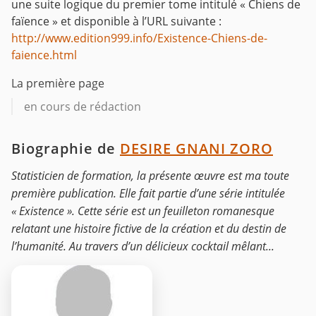
une suite logique du premier tome intitulé « Chiens de
faïence » et disponible à l’URL suivante :
http://www.edition999.info/Existence-Chiens-de-
faience.html
La première page
en cours de rédaction
Biographie de
DESIRE GNANI ZORO
Statisticien de formation, la présente œuvre est ma toute
première publication. Elle fait partie d’une série intitulée
« Existence ». Cette série est un feuilleton romanesque
relatant une histoire fictive de la création et du destin de
l’humanité. Au travers d’un délicieux cocktail mêlant...