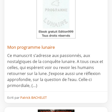
Mon programme lunaire
Ce manuscrit s’adresse aux passionnés, aux
nostalgiques de la conquête lunaire. A tous ceux et
celles, qui espèrent voir ou revoir les humains
retourner sur la lune. J’expose aussi une réflexion
approfondie, sur la question de l’eau. Celle-ci
primordiale, (…)
Ecrit par
Patrick BACHELET