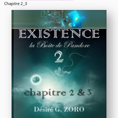
Chapitre 2_3