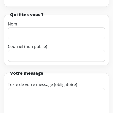
Qui êtes-vous ?
Nom
Courriel (non publié)
Votre message
Texte de votre message (obligatoire)