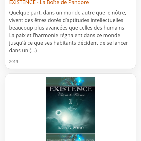
EXISTENCE - La Boîte de Pandore
Quelque part, dans un monde autre que le nôtre,
vivent des êtres dotés d’aptitudes intellectuelles
beaucoup plus avancées que celles des humains.
La paix et l’harmonie régnaient dans ce monde
jusqu’à ce que ses habitants décident de se lancer
dans un (…)
2019