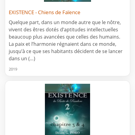
EXISTENCE - Chiens de Faïence
Quelque part, dans un monde autre que le nôtre,
vivent des êtres dotés d’aptitudes intellectuelles
beaucoup plus avancées que celles des humains.
La paix et l’harmonie régnaient dans ce monde,
jusqu’à ce que ses habitants décident de se lancer
dans un (…)
2019