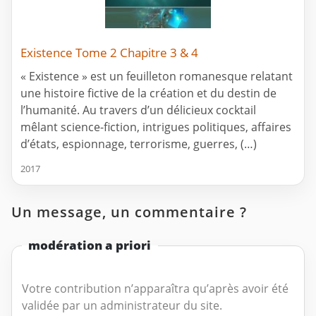
Existence Tome 2 Chapitre 3 & 4
« Existence » est un feuilleton romanesque relatant
une histoire fictive de la création et du destin de
l’humanité. Au travers d’un délicieux cocktail
mêlant science-fiction, intrigues politiques, affaires
d’états, espionnage, terrorisme, guerres, (…)
2017
Un message, un commentaire ?
modération a priori
Votre contribution n’apparaîtra qu’après avoir été
validée par un administrateur du site.