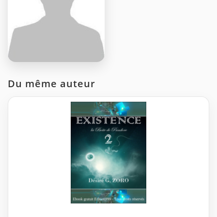
Du même auteur