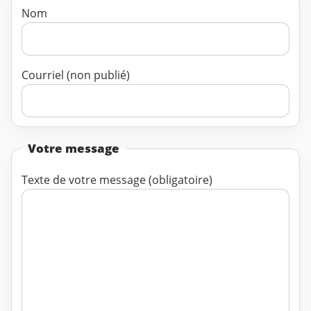
Nom
Courriel (non publié)
Votre message
Texte de votre message (obligatoire)