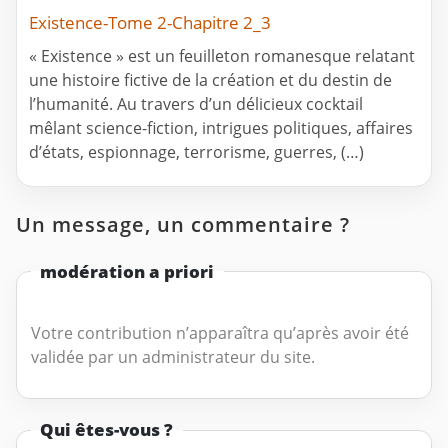
Existence-Tome 2-Chapitre 2_3
« Existence » est un feuilleton romanesque relatant
une histoire fictive de la création et du destin de
l’humanité. Au travers d’un délicieux cocktail
mêlant science-fiction, intrigues politiques, affaires
d’états, espionnage, terrorisme, guerres, (…)
Un message, un commentaire ?
modération a priori
Votre contribution n’apparaîtra qu’après avoir été
validée par un administrateur du site.
Qui êtes-vous ?