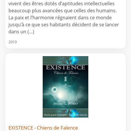
vivent des êtres dotés d’aptitudes intellectuelles
beaucoup plus avancées que celles des humains.
La paix et l’harmonie régnaient dans ce monde
jusqu’à ce que ses habitants décident de se lancer
dans un (…)
2019
EXISTENCE - Chiens de Faïence