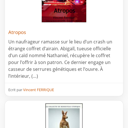
Atropos
Un naufrageur ramasse sur le lieu d’un crash un
étrange coffret d’airain. Abigaïl, tueuse officielle
d’un caïd nommé Nathaniel, récupère le coffret
pour l’offrir à son patron. Ce dernier engage un
casseur de serrures génétiques et l’ouvre. À
l’intérieur, (…)
Ecrit par
Vincent FERRIQUE