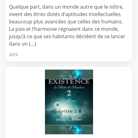
Quelque part, dans un monde autre que le nôtre,
vivent des êtres dotés d’aptitudes intellectuelles
beaucoup plus avancées que celles des humains.
La paix et l’harmonie régnaient dans ce monde,
jusqu’à ce que ses habitants décident de se lancer
dans un (…)
2019