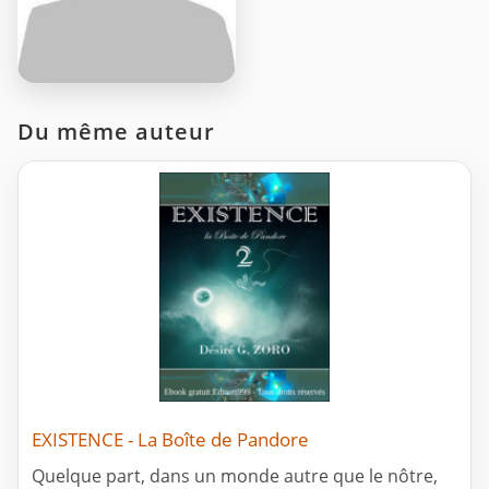
Du même auteur
EXISTENCE - La Boîte de Pandore
Quelque part, dans un monde autre que le nôtre,