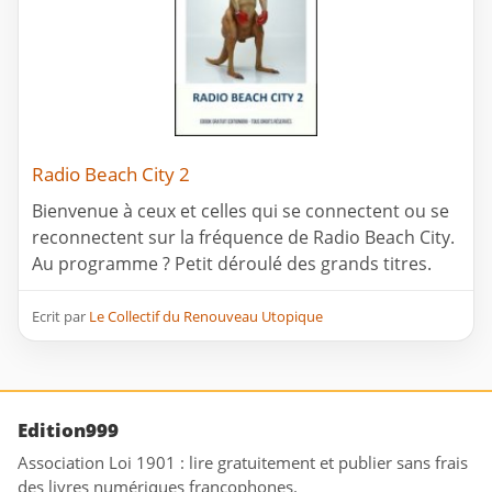
Radio Beach City 2
Bienvenue à ceux et celles qui se connectent ou se
reconnectent sur la fréquence de Radio Beach City.
Au programme ? Petit déroulé des grands titres.
Ecrit par
Le Collectif du Renouveau Utopique
Edition999
Association Loi 1901 : lire gratuitement et publier sans frais
des livres numériques francophones.