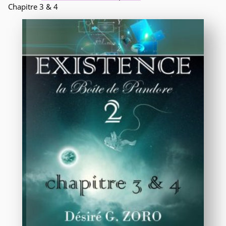
Chapitre 3 & 4