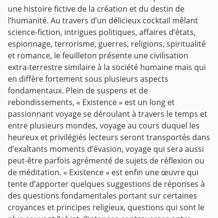
une histoire fictive de la création et du destin de
l’humanité. Au travers d’un délicieux cocktail mêlant
science-fiction, intrigues politiques, affaires d’états,
espionnage, terrorisme, guerres, religions, spiritualité
et romance, le feuilleton présente une civilisation
extra-terrestre similaire à la société humaine mais qui
en diffère fortement sous plusieurs aspects
fondamentaux.
Plein de suspens et de
rebondissements, « Existence » est un long et
passionnant voyage se déroulant à travers le temps et
entre plusieurs mondes, voyage au cours duquel les
heureux et privilégiés lecteurs seront transportés dans
d’exaltants moments d’évasion, voyage qui sera aussi
peut-être parfois agrémenté de sujets de réflexion ou
de méditation.
« Existence » est enfin une œuvre qui
tente d’apporter quelques suggestions de réponses à
des questions fondamentales portant sur certaines
croyances et principes religieux, questions qui sont le