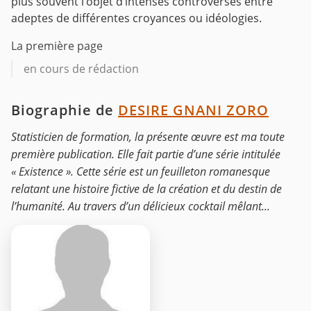
plus souvent l’objet d’intenses controverses entre
adeptes de différentes croyances ou idéologies.
La première page
en cours de rédaction
Biographie de
DESIRE GNANI ZORO
Statisticien de formation, la présente œuvre est ma toute
première publication. Elle fait partie d’une série intitulée
« Existence ». Cette série est un feuilleton romanesque
relatant une histoire fictive de la création et du destin de
l’humanité. Au travers d’un délicieux cocktail mêlant...