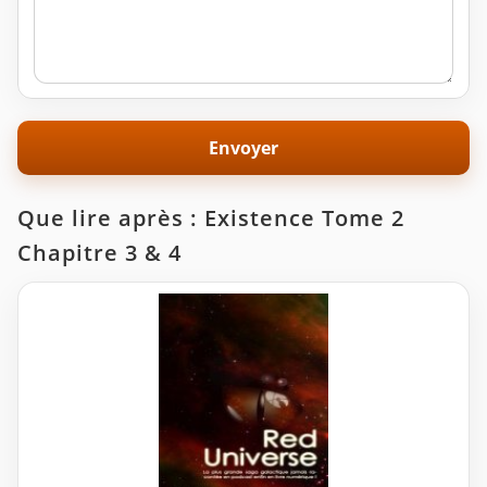
Que lire après : Existence Tome 2
Chapitre 3 & 4