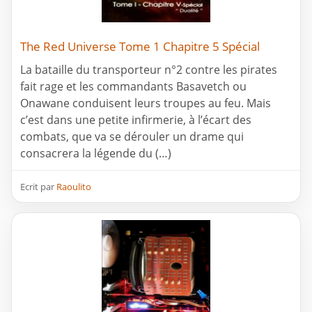
The Red Universe Tome 1 Chapitre 5 Spécial
La bataille du transporteur n°2 contre les pirates
fait rage et les commandants Basavetch ou
Onawane conduisent leurs troupes au feu. Mais
c’est dans une petite infirmerie, à l’écart des
combats, que va se dérouler un drame qui
consacrera la légende du (…)
Ecrit par
Raoulito