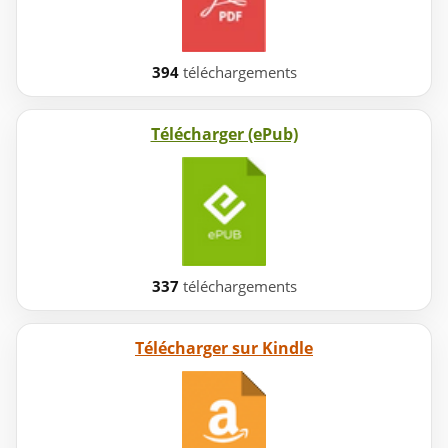
394
téléchargements
Télécharger (ePub)
337
téléchargements
Télécharger sur Kindle