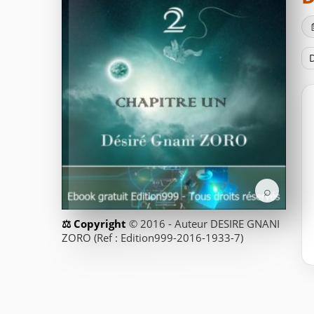
D
⌕
© 2016 - Auteur DESIRE GNANI
ZORO (Ref : Edition999-2016-1933-7)