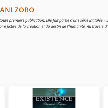
NANI ZORO
ute première publication. Elle fait partie d’une série intitulée « E
ire fictive de la création et du destin de l’humanité. Au travers d