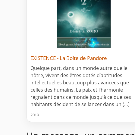
EXISTENCE - La Boîte de Pandore
Quelque part, dans un monde autre que le
nôtre, vivent des êtres dotés d’aptitudes
intellectuelles beaucoup plus avancées que
celles des humains. La paix et l’harmonie
régnaient dans ce monde jusqu’à ce que ses
habitants décident de se lancer dans un (…)
2019