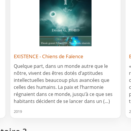
EXISTENCE - Chiens de Faïence
Quelque part, dans un monde autre que le
nôtre, vivent des êtres dotés d’aptitudes
intellectuelles beaucoup plus avancées que
celles des humains. La paix et l’harmonie
régnaient dans ce monde, jusqu’à ce que ses
habitants décident de se lancer dans un (…)
2019
2