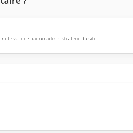
aire ?
ir été validée par un administrateur du site.