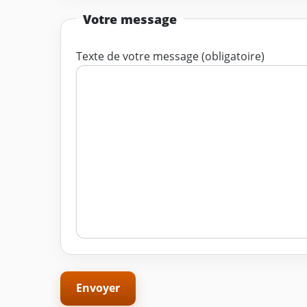
Votre message
Texte de votre message (obligatoire)