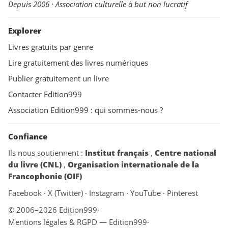
Depuis 2006 · Association culturelle à but non lucratif
Explorer
Livres gratuits par genre
Lire gratuitement des livres numériques
Publier gratuitement un livre
Contacter Edition999
Association Edition999 : qui sommes-nous ?
Confiance
Ils nous soutiennent :
Institut français
,
Centre national
du livre (CNL)
,
Organisation internationale de la
Francophonie (OIF)
Facebook
·
X (Twitter)
·
Instagram
·
YouTube
·
Pinterest
© 2006–2026 Edition999
·
Mentions légales & RGPD — Edition999
·