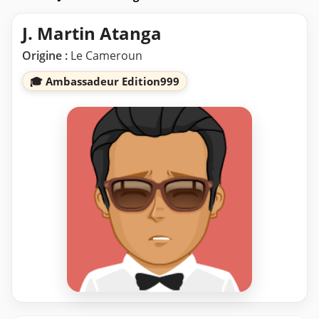
J. Martin Atanga
Origine :
Le Cameroun
🎓 Ambassadeur Edition999