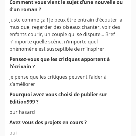
Comment vous vient le sujet d’une nouvelle ou
d’un roman ?
juste comme ça ! Je peux être entrain d’écouter la
musique, regarder des oiseaux chanter, voir des
enfants courir, un couple qui se dispute... Bref
n’importe quelle scène, n’importe quel
phénomène est susceptible de m’inspirer.
Pensez-vous que les critiques apportent à
l’écrivain ?
je pense que les critiques peuvent l’aider à
s’améliorer
Pourquoi avez-vous choisi de publier sur
Edition999 ?
pur hasard
Avez-vous des projets en cours ?
oui