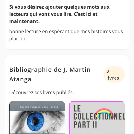
Si vous désirez ajouter quelques mots aux
lecteurs qui vont vous lire. C’est ici et
maintenant.
bonne lecture en espérant que mes histoires vous
plairont
Bibliographie de J. Martin
3
Atanga
livres
Découvrez ses livres publiés.