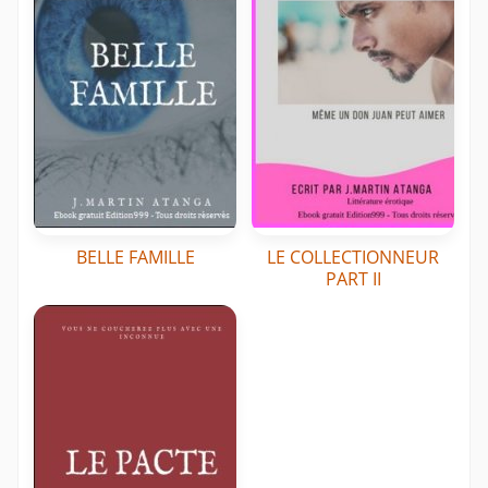
BELLE FAMILLE
LE COLLECTIONNEUR
PART II