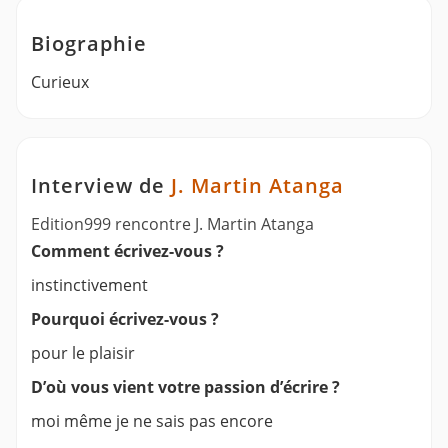
Biographie
Curieux
Interview de
J. Martin Atanga
Edition999 rencontre J. Martin Atanga
Comment écrivez-vous ?
instinctivement
Pourquoi écrivez-vous ?
pour le plaisir
D’où vous vient votre passion d’écrire ?
moi même je ne sais pas encore