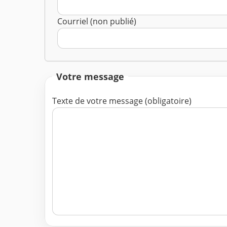
Courriel (non publié)
Votre message
Texte de votre message (obligatoire)