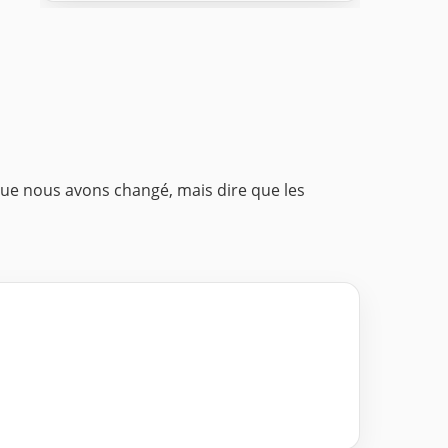
que nous avons changé, mais dire que les