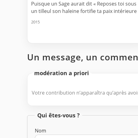
Puisque un Sage aurait dit « Reposes toi sous
un tilleul son haleine fortifie ta paix intérieure 
2015
Un message, un comment
modération a priori
Votre contribution n’apparaîtra qu’après avoir
Qui êtes-vous ?
Nom