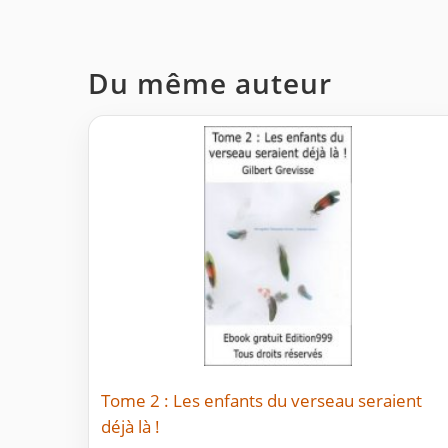
Du même auteur
Tome 2 : Les enfants du verseau seraient
déjà là !