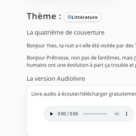
Thème :
Littérature
La quatrième de couverture
Bonjour Yves, ta nuit a-t-elle été visitée par de
Bonjour Prêtresse, non pas de fantômes, mais j
humains ont une évolution à part ça trouble et 
La version Audiolivre
Livre audio à écouter/télécharger gratuiteme