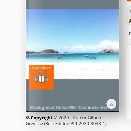
D
⌕
© 2020 - Auteur Gilbert
Grevisse (Ref : Edition999-2020-3043-1)