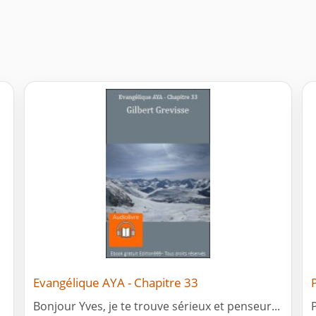
Evangélique AYA - Chapitre 33
Bonjour Yves, je te trouve sérieux et penseur...