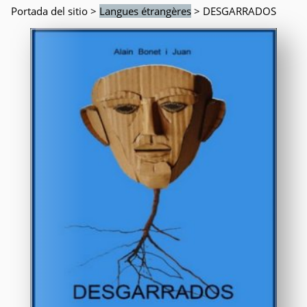
Portada del sitio
>
Langues étrangères
> DESGARRADOS