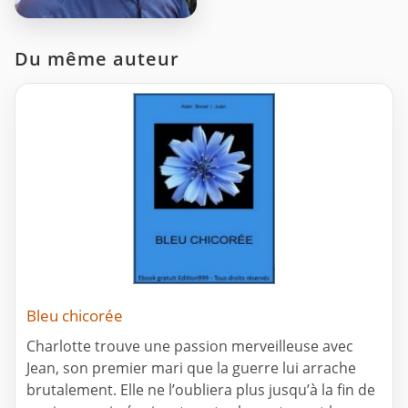
Du même auteur
Bleu chicorée
Charlotte trouve une passion merveilleuse avec
Jean, son premier mari que la guerre lui arrache
brutalement. Elle ne l’oubliera plus jusqu’à la fin de