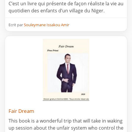
C’est un livre qui présente de façon réaliste la vie au
quotidien des enfants d’un village du Niger.
Ecrit par
Souleymane Issakou Amir
Fair Dream
This book is a wonderful trip that will take in waking
up session about the unfair system who control the