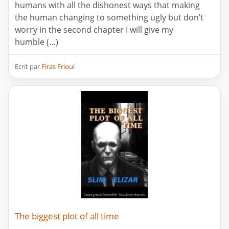
humans with all the dishonest ways that making
the human changing to something ugly but don’t
worry in the second chapter I will give my
humble (…)
Ecrit par
Firas Frioui
The biggest plot of all time