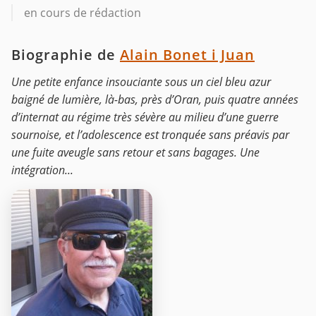
en cours de rédaction
Biographie de
Alain Bonet i Juan
Une petite enfance insouciante sous un ciel bleu azur
baigné de lumière, là-bas, près d’Oran, puis quatre années
d’internat au régime très sévère au milieu d’une guerre
sournoise, et l’adolescence est tronquée sans préavis par
une fuite aveugle sans retour et sans bagages. Une
intégration...