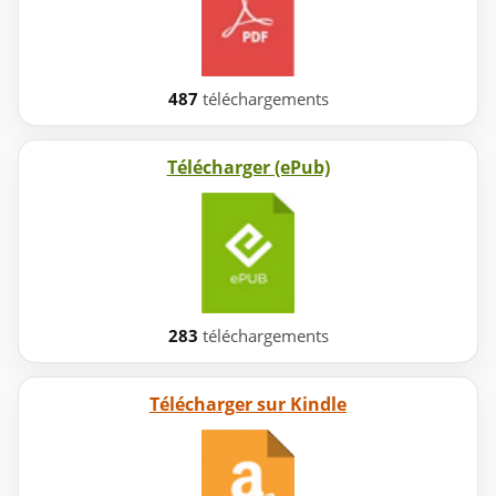
487
téléchargements
Télécharger (ePub)
283
téléchargements
Télécharger sur Kindle