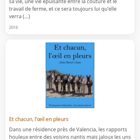
sa vie, une vie épuisante entre la couture et le
travail de ferme, et ce sera toujours lui qu’elle
verra (…)
2016
Et chacun, l’œil en pleurs
Dans une résidence près de Valencia, les rapports
houleux entre des voisins nantis mais jaloux les uns