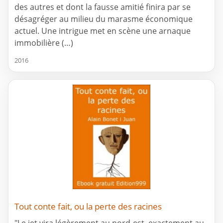
des autres et dont la fausse amitié finira par se
désagréger au milieu du marasme économique
actuel. Une intrigue met en scène une arnaque
immobilière (…)
2016
Tout conte fait, ou la perte des racines