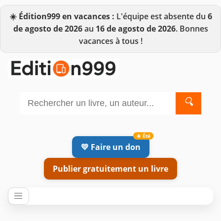
☀️
Édition999 en vacances :
L'équipe est absente du
6
de agosto de 2026
au
16 de agosto de 2026
. Bonnes
vacances à tous !
🔍
💛 Faire un don
Publier gratuitement un livre