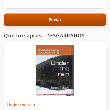
Que lire après : DESGARRADOS
Under the rain