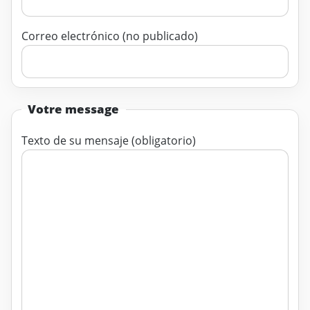
Correo electrónico (no publicado)
Votre message
Texto de su mensaje (obligatorio)