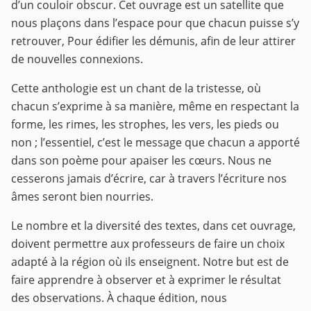
d’un couloir obscur. Cet ouvrage est un satellite que
nous plaçons dans l’espace pour que chacun puisse s’y
retrouver, Pour édifier les démunis, afin de leur attirer
de nouvelles connexions.
Cette anthologie est un chant de la tristesse, où
chacun s’exprime à sa manière, même en respectant la
forme, les rimes, les strophes, les vers, les pieds ou
non ; l’essentiel, c’est le message que chacun a apporté
dans son poème pour apaiser les cœurs. Nous ne
cesserons jamais d’écrire, car à travers l’écriture nos
âmes seront bien nourries.
Le nombre et la diversité des textes, dans cet ouvrage,
doivent permettre aux professeurs de faire un choix
adapté à la région où ils enseignent. Notre but est de
faire apprendre à observer et à exprimer le résultat
des observations. À chaque édition, nous