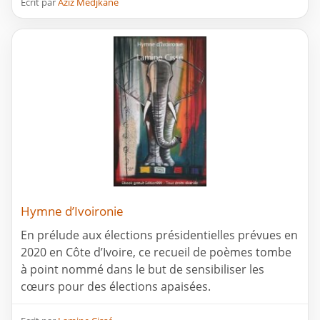
Ecrit par
Aziz Medjkane
Hymne d’Ivoironie
En prélude aux élections présidentielles prévues en
2020 en Côte d’Ivoire, ce recueil de poèmes tombe
à point nommé dans le but de sensibiliser les
cœurs pour des élections apaisées.