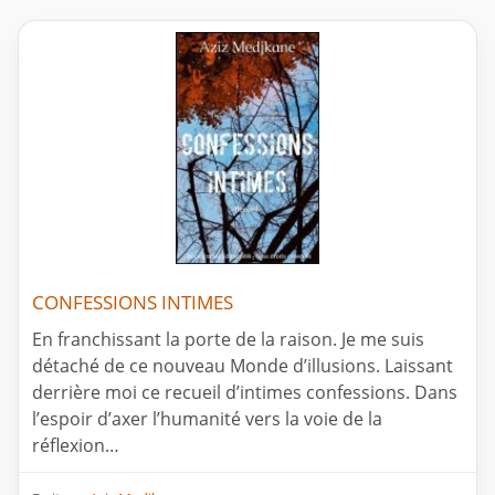
CONFESSIONS INTIMES
En franchissant la porte de la raison. Je me suis
détaché de ce nouveau Monde d’illusions. Laissant
derrière moi ce recueil d’intimes confessions. Dans
l’espoir d’axer l’humanité vers la voie de la
réflexion…