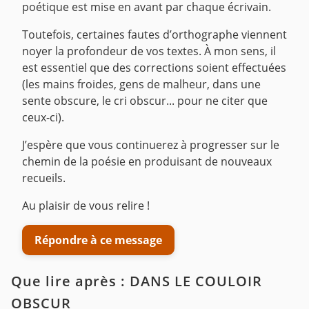
poétique est mise en avant par chaque écrivain.
Toutefois, certaines fautes d’orthographe viennent
noyer la profondeur de vos textes. À mon sens, il
est essentiel que des corrections soient effectuées
(les mains froides, gens de malheur, dans une
sente obscure, le cri obscur... pour ne citer que
ceux-ci).
J’espère que vous continuerez à progresser sur le
chemin de la poésie en produisant de nouveaux
recueils.
Au plaisir de vous relire !
Répondre à ce message
Que lire après : DANS LE COULOIR
OBSCUR