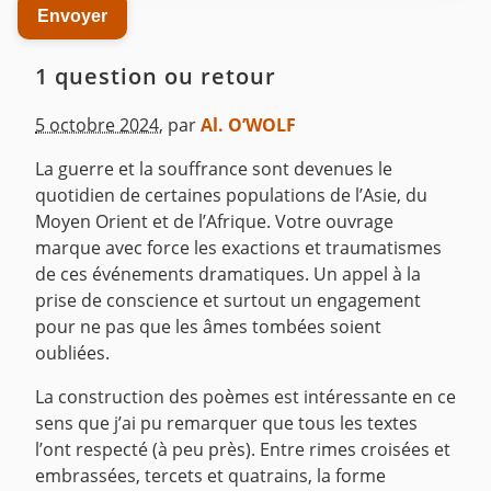
1 question ou retour
5 octobre 2024
,
par
Al. O’WOLF
La guerre et la souffrance sont devenues le
quotidien de certaines populations de l’Asie, du
Moyen Orient et de l’Afrique. Votre ouvrage
marque avec force les exactions et traumatismes
de ces événements dramatiques. Un appel à la
prise de conscience et surtout un engagement
pour ne pas que les âmes tombées soient
oubliées.
La construction des poèmes est intéressante en ce
sens que j’ai pu remarquer que tous les textes
l’ont respecté (à peu près). Entre rimes croisées et
embrassées, tercets et quatrains, la forme