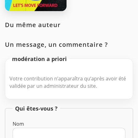
Du même auteur
Un message, un commentaire ?
modération a priori
Votre contribution n’apparaîtra qu’après avoir été
validée par un administrateur du site.
Qui êtes-vous ?
Nom