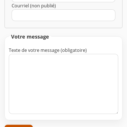
Courriel (non publié)
Votre message
Texte de votre message (obligatoire)