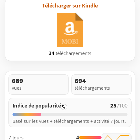
Télécharger sur Kindle
34
téléchargements
689
694
vues
téléchargements
25
Indice de popularité
/100
?
Basé sur les vues + téléchargements + activité 7 jours.
4
7 jours