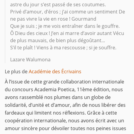
astre du jour s’est passé de ses coutumes.
Privé d’amour, d’éros ; j’ai comme un sentiment De
ne pas vivre la vie en rose ! Gourmand
Que je suis ; je me vois entraîner dans le gouffre.
Ô Dieu des cieux ! J’en ai marre d’avoir autant Vécu
de plus mauvais, de bien plus dégoûtant...
S’il te plaît ! Viens à ma rescousse ; si je souffre.
Lazare Walumona
Le plus de
Académie des Écrivains
À l’issue de cette grande collaboration internationale
du concours Academia Poetica, 11ème édition, nous
avons rassemblé nos plumes dans un globe de
solidarité, d’unité et d’amour, afin de nous libérer des
fardeaux qui limitent nos réflexions. Grâce à cette
coopération internationale, nous avons écrit avec un
amour sincère pour dévoiler toutes nos peines issues