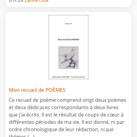
Ecrit par
Lamine Cissé
Mon recueil de POÈMES
Ce recueil de poème comprend vingt deux poèmes
et deux dédicaces correspondants à deux livres
que j’ai écrits. Il est le résultat de coups de cœur à
différentes périodes de ma vie. Il est donné, ni par
ordre chronologique de leur rédaction, ni par
thèmes (…)