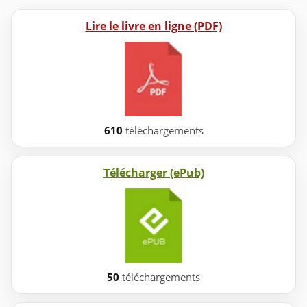
Lire le livre en ligne (PDF)
610
téléchargements
Télécharger (ePub)
50
téléchargements