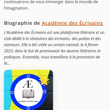
continuerons de vous immerger dans le monde de
l’imagination.
Biographie de
Académie des Écrivains
L’Académie des Écrivains est une plateforme littéraire et un
club dédié à la révolution des écrivains, des poètes et des
slameurs. Elle a été créée un certain samedi, le 4 février
2023, dans le but de promouvoir les œuvres littéraires et
poétiques. Ensemble, nous travaillons à la promotion de
la...