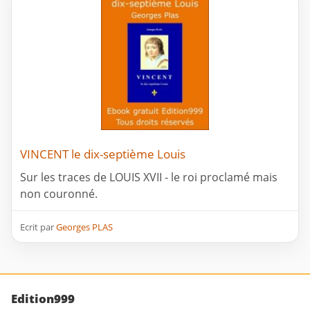
VINCENT le dix-septième Louis
Sur les traces de LOUIS XVII - le roi proclamé mais
non couronné.
Ecrit par
Georges PLAS
Edition999