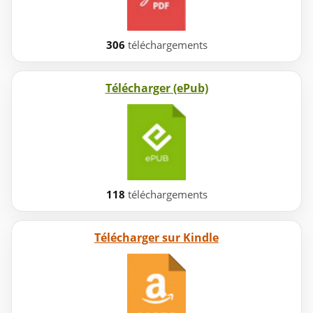
306
téléchargements
Télécharger (ePub)
118
téléchargements
Télécharger sur Kindle