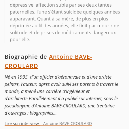
dépressive, affection subie par ses deux tantes
paternelles, l’une s’étant suicidée quelques années
auparavant. Quant à sa mère, de plus en plus
déprimée au fil des années, elle finit par mourir de
solitude et de prises de médicaments dangereux
pour elle.
Biographie de
Antoine BAVE-
CROULARD
Né en 1935, d’un officier d’aéronavale et d’une artiste
peintre, l’auteur, après avoir suivi ses parents à travers le
monde, a mené une carrière d’ingénieur et
d’architecte.Parallèlement il a publié sur Internet, sous le
pseudonyme d’Antoine BAVE-CROULARD, une trentaine
d’ouvrages : biographies...
Lire son interview
– Antoine BAVE-CROULARD