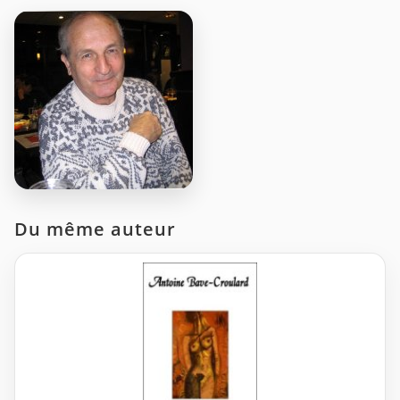
Du même auteur