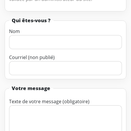
Qui êtes-vous ?
Nom
Courriel (non publié)
Votre message
Texte de votre message (obligatoire)