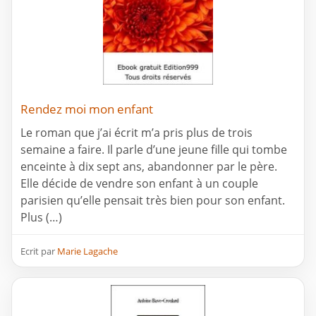
Rendez moi mon enfant
Le roman que j’ai écrit m’a pris plus de trois
semaine a faire. Il parle d’une jeune fille qui tombe
enceinte à dix sept ans, abandonner par le père.
Elle décide de vendre son enfant à un couple
parisien qu’elle pensait très bien pour son enfant.
Plus (…)
Ecrit par
Marie Lagache