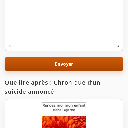
Que lire après : Chronique d’un
suicide annoncé