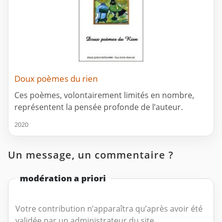
Doux poèmes du rien
Ces poèmes, volontairement limités en nombre,
représentent la pensée profonde de l’auteur.
2020
Un message, un commentaire ?
modération a priori
Votre contribution n’apparaîtra qu’après avoir été
validée par un administrateur du site.