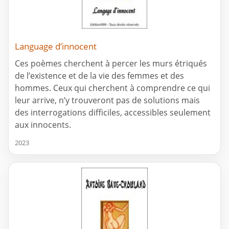
Language d’innocent
Ces poèmes cherchent à percer les murs étriqués
de l’existence et de la vie des femmes et des
hommes. Ceux qui cherchent à comprendre ce qui
leur arrive, n’y trouveront pas de solutions mais
des interrogations difficiles, accessibles seulement
aux innocents.
2023