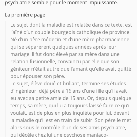
psychiatrie semble pour le moment impuissante.
La première page
Le sujet dont la maladie est relatée dans ce texte, est
l’aîné d’un couple bourgeois catholique de province.
Né d’un père médecin et d’une mère pharmacienne
qui se séparèrent quelques années après leur
mariage. Il fut donc élevé par sa mère dans une
relation fusionnelle, convaincu par elle que son
géniteur n’était autre que l’amant qu’elle avait quitté
pour épouser son père.
Le sujet, élève doué et brillant, termine ses études
d’ingénieur, déjà père à 16 ans d’une fille qu’il avait
eu avec sa petite amie de 15 ans. Or, depuis quelque
temps, sa mère, qui lui a toujours laissé faire ce qu’il
voulait, est de plus en plus inquiète pour lui, devant
la maladie qu’il est en train de subir. Son père le met
alors sous le contrôle d’un de ses amis psychiatre,
qui décèle chez lui une psychose maniaco-