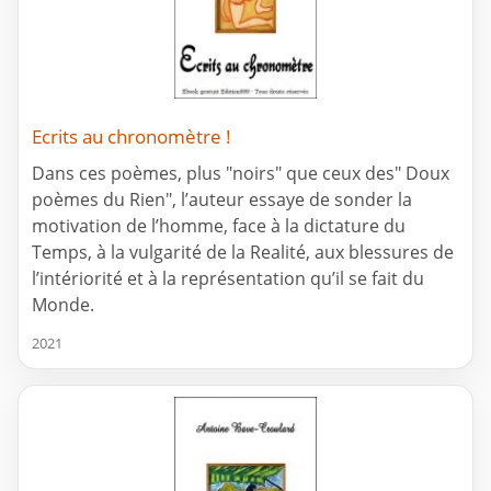
Ecrits au chronomètre !
Dans ces poèmes, plus "noirs" que ceux des" Doux
poèmes du Rien", l’auteur essaye de sonder la
motivation de l’homme, face à la dictature du
Temps, à la vulgarité de la Realité, aux blessures de
l’intériorité et à la représentation qu’il se fait du
Monde.
2021