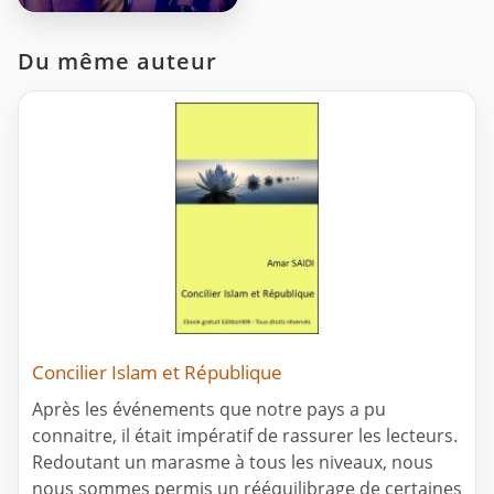
Du même auteur
Concilier Islam et République
Après les événements que notre pays a pu
connaitre, il était impératif de rassurer les lecteurs.
Redoutant un marasme à tous les niveaux, nous
nous sommes permis un rééquilibrage de certaines