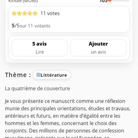
105
Kindle (MOBI)
11 votes
5
/5
sur 11 votants
5 avis
Ajouter
Lire
un avis
Thème :
Littérature
La quatrième de couverture
Je vous présente ce manuscrit comme une réflexion
munie des principales orientations, études et travaux,
antérieurs et futurs, en matière d’égalité entre les
hommes et les femmes, concernant le choix des
conjoints. Des millions de personnes de confession