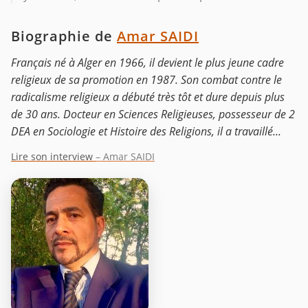
Biographie de
Amar SAIDI
Français né à Alger en 1966, il devient le plus jeune cadre
religieux de sa promotion en 1987. Son combat contre le
radicalisme religieux a débuté très tôt et dure depuis plus
de 30 ans. Docteur en Sciences Religieuses, possesseur de 2
DEA en Sociologie et Histoire des Religions, il a travaillé...
Lire son interview
– Amar SAIDI