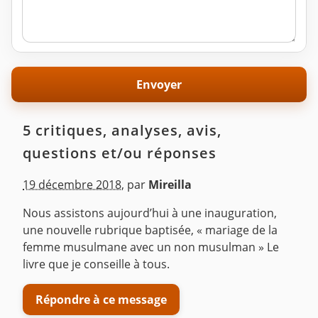
5 critiques, analyses, avis,
questions et/ou réponses
19 décembre 2018
,
par
Mireilla
Nous assistons aujourd’hui à une inauguration,
une nouvelle rubrique baptisée, « mariage de la
femme musulmane avec un non musulman » Le
livre que je conseille à tous.
Répondre à ce message