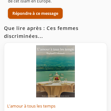
de cet islam en Europe.
Répondre à ce message
Que lire après : Ces femmes
discriminées...
L’amour à tous les temps