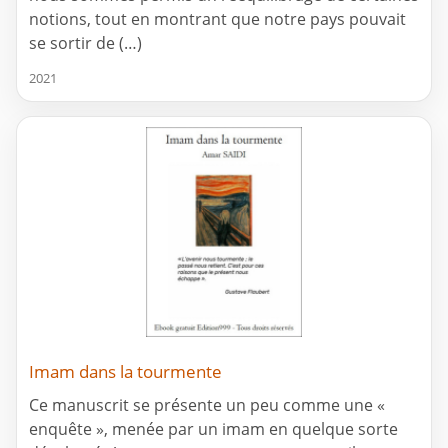
notions, tout en montrant que notre pays pouvait
se sortir de (…)
2021
Imam dans la tourmente
Ce manuscrit se présente un peu comme une «
enquête », menée par un imam en quelque sorte