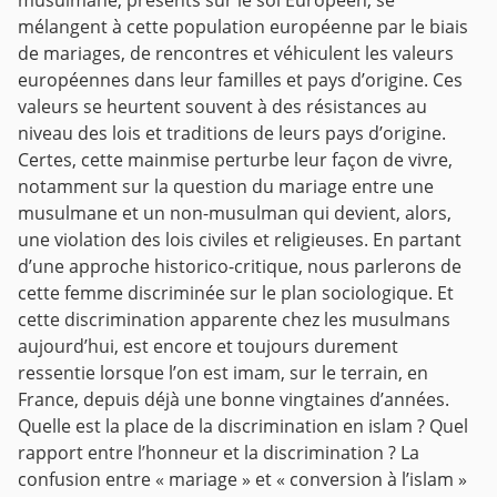
musulmane, présents sur le sol Européen, se
mélangent à cette population européenne par le biais
de mariages, de rencontres et véhiculent les valeurs
européennes dans leur familles et pays d’origine. Ces
valeurs se heurtent souvent à des résistances au
niveau des lois et traditions de leurs pays d’origine.
Certes, cette mainmise perturbe leur façon de vivre,
notamment sur la question du mariage entre une
musulmane et un non-musulman qui devient, alors,
une violation des lois civiles et religieuses. En partant
d’une approche historico-critique, nous parlerons de
cette femme discriminée sur le plan sociologique. Et
cette discrimination apparente chez les musulmans
aujourd’hui, est encore et toujours durement
ressentie lorsque l’on est imam, sur le terrain, en
France, depuis déjà une bonne vingtaines d’années.
Quelle est la place de la discrimination en islam ? Quel
rapport entre l’honneur et la discrimination ? La
confusion entre « mariage » et « conversion à l’islam »