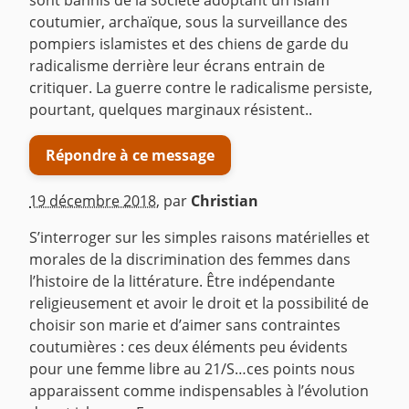
sont bannis de la société adoptant un islam
coutumier, archaïque, sous la surveillance des
pompiers islamistes et des chiens de garde du
radicalisme derrière leur écrans entrain de
critiquer. La guerre contre le radicalisme persiste,
pourtant, quelques marginaux résistent..
Répondre à ce message
19 décembre 2018
,
par
Christian
S’interroger sur les simples raisons matérielles et
morales de la discrimination des femmes dans
l’histoire de la littérature. Être indépendante
religieusement et avoir le droit et la possibilité de
choisir son marie et d’aimer sans contraintes
coutumières : ces deux éléments peu évidents
pour une femme libre au 21/S…ces points nous
apparaissent comme indispensables à l’évolution