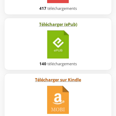
417
téléchargements
Télécharger (ePub)
140
téléchargements
Télécharger sur Kindle