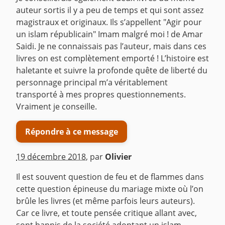
auteur sortis il y a peu de temps et qui sont assez
magistraux et originaux. Ils s’appellent "Agir pour
un islam républicain" Imam malgré moi ! de Amar
Saidi. Je ne connaissais pas l’auteur, mais dans ces
livres on est complètement emporté ! L’histoire est
haletante et suivre la profonde quête de liberté du
personnage principal m’a véritablement
transporté à mes propres questionnements.
Vraiment je conseille.
Répondre à ce message
19 décembre 2018
,
par
Olivier
Il est souvent question de feu et de flammes dans
cette question épineuse du mariage mixte où l’on
brûle les livres (et même parfois leurs auteurs).
Car ce livre, et toute pensée critique allant avec,