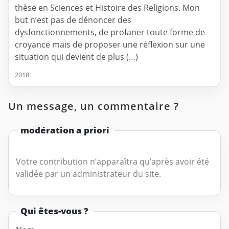
thèse en Sciences et Histoire des Religions. Mon
but n’est pas de dénoncer des
dysfonctionnements, de profaner toute forme de
croyance mais de proposer une réflexion sur une
situation qui devient de plus (…)
2018
Un message, un commentaire ?
modération a priori
Votre contribution n’apparaîtra qu’après avoir été
validée par un administrateur du site.
Qui êtes-vous ?