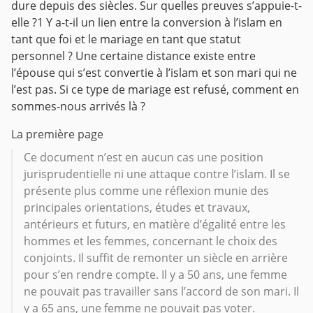
dure depuis des siècles. Sur quelles preuves s’appuie-t-
elle ?1 Y a-t-il un lien entre la conversion à l’islam en
tant que foi et le mariage en tant que statut
personnel ? Une certaine distance existe entre
l’épouse qui s’est convertie à l’islam et son mari qui ne
l’est pas. Si ce type de mariage est refusé, comment en
sommes-nous arrivés là ?
La première page
Ce document n’est en aucun cas une position
jurisprudentielle ni une attaque contre l’islam. Il se
présente plus comme une réflexion munie des
principales orientations, études et travaux,
antérieurs et futurs, en matière d’égalité entre les
hommes et les femmes, concernant le choix des
conjoints. Il suffit de remonter un siècle en arrière
pour s’en rendre compte. Il y a 50 ans, une femme
ne pouvait pas travailler sans l’accord de son mari. Il
y a 65 ans, une femme ne pouvait pas voter.