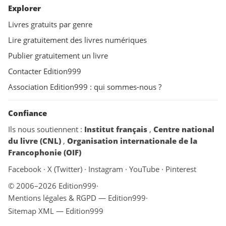
Explorer
Livres gratuits par genre
Lire gratuitement des livres numériques
Publier gratuitement un livre
Contacter Edition999
Association Edition999 : qui sommes-nous ?
Confiance
Ils nous soutiennent :
Institut français
,
Centre national
du livre (CNL)
,
Organisation internationale de la
Francophonie (OIF)
Facebook
·
X (Twitter)
·
Instagram
·
YouTube
·
Pinterest
© 2006–2026 Edition999
·
Mentions légales & RGPD — Edition999
·
Sitemap XML — Edition999