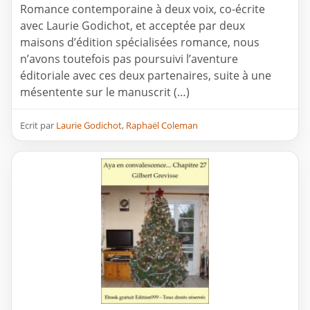
Romance contemporaine à deux voix, co-écrite
avec Laurie Godichot, et acceptée par deux
maisons d’édition spécialisées romance, nous
n’avons toutefois pas poursuivi l’aventure
éditoriale avec ces deux partenaires, suite à une
mésentente sur le manuscrit (…)
Ecrit par
Laurie Godichot
,
Raphaël Coleman