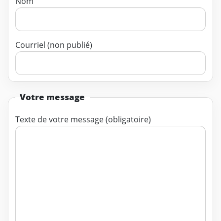
Nom
Courriel (non publié)
Votre message
Texte de votre message (obligatoire)