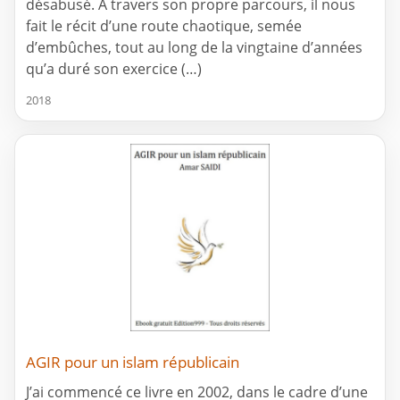
désabusé. A travers son propre parcours, il nous
fait le récit d’une route chaotique, semée
d’embûches, tout au long de la vingtaine d’années
qu’a duré son exercice (…)
2018
AGIR pour un islam républicain
J’ai commencé ce livre en 2002, dans le cadre d’une