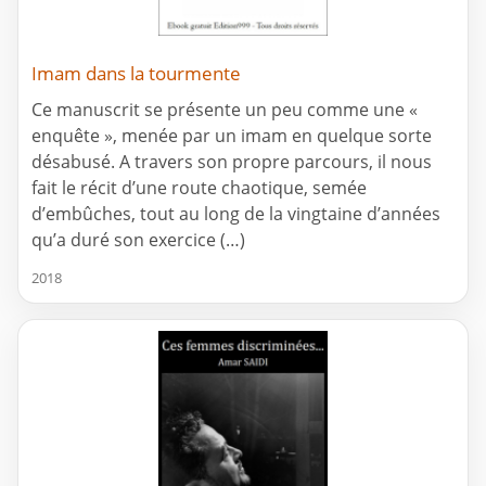
Imam dans la tourmente
Ce manuscrit se présente un peu comme une «
enquête », menée par un imam en quelque sorte
désabusé. A travers son propre parcours, il nous
fait le récit d’une route chaotique, semée
d’embûches, tout au long de la vingtaine d’années
qu’a duré son exercice (…)
2018