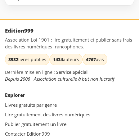
Edition999
Association Loi 1901 : lire gratuitement et publier sans frais
des livres numériques francophones.
3932
livres publiés
1434
auteurs
4767
avis
Dernière mise en ligne :
Service Spécial
Depuis 2006 · Association culturelle à but non lucratif
Explorer
Livres gratuits par genre
Lire gratuitement des livres numériques
Publier gratuitement un livre
Contacter Edition999