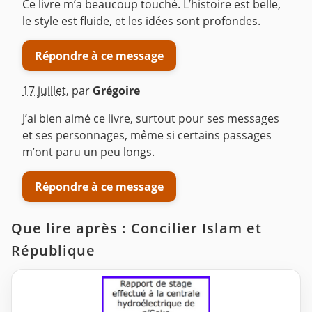
Ce livre m’a beaucoup touché. L’histoire est belle,
le style est fluide, et les idées sont profondes.
Répondre à ce message
17 juillet
,
par
Grégoire
J’ai bien aimé ce livre, surtout pour ses messages
et ses personnages, même si certains passages
m’ont paru un peu longs.
Répondre à ce message
Que lire après : Concilier Islam et
République