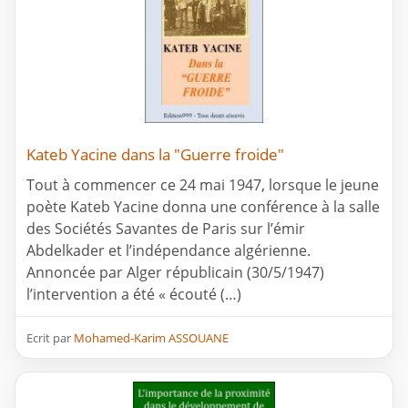
Kateb Yacine dans la "Guerre froide"
Tout à commencer ce 24 mai 1947, lorsque le jeune
poète Kateb Yacine donna une conférence à la salle
des Sociétés Savantes de Paris sur l’émir
Abdelkader et l’indépendance algérienne.
Annoncée par Alger républicain (30/5/1947)
l’intervention a été « écouté (…)
Ecrit par
Mohamed-Karim ASSOUANE