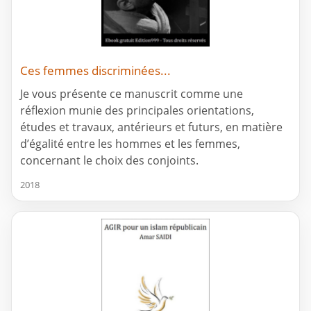
Ces femmes discriminées...
Je vous présente ce manuscrit comme une
réflexion munie des principales orientations,
études et travaux, antérieurs et futurs, en matière
d’égalité entre les hommes et les femmes,
concernant le choix des conjoints.
2018