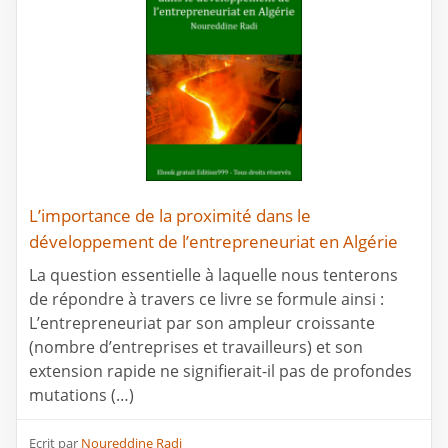
L’importance de la proximité dans le
développement de l’entrepreneuriat en Algérie
La question essentielle à laquelle nous tenterons
de répondre à travers ce livre se formule ainsi :
L’entrepreneuriat par son ampleur croissante
(nombre d’entreprises et travailleurs) et son
extension rapide ne signifierait-il pas de profondes
mutations (…)
Ecrit par
Noureddine Radi