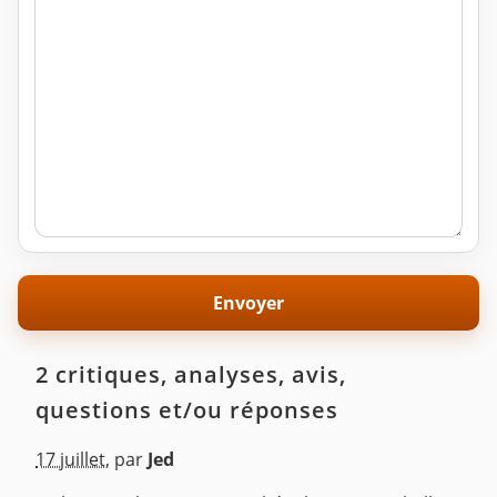
2 critiques, analyses, avis,
questions et/ou réponses
17 juillet
,
par
Jed