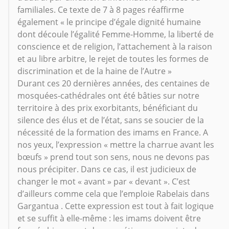
familiales. Ce texte de 7 à 8 pages réaffirme
également « le principe d’égale dignité humaine
dont découle l’égalité Femme-Homme, la liberté de
conscience et de religion, l’attachement à la raison
et au libre arbitre, le rejet de toutes les formes de
discrimination et de la haine de l’Autre »
Durant ces 20 dernières années, des centaines de
mosquées-cathédrales ont été bâties sur notre
territoire à des prix exorbitants, bénéficiant du
silence des élus et de l’état, sans se soucier de la
nécessité de la formation des imams en France. A
nos yeux, l’expression « mettre la charrue avant les
bœufs » prend tout son sens, nous ne devons pas
nous précipiter. Dans ce cas, il est judicieux de
changer le mot « avant » par « devant ». C’est
d’ailleurs comme cela que l’emploie Rabelais dans
Gargantua . Cette expression est tout à fait logique
et se suffit à elle-même : les imams doivent être