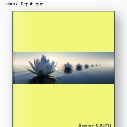
Islam et République