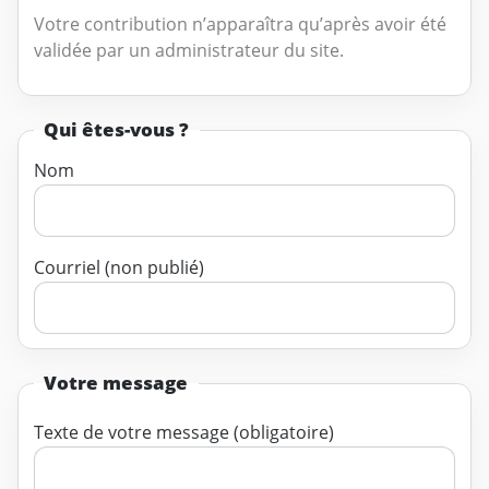
Votre contribution n’apparaîtra qu’après avoir été
validée par un administrateur du site.
Qui êtes-vous ?
Nom
Courriel (non publié)
Votre message
Texte de votre message (obligatoire)