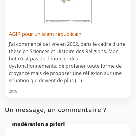
AGIR pour un islam républicain
J’ai commencé ce livre en 2002, dans le cadre d’une
thèse en Sciences et Histoire des Religions. Mon
but n’est pas de dénoncer des
dysfonctionnements, de profaner toute forme de
croyance mais de proposer une réflexion sur une
situation qui devient de plus (…)
2018
Un message, un commentaire ?
modération a priori