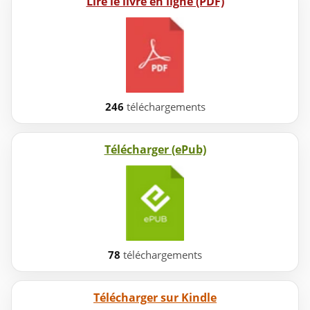
Lire le livre en ligne (PDF)
246
téléchargements
Télécharger (ePub)
78
téléchargements
Télécharger sur Kindle