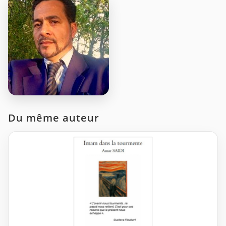
Du même auteur