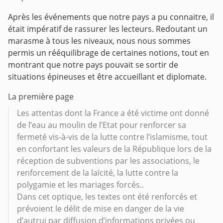
Après les événements que notre pays a pu connaitre, il
était impératif de rassurer les lecteurs.
Redoutant un
marasme à tous les niveaux, nous nous sommes
permis un rééquilibrage de certaines notions, tout en
montrant que notre pays pouvait se sortir de
situations épineuses et être accueillant et diplomate.
La première page
Les attentas dont la France a été victime ont donné
de l’eau au moulin de l’Etat pour renforcer sa
fermeté vis-à-vis de la lutte contre l’islamisme, tout
en confortant les valeurs de la République lors de la
réception de subventions par les associations, le
renforcement de la laïcité, la lutte contre la
polygamie et les mariages forcés..
Dans cet optique, les textes ont été renforcés et
prévoient le délit de mise en danger de la vie
d’autrui par diffusion d’informations privées ou