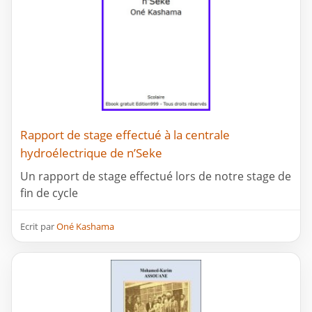
Rapport de stage effectué à la centrale
hydroélectrique de n’Seke
Un rapport de stage effectué lors de notre stage de
fin de cycle
Ecrit par
Oné Kashama